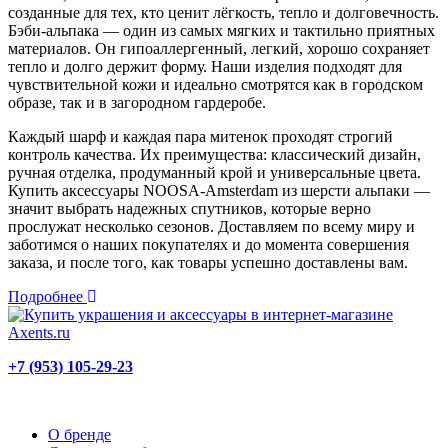
созданные для тех, кто ценит лёгкость, тепло и долговечность.
Бэби-альпака — один из самых мягких и тактильно приятных
материалов. Он гипоаллергенный, легкий, хорошо сохраняет
тепло и долго держит форму. Наши изделия подходят для
чувствительной кожи и идеально смотрятся как в городском
образе, так и в загородном гардеробе.
Каждый шарф и каждая пара митенок проходят строгий
контроль качества. Их преимущества: классический дизайн,
ручная отделка, продуманный крой и универсальные цвета.
Купить аксессуары NOOSA-Amsterdam из шерсти альпаки —
значит выбрать надежных спутников, которые верно
прослужат несколько сезонов. Доставляем по всему миру и
заботимся о наших покупателях и до момента совершения
заказа, и после того, как товары успешно доставлены вам.
Подробнее
+7 (953) 105-29-23
О бренде