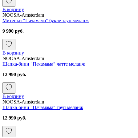
В корзину
NOOSA-Amsterdam
Митенки "Пачамама" букле тауп меланж
9 990 руб.
В корзину
NOOSA-Amsterdam
Шапка-бини "Пачамама" латте меланж
12 990 руб.
В корзину
NOOSA-Amsterdam
Шапка-бини "Пачамама" тауп меланж
12 990 руб.