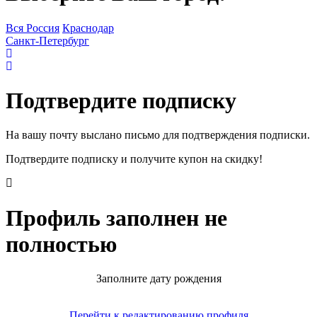
Вся Россия
Краснодар
Санкт-Петербург
Подтвердите подписку
На вашу почту выслано письмо для подтверждения подписки.
Подтвердите подписку и получите купон на скидку!
Профиль заполнен не
полностью
Заполните дату рождения
Перейти к редактированию профиля