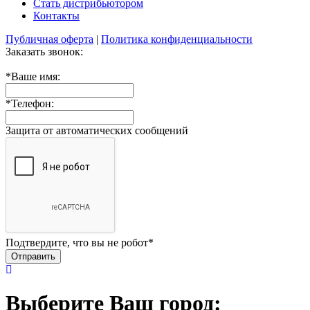
Стать дистрибьютором
Контакты
Публичная оферта
|
Политика конфиденциальности
Заказать звонок:
*
Ваше имя:
*
Телефон:
Защита от автоматических сообщений
Подтвердите, что вы не робот
*
Выберите Ваш город: