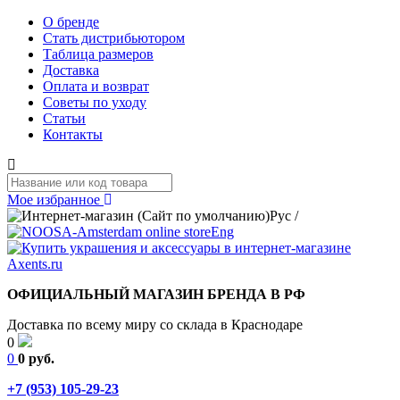
О бренде
Стать дистрибьютором
Таблица размеров
Доставка
Оплата и возврат
Советы по уходу
Статьи
Контакты
Мое избранное
Рус
/
Eng
ОФИЦИАЛЬНЫЙ МАГАЗИН БРЕНДА В РФ
Доставка по всему миру со склада в Краснодаре
0
0
0 руб.
+7 (953) 105-29-23