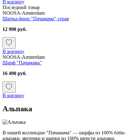
В корзину
Последний товар
NOOSA-Amsterdam
Шапка-бини "Пачамама" серая
12 990 руб.
В корзину
NOOSA-Amsterdam
Шарф "Пачамама"
16 490 руб.
В корзину
Альпака
В нашей коллекции "Пачамама" — шарфы из 100% бэби-
альпаки, митенки и шапки из 100% шерсти альпаки,