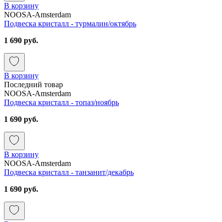
В корзину
NOOSA-Amsterdam
Подвеска кристалл - турмалин/октябрь
1 690 руб.
В корзину
Последний товар
NOOSA-Amsterdam
Подвеска кристалл - топаз/ноябрь
1 690 руб.
В корзину
NOOSA-Amsterdam
Подвеска кристалл - танзанит/декабрь
1 690 руб.