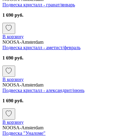
Подвеска кристалл - гранат/январь
1 690 руб.
В корзину
NOOSA-Amsterdam
Подвеска кристалл - аметист/февраль
1 690 руб.
В корзину
NOOSA-Amsterdam
Подвеска кристалл - александрит/июнь
1 690 руб.
В корзину
NOOSA-Amsterdam
Подвеска "Уналоме"