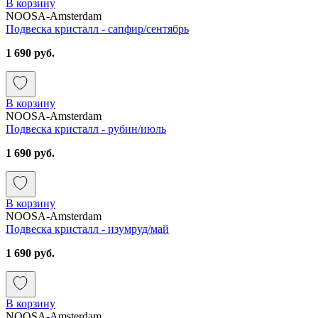
В корзину
NOOSA-Amsterdam
Подвеска кристалл - сапфир/сентябрь
1 690 руб.
В корзину
NOOSA-Amsterdam
Подвеска кристалл - рубин/июль
1 690 руб.
В корзину
NOOSA-Amsterdam
Подвеска кристалл - изумруд/май
1 690 руб.
В корзину
NOOSA-Amsterdam