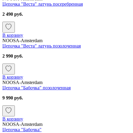
Цепочка "Веста" латунь посеребренная
2 490 руб.
В корзину
NOOSA-Amsterdam
Цепочка "Веста" латунь позолоченная
2 990 руб.
В корзину
NOOSA-Amsterdam
Цепочка "Бабочка" позолоченная
9 990 руб.
В корзину
NOOSA-Amsterdam
Цепочка "Бабочка"