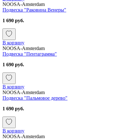
NOOSA-Amsterdam
Подвеска "Раковина Венеры"
1 690 руб.
В корзину
NOOSA-Amsterdam
Подвеска "Пентаграмма"
1 690 руб.
В корзину
NOOSA-Amsterdam
Подвеска "Пальмовое дерево"
1 690 руб.
В корзину
NOOSA-Amsterdam