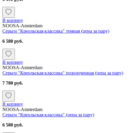
В корзину
NOOSA-Amsterdam
Серьги "Креольская классика" темная (цена за пару)
6 580 руб.
В корзину
NOOSA-Amsterdam
Серьги "Креольская классика" позолоченная (цена за пару)
7 780 руб.
В корзину
NOOSA-Amsterdam
Серьги "Креольская классика" (цена за пару)
6 580 руб.