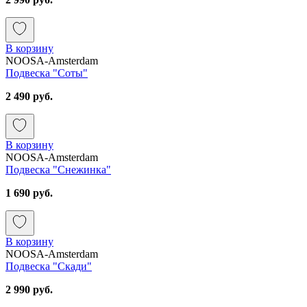
В корзину
NOOSA-Amsterdam
Подвеска "Соты"
2 490 руб.
В корзину
NOOSA-Amsterdam
Подвеска "Снежинка"
1 690 руб.
В корзину
NOOSA-Amsterdam
Подвеска "Скади"
2 990 руб.