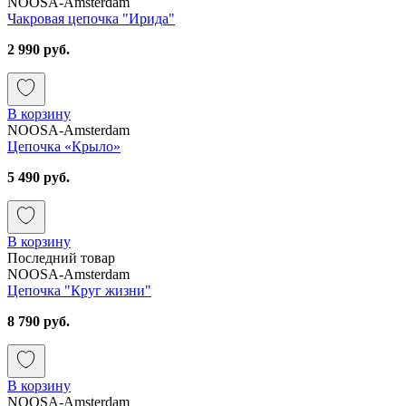
NOOSA-Amsterdam
Чакровая цепочка "Ирида"
2 990 руб.
В корзину
NOOSA-Amsterdam
Цепочка «Крыло»
5 490 руб.
В корзину
Последний товар
NOOSA-Amsterdam
Цепочка "Круг жизни"
8 790 руб.
В корзину
NOOSA-Amsterdam