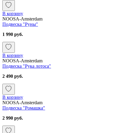
В корзину
NOOSA-Amsterdam
Подвеска "Руны"
1 990 руб.
В корзину
NOOSA-Amsterdam
Подвеска "Рука лотоса"
2 490 руб.
В корзину
NOOSA-Amsterdam
Подвеска "Ромашка"
2 990 руб.