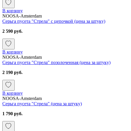
В корзину
NOOSA-Amsterdam
Серьга пусета "Стрела" с цепочкой (цена за штуку)
2 590 руб.
В корзину
NOOSA-Amsterdam
Серьга пусета "Стрела" позолоченная (цена за штуку)
2 190 руб.
В корзину
NOOSA-Amsterdam
Серьга пусета "Стрела" (цена за штуку)
1 790 руб.