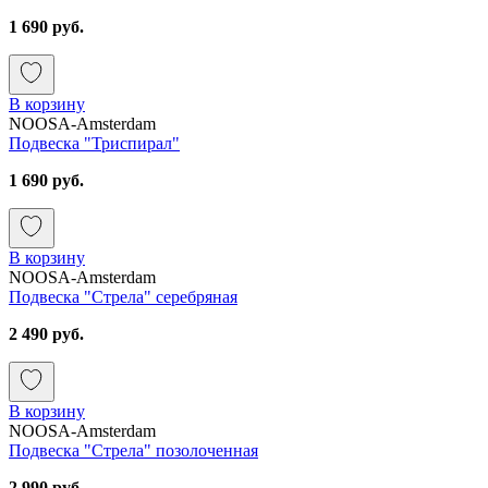
1 690 руб.
В корзину
NOOSA-Amsterdam
Подвеска "Триспирал"
1 690 руб.
В корзину
NOOSA-Amsterdam
Подвеска "Стрела" серебряная
2 490 руб.
В корзину
NOOSA-Amsterdam
Подвеска "Стрела" позолоченная
2 990 руб.