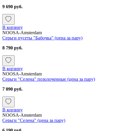
9 690 руб.
В корзину
NOOSA-Amsterdam
Серьги пусеты "Бабочка" (цена за пару)
8 790 руб.
В корзину
NOOSA-Amsterdam
Серьги "Селена" позолоченные (цена за пару)
7 090 руб.
В корзину
NOOSA-Amsterdam
Серьги "Селена" (цена за пару)
6 190 руб.