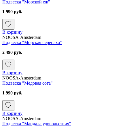
Подвеска "Морской еж"
1 990 руб.
В корзину
NOOSA-Amsterdam
Подвеска "Морская черепаха"
2 490 руб.
В корзину
NOOSA-Amsterdam
Подвеска "Медовая сота"
1 990 руб.
В корзину
NOOSA-Amsterdam
Подвеска "Мандала удовольствия"