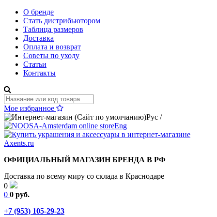
О бренде
Стать дистрибьютором
Таблица размеров
Доставка
Оплата и возврат
Советы по уходу
Статьи
Контакты
Мое избранное
Рус
/
Eng
ОФИЦИАЛЬНЫЙ МАГАЗИН БРЕНДА В РФ
Доставка по всему миру со склада в Краснодаре
0
0
0 руб.
+7 (953) 105-29-23