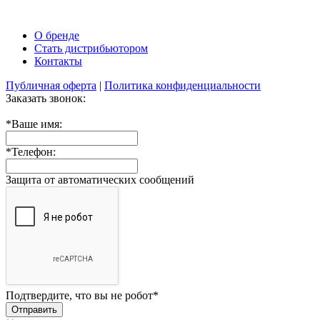
О бренде
Стать дистрибьютором
Контакты
Публичная оферта
|
Политика конфиденциальности
Заказать звонок:
*
Ваше имя:
*
Телефон:
Защита от автоматических сообщений
Подтвердите, что вы не робот
*