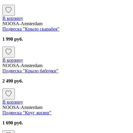
В корзину
NOOSA-Amsterdam
Подвеска "Крыло скарабея"
1 990 руб.
В корзину
NOOSA-Amsterdam
Подвеска "Крыло бабочки"
2 490 руб.
В корзину
NOOSA-Amsterdam
Подвеска "Круг жизни"
1 690 руб.