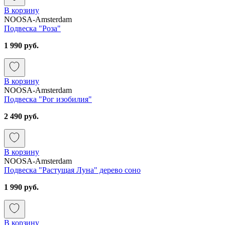
В корзину
NOOSA-Amsterdam
Подвеска "Роза"
1 990 руб.
В корзину
NOOSA-Amsterdam
Подвеска "Рог изобилия"
2 490 руб.
В корзину
NOOSA-Amsterdam
Подвеска "Растущая Луна" дерево соно
1 990 руб.
В корзину