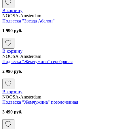
В корзину
NOOSA-Amsterdam
Подвеска "Звезда Абалон"
1 990 руб.
В корзину
NOOSA-Amsterdam
Подвеска "Жемчужина" серебряная
2 990 руб.
В корзину
NOOSA-Amsterdam
Подвеска "Жемчужина" позолоченная
3 490 руб.