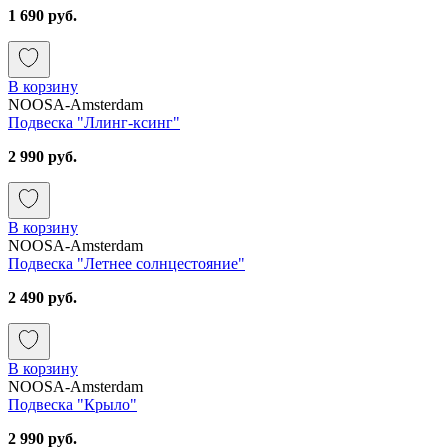
1 690 руб.
В корзину
NOOSA-Amsterdam
Подвеска "Ллинг-ксинг"
2 990 руб.
В корзину
NOOSA-Amsterdam
Подвеска "Летнее солнцестояние"
2 490 руб.
В корзину
NOOSA-Amsterdam
Подвеска "Крыло"
2 990 руб.