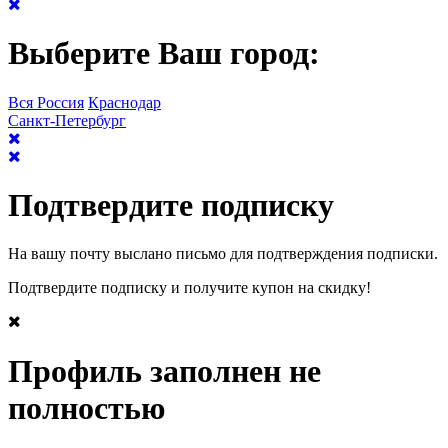
Выберите Ваш город:
Вся Россия
Краснодар
Санкт-Петербург
Подтвердите подписку
На вашу почту выслано письмо для подтверждения подписки.
Подтвердите подписку и получите купон на скидку!
Профиль заполнен не
полностью