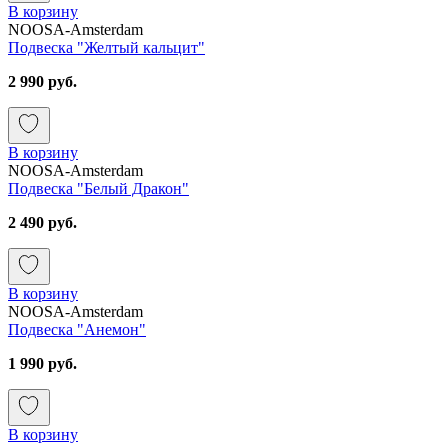
В корзину
NOOSA-Amsterdam
Подвеска "Желтый кальцит"
2 990 руб.
В корзину
NOOSA-Amsterdam
Подвеска "Белый Дракон"
2 490 руб.
В корзину
NOOSA-Amsterdam
Подвеска "Анемон"
1 990 руб.
В корзину