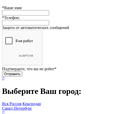
*
Ваше имя:
*
Телефон:
Защита от автоматических сообщений
Подтвердите, что вы не робот
*
Выберите Ваш город:
Вся Россия
Краснодар
Санкт-Петербург