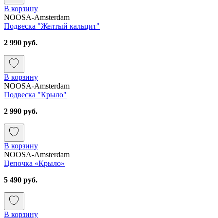
В корзину
NOOSA-Amsterdam
Подвеска "Желтый кальцит"
2 990 руб.
В корзину
NOOSA-Amsterdam
Подвеска "Крыло"
2 990 руб.
В корзину
NOOSA-Amsterdam
Цепочка «Крыло»
5 490 руб.
В корзину