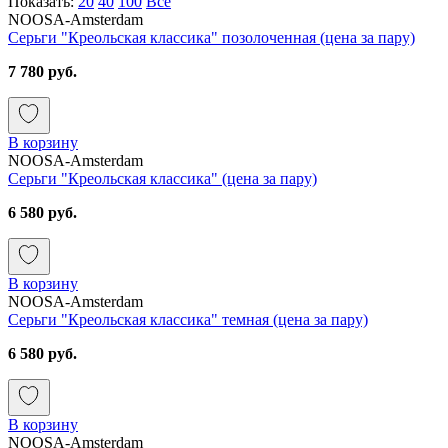
Показать:
20
40
100
Все
NOOSA-Amsterdam
Серьги "Креольская классика" позолоченная (цена за пару)
7 780 руб.
В корзину
NOOSA-Amsterdam
Серьги "Креольская классика" (цена за пару)
6 580 руб.
В корзину
NOOSA-Amsterdam
Серьги "Креольская классика" темная (цена за пару)
6 580 руб.
В корзину
NOOSA-Amsterdam