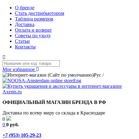
О бренде
Стать дистрибьютором
Таблица размеров
Доставка
Оплата и возврат
Советы по уходу
Статьи
Контакты
Мое избранное
Рус
/
Eng
ОФИЦИАЛЬНЫЙ МАГАЗИН БРЕНДА В РФ
Доставка по всему миру со склада в Краснодаре
0
0
0 руб.
+7 (953) 105-29-23