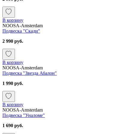
В корзину
NOOSA-Amsterdam
Подвеска "Скади"
2 990 руб.
В корзину
NOOSA-Amsterdam
Подвеска "Звезда Абалон"
1 990 руб.
В корзину
NOOSA-Amsterdam
Подвеска "Уналоме"
1 690 руб.