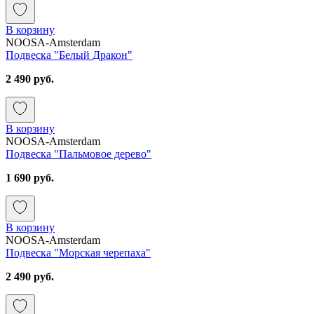
В корзину
NOOSA-Amsterdam
Подвеска "Белый Дракон"
2 490 руб.
В корзину
NOOSA-Amsterdam
Подвеска "Пальмовое дерево"
1 690 руб.
В корзину
NOOSA-Amsterdam
Подвеска "Морская черепаха"
2 490 руб.