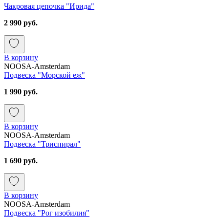
Чакровая цепочка "Ирида"
2 990 руб.
В корзину
NOOSA-Amsterdam
Подвеска "Морской еж"
1 990 руб.
В корзину
NOOSA-Amsterdam
Подвеска "Триспирал"
1 690 руб.
В корзину
NOOSA-Amsterdam
Подвеска "Рог изобилия"