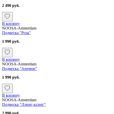
2 490 руб.
В корзину
NOOSA-Amsterdam
Подвеска "Роза"
1 990 руб.
В корзину
NOOSA-Amsterdam
Подвеска "Анемон"
1 990 руб.
В корзину
NOOSA-Amsterdam
Подвеска "Ллинг-ксинг"
2 990 руб.