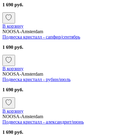
1 690 руб.
В корзину
NOOSA-Amsterdam
Подвеска кристалл - сапфир/сентябрь
1 690 руб.
В корзину
NOOSA-Amsterdam
Подвеска кристалл - рубин/июль
1 690 руб.
В корзину
NOOSA-Amsterdam
Подвеска кристалл - александрит/июнь
1 690 руб.