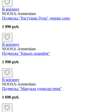
В корзину
NOOSA-Amsterdam
Подвеска "Растущая Луна" дерево соно
1 990 руб.
В корзину
NOOSA-Amsterdam
Подвеска "Крыло скарабея"
1 990 руб.
В корзину
NOOSA-Amsterdam
Подвеска "Мандала удовольствия"
1 690 руб.