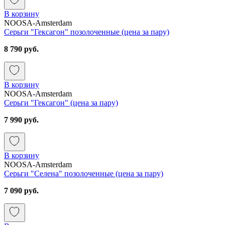
В корзину
NOOSA-Amsterdam
Серьги "Гексагон" позолоченные (цена за пару)
8 790 руб.
В корзину
NOOSA-Amsterdam
Серьги "Гексагон" (цена за пару)
7 990 руб.
В корзину
NOOSA-Amsterdam
Серьги "Селена" позолоченные (цена за пару)
7 090 руб.