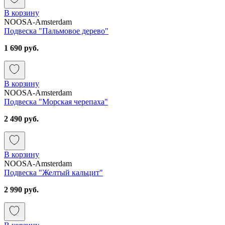
В корзину
NOOSA-Amsterdam
Подвеска "Пальмовое дерево"
1 690 руб.
В корзину
NOOSA-Amsterdam
Подвеска "Морская черепаха"
2 490 руб.
В корзину
NOOSA-Amsterdam
Подвеска "Желтый кальцит"
2 990 руб.