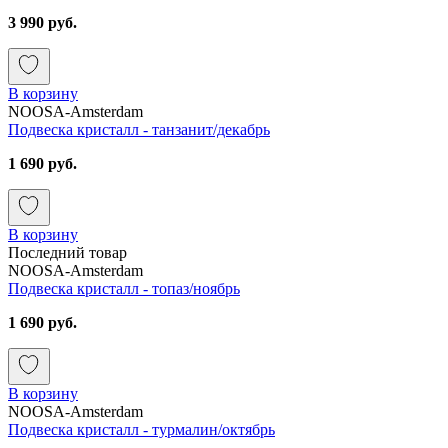
3 990 руб.
В корзину
NOOSA-Amsterdam
Подвеска кристалл - танзанит/декабрь
1 690 руб.
В корзину
Последний товар
NOOSA-Amsterdam
Подвеска кристалл - топаз/ноябрь
1 690 руб.
В корзину
NOOSA-Amsterdam
Подвеска кристалл - турмалин/октябрь