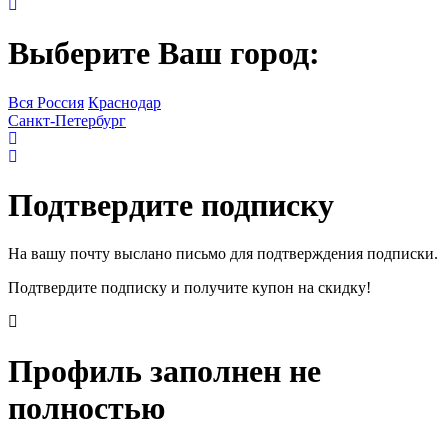
Выберите Ваш город:
Вся Россия
Краснодар
Санкт-Петербург
Подтвердите подписку
На вашу почту выслано письмо для подтверждения подписки.
Подтвердите подписку и получите купон на скидку!
Профиль заполнен не
полностью