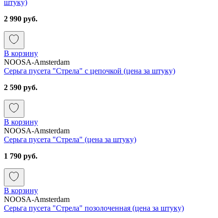
штуку)
2 990 руб.
В корзину
NOOSA-Amsterdam
Серьга пусета "Стрела" с цепочкой (цена за штуку)
2 590 руб.
В корзину
NOOSA-Amsterdam
Серьга пусета "Стрела" (цена за штуку)
1 790 руб.
В корзину
NOOSA-Amsterdam
Серьга пусета "Стрела" позолоченная (цена за штуку)