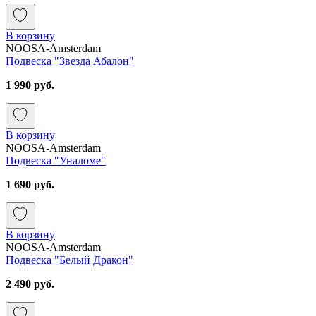
В корзину
NOOSA-Amsterdam
Подвеска "Звезда Абалон"
1 990 руб.
В корзину
NOOSA-Amsterdam
Подвеска "Уналоме"
1 690 руб.
В корзину
NOOSA-Amsterdam
Подвеска "Белый Дракон"
2 490 руб.