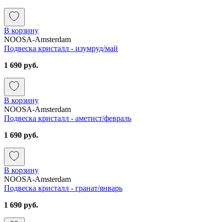
В корзину
NOOSA-Amsterdam
Подвеска кристалл - изумруд/май
1 690 руб.
В корзину
NOOSA-Amsterdam
Подвеска кристалл - аметист/февраль
1 690 руб.
В корзину
NOOSA-Amsterdam
Подвеска кристалл - гранат/январь
1 690 руб.