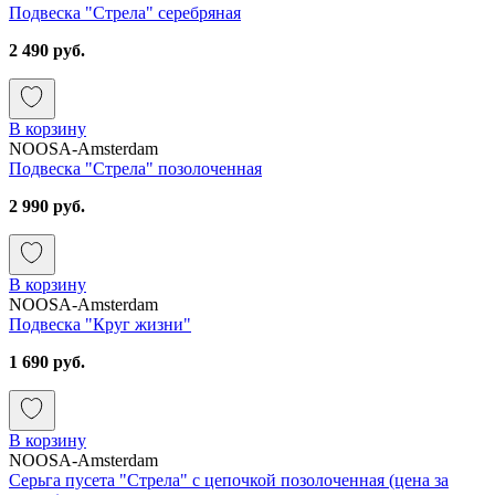
Подвеска "Стрела" серебряная
2 490 руб.
В корзину
NOOSA-Amsterdam
Подвеска "Стрела" позолоченная
2 990 руб.
В корзину
NOOSA-Amsterdam
Подвеска "Круг жизни"
1 690 руб.
В корзину
NOOSA-Amsterdam
Серьга пусета "Стрела" с цепочкой позолоченная (цена за