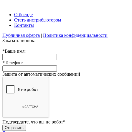
О бренде
Стать дистрибьютором
Контакты
Публичная оферта
|
Политика конфиденциальности
Заказать звонок:
*
Ваше имя:
*
Телефон:
Защита от автоматических сообщений
Подтвердите, что вы не робот
*