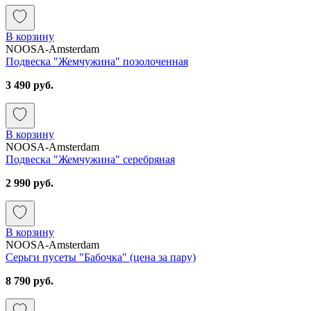
В корзину
NOOSA-Amsterdam
Подвеска "Жемчужина" позолоченная
3 490 руб.
В корзину
NOOSA-Amsterdam
Подвеска "Жемчужина" серебряная
2 990 руб.
В корзину
NOOSA-Amsterdam
Серьги пусеты "Бабочка" (цена за пару)
8 790 руб.