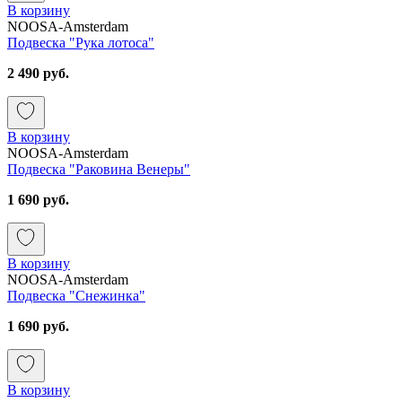
В корзину
NOOSA-Amsterdam
Подвеска "Рука лотоса"
2 490 руб.
В корзину
NOOSA-Amsterdam
Подвеска "Раковина Венеры"
1 690 руб.
В корзину
NOOSA-Amsterdam
Подвеска "Снежинка"
1 690 руб.
В корзину