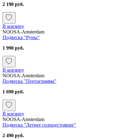
2 190 руб.
В корзину
NOOSA-Amsterdam
Подвеска "Руны"
1 990 руб.
В корзину
NOOSA-Amsterdam
Подвеска "Пентаграмма"
1 690 руб.
В корзину
NOOSA-Amsterdam
Подвеска "Летнее солнцестояние"
2 490 руб.