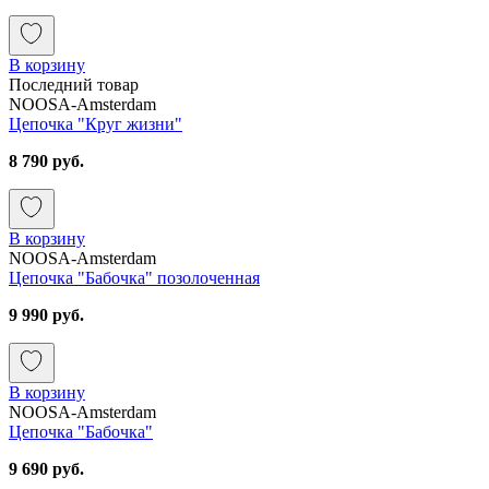
В корзину
Последний товар
NOOSA-Amsterdam
Цепочка "Круг жизни"
8 790 руб.
В корзину
NOOSA-Amsterdam
Цепочка "Бабочка" позолоченная
9 990 руб.
В корзину
NOOSA-Amsterdam
Цепочка "Бабочка"
9 690 руб.