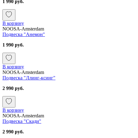
1 990 руб.
В корзину
NOOSA-Amsterdam
Подвеска "Анемон"
1 990 руб.
В корзину
NOOSA-Amsterdam
Подвеска "Ллинг-ксинг"
2 990 руб.
В корзину
NOOSA-Amsterdam
Подвеска "Скади"
2 990 руб.