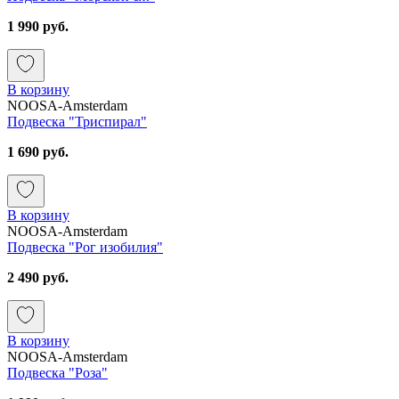
1 990 руб.
В корзину
NOOSA-Amsterdam
Подвеска "Триспирал"
1 690 руб.
В корзину
NOOSA-Amsterdam
Подвеска "Рог изобилия"
2 490 руб.
В корзину
NOOSA-Amsterdam
Подвеска "Роза"