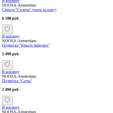
В корзину
NOOSA-Amsterdam
Серьги "Селена" (цена за пару)
6 190 руб.
В корзину
NOOSA-Amsterdam
Подвеска "Крыло бабочки"
2 490 руб.
В корзину
NOOSA-Amsterdam
Подвеска "Соты"
2 490 руб.
В корзину
NOOSA-Amsterdam