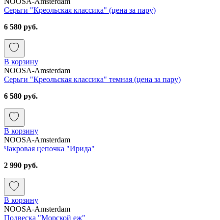
NOOSA-Amsterdam
Серьги "Креольская классика" (цена за пару)
6 580 руб.
В корзину
NOOSA-Amsterdam
Серьги "Креольская классика" темная (цена за пару)
6 580 руб.
В корзину
NOOSA-Amsterdam
Чакровая цепочка "Ирида"
2 990 руб.
В корзину
NOOSA-Amsterdam
Подвеска "Морской еж"