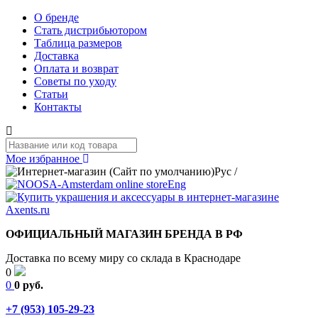
О бренде
Стать дистрибьютором
Таблица размеров
Доставка
Оплата и возврат
Советы по уходу
Статьи
Контакты
Мое избранное
Рус
/
Eng
ОФИЦИАЛЬНЫЙ МАГАЗИН БРЕНДА В РФ
Доставка по всему миру со склада в Краснодаре
0
0
0 руб.
+7 (953) 105-29-23