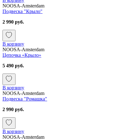
В корзину
NOOSA-Amsterdam
Подвеска "Крыло"
2 990 руб.
В корзину
NOOSA-Amsterdam
Цепочка «Крыло»
5 490 руб.
В корзину
NOOSA-Amsterdam
Подвеска "Ромашка"
2 990 руб.
В корзину
NOOSA-Amsterdam