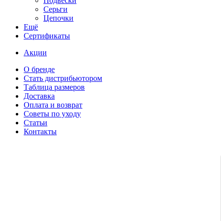
Подвески
Серьги
Цепочки
Ещё
Сертификаты
Акции
О бренде
Стать дистрибьютором
Таблица размеров
Доставка
Оплата и возврат
Советы по уходу
Статьи
Контакты