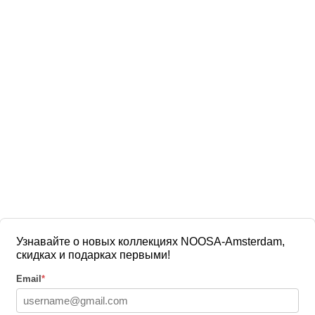
Узнавайте о новых коллекциях NOOSA-Amsterdam,
скидках и подарках первыми!
Email
*