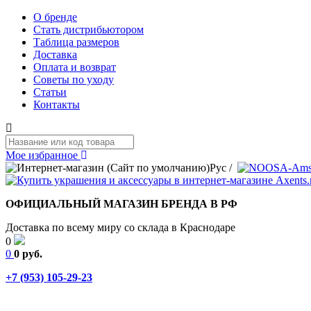
О бренде
Стать дистрибьютором
Таблица размеров
Доставка
Оплата и возврат
Советы по уходу
Статьи
Контакты
Мое избранное
Рус
/
ОФИЦИАЛЬНЫЙ МАГАЗИН БРЕНДА В РФ
Доставка по всему миру со склада в Краснодаре
0
0
0 руб.
+7 (953) 105-29-23