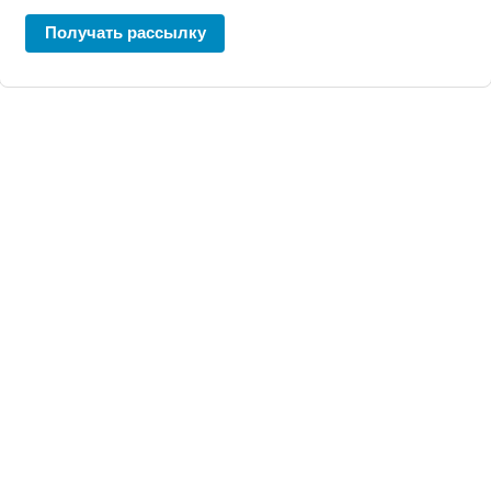
Получать рассылку