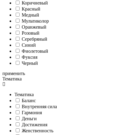
Коричневый
Красный
Медный
Мультиколор
Оранжевый
Розовый
Серебряный
Синий
Фиолетовый
Фуксия
Черный
применить
Тематика
Тематика
Баланс
Внутренняя сила
Гармония
Деньги
Достижения
Женственность