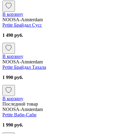
В корзину
NOOSA-Amsterdam
Petite Брайдал Сусс
1 490 руб.
В корзину
NOOSA-Amsterdam
Petite Брайдал Тахала
1 990 руб.
В корзину
Последний товар
NOOSA-Amsterdam
Petite Ваби-Саби
1 990 руб.