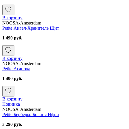
В корзину
NOOSA-Amsterdam
Petite Ангел-Хранитель Щит
1 490 руб.
В корзину
NOOSA-Amsterdam
Petite Асаноха
1 490 руб.
В корзину
Новинка
NOOSA-Amsterdam
Petite Берберы: Богиня Ифри
3 290 руб.