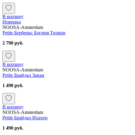
В корзину
Новинка
NOOSA-Amsterdam
Petite Берберы: Богиня Тизири
2 790 руб.
В корзину
NOOSA-Amsterdam
Petite Брайдал Заиан
1 490 руб.
В корзину
NOOSA-Amsterdam
Petite Брайдал Ихахен
1 490 руб.