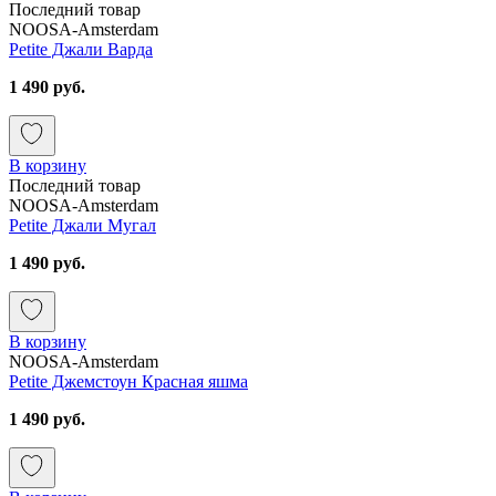
Последний товар
NOOSA-Amsterdam
Petite Джали Варда
1 490 руб.
В корзину
Последний товар
NOOSA-Amsterdam
Petite Джали Мугал
1 490 руб.
В корзину
NOOSA-Amsterdam
Petite Джемстоун Красная яшма
1 490 руб.