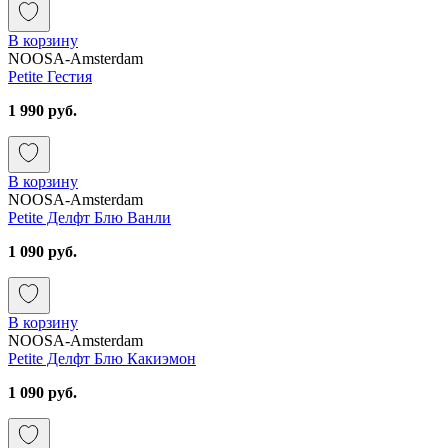
В корзину
NOOSA-Amsterdam
Petite Гестия
1 990 руб.
В корзину
NOOSA-Amsterdam
Petite Делфт Блю Ванли
1 090 руб.
В корзину
NOOSA-Amsterdam
Petite Делфт Блю Какиэмон
1 090 руб.