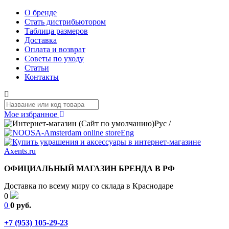
О бренде
Стать дистрибьютором
Таблица размеров
Доставка
Оплата и возврат
Советы по уходу
Статьи
Контакты
Мое избранное
Рус
/
Eng
ОФИЦИАЛЬНЫЙ МАГАЗИН БРЕНДА В РФ
Доставка по всему миру со склада в Краснодаре
0
0
0 руб.
+7 (953) 105-29-23