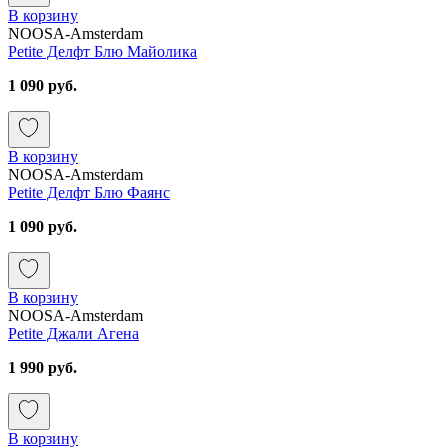
В корзину
NOOSA-Amsterdam
Petite Делфт Блю Майолика
1 090 руб.
В корзину
NOOSA-Amsterdam
Petite Делфт Блю Фаянс
1 090 руб.
В корзину
NOOSA-Amsterdam
Petite Джали Агена
1 990 руб.
В корзину