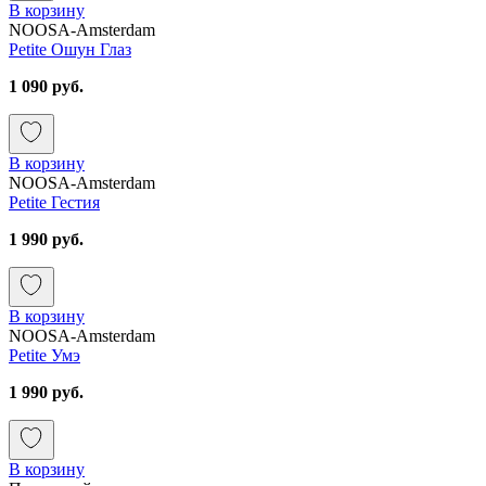
В корзину
NOOSA-Amsterdam
Petite Ошун Глаз
1 090 руб.
В корзину
NOOSA-Amsterdam
Petite Гестия
1 990 руб.
В корзину
NOOSA-Amsterdam
Petite Умэ
1 990 руб.
В корзину