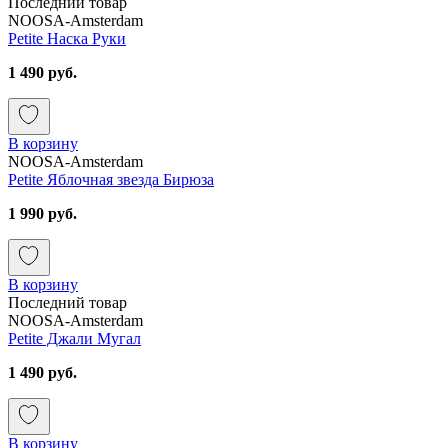
Последний товар
NOOSA-Amsterdam
Petite Наска Руки
1 490 руб.
В корзину
NOOSA-Amsterdam
Petite Яблочная звезда Бирюза
1 990 руб.
В корзину
Последний товар
NOOSA-Amsterdam
Petite Джали Мугал
1 490 руб.
В корзину