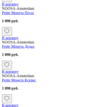
В корзину
NOOSA-Amsterdam
Petite Монета Пегас
1 090 руб.
В корзину
NOOSA-Amsterdam
Petite Монета Дедал
1 090 руб.
В корзину
NOOSA-Amsterdam
Petite Монета Ксеркс
1 090 руб.
В корзину