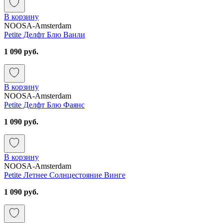
В корзину
NOOSA-Amsterdam
Petite Делфт Блю Ванли
1 090 руб.
В корзину
NOOSA-Amsterdam
Petite Делфт Блю Фаянс
1 090 руб.
В корзину
NOOSA-Amsterdam
Petite Летнее Солнцестояние Винге
1 090 руб.