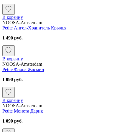
В корзину
NOOSA-Amsterdam
Petite Ангел-Хранитель Крылья
1 490 руб.
В корзину
NOOSA-Amsterdam
Petite Флора Жасмин
1 090 руб.
В корзину
NOOSA-Amsterdam
Petite Монета Дарик
1 090 руб.