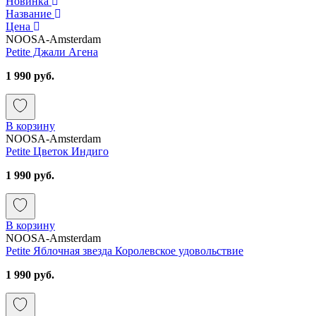
Новинка
Название
Цена
NOOSA-Amsterdam
Petite Джали Агена
1 990 руб.
В корзину
NOOSA-Amsterdam
Petite Цветок Индиго
1 990 руб.
В корзину
NOOSA-Amsterdam
Petite Яблочная звезда Королевское удовольствие
1 990 руб.