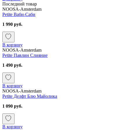
Последний товар
NOOSA-Amsterdam
Petite Ваби-Саби
1 990 руб.
В корзину
NOOSA-Amsterdam
Petite Павлин Слияние
1 490 руб.
В корзину
NOOSA-Amsterdam
Petite Делфт Блю Майолика
1 090 руб.
В корзину