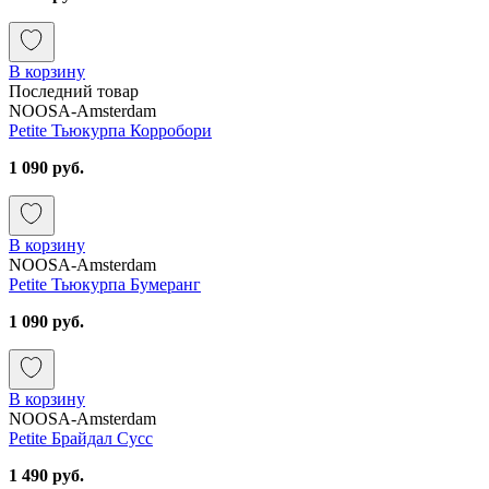
В корзину
Последний товар
NOOSA-Amsterdam
Petite Тьюкурпа Корробори
1 090 руб.
В корзину
NOOSA-Amsterdam
Petite Тьюкурпа Бумеранг
1 090 руб.
В корзину
NOOSA-Amsterdam
Petite Брайдал Сусс
1 490 руб.