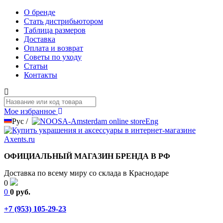
О бренде
Стать дистрибьютором
Таблица размеров
Доставка
Оплата и возврат
Советы по уходу
Статьи
Контакты
Мое избранное
Рус
/
Eng
ОФИЦИАЛЬНЫЙ МАГАЗИН БРЕНДА В РФ
Доставка по всему миру со склада в Краснодаре
0
0
0 руб.
+7 (953) 105-29-23