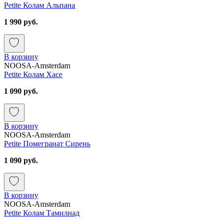
Petite Колам Альпана
1 990 руб.
В корзину
NOOSA-Amsterdam
Petite Колам Хасе
1 090 руб.
В корзину
NOOSA-Amsterdam
Petite Помегранат Сирень
1 090 руб.
В корзину
NOOSA-Amsterdam
Petite Колам Тамилнад