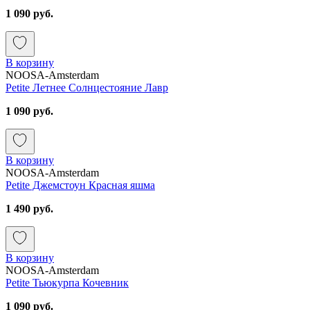
1 090 руб.
В корзину
NOOSA-Amsterdam
Petite Летнее Солнцестояние Лавр
1 090 руб.
В корзину
NOOSA-Amsterdam
Petite Джемстоун Красная яшма
1 490 руб.
В корзину
NOOSA-Amsterdam
Petite Тьюкурпа Кочевник
1 090 руб.