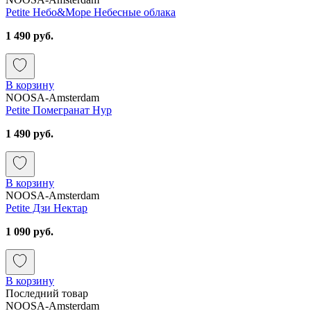
Petite Небо&Море Небесные облака
1 490 руб.
В корзину
NOOSA-Amsterdam
Petite Помегранат Нур
1 490 руб.
В корзину
NOOSA-Amsterdam
Petite Дзи Нектар
1 090 руб.
В корзину
Последний товар
NOOSA-Amsterdam