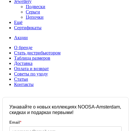
Jewellery
Подвески
Серьги
Цепочки
Ещё
Сертификаты
Акции
О бренде
Стать дистрибьютором
Таблица размеров
Доставка
Оплата и возврат
Советы по уходу
Статьи
Контакты
Узнавайте о новых коллекциях NOOSA-Amsterdam,
скидках и подарках первыми!
Email
*