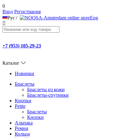
0
Вход
Регистрация
Рус
/
Eng
+7 (953) 105-29-23
Каталог
Новинки
Браслеты
Браслеты из кожи
Браслеты-спутники
Кнопки
Petite
Браслеты
Кнопки
Альпака
Ремни
Кольца