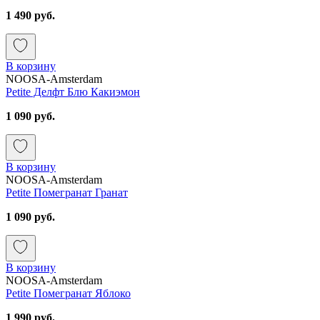
1 490 руб.
В корзину
NOOSA-Amsterdam
Petite Делфт Блю Какиэмон
1 090 руб.
В корзину
NOOSA-Amsterdam
Petite Помегранат Гранат
1 090 руб.
В корзину
NOOSA-Amsterdam
Petite Помегранат Яблоко
1 990 руб.