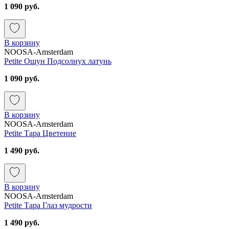
1 090 руб.
В корзину
NOOSA-Amsterdam
Petite Ошун Подсолнух латунь
1 090 руб.
В корзину
NOOSA-Amsterdam
Petite Тара Цветение
1 490 руб.
В корзину
NOOSA-Amsterdam
Petite Тара Глаз мудрости
1 490 руб.