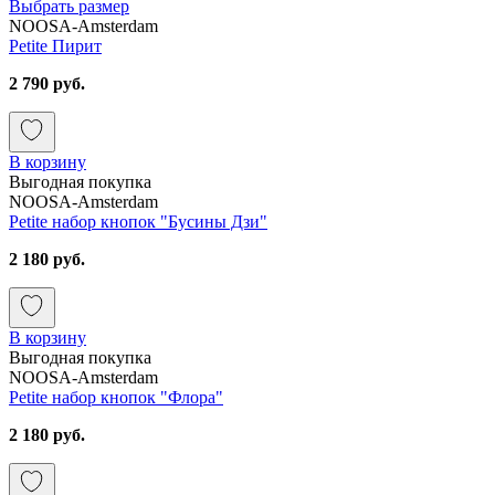
Выбрать размер
NOOSA-Amsterdam
Petite Пирит
2 790 руб.
В корзину
Выгодная покупка
NOOSA-Amsterdam
Petite набор кнопок "Бусины Дзи"
2 180 руб.
В корзину
Выгодная покупка
NOOSA-Amsterdam
Petite набор кнопок "Флора"
2 180 руб.