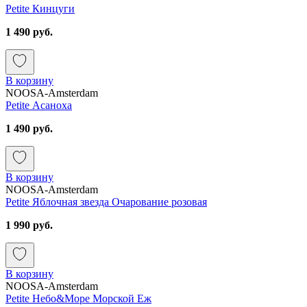
Petite Кинцуги
1 490 руб.
В корзину
NOOSA-Amsterdam
Petite Асаноха
1 490 руб.
В корзину
NOOSA-Amsterdam
Petite Яблочная звезда Очарование розовая
1 990 руб.
В корзину
NOOSA-Amsterdam
Petite Небо&Море Морской Еж