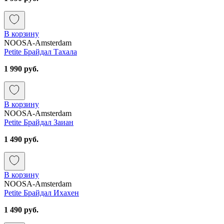
В корзину
NOOSA-Amsterdam
Petite Брайдал Тахала
1 990 руб.
В корзину
NOOSA-Amsterdam
Petite Брайдал Заиан
1 490 руб.
В корзину
NOOSA-Amsterdam
Petite Брайдал Ихахен
1 490 руб.