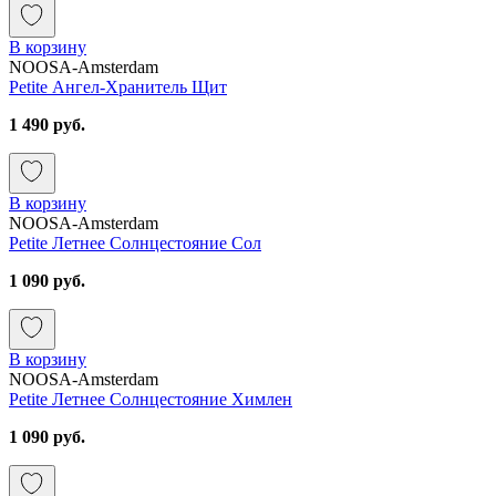
В корзину
NOOSA-Amsterdam
Petite Ангел-Хранитель Щит
1 490 руб.
В корзину
NOOSA-Amsterdam
Petite Летнее Солнцестояние Сол
1 090 руб.
В корзину
NOOSA-Amsterdam
Petite Летнее Солнцестояние Химлен
1 090 руб.