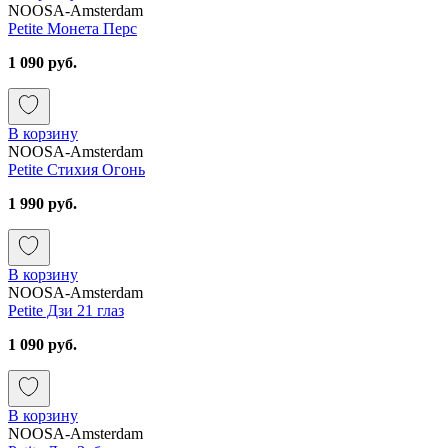
NOOSA-Amsterdam
Petite Монета Перс
1 090 руб.
В корзину
NOOSA-Amsterdam
Petite Стихия Огонь
1 990 руб.
В корзину
NOOSA-Amsterdam
Petite Дзи 21 глаз
1 090 руб.
В корзину
NOOSA-Amsterdam