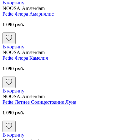
В корзину
NOOSA-Amsterdam
Petite Флора Амариллис
1 090 руб.
В корзину
NOOSA-Amsterdam
Petite Флора Камелия
1 090 руб.
В корзину
NOOSA-Amsterdam
Petite Летнее Солнцестояние Луна
1 090 руб.
В корзину