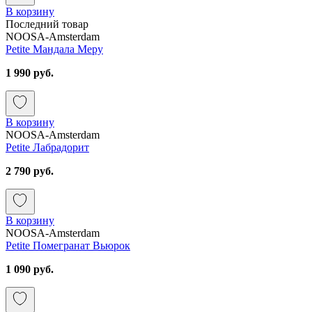
В корзину
Последний товар
NOOSA-Amsterdam
Petite Мандала Меру
1 990 руб.
В корзину
NOOSA-Amsterdam
Petite Лабрадорит
2 790 руб.
В корзину
NOOSA-Amsterdam
Petite Помегранат Вьюрок
1 090 руб.