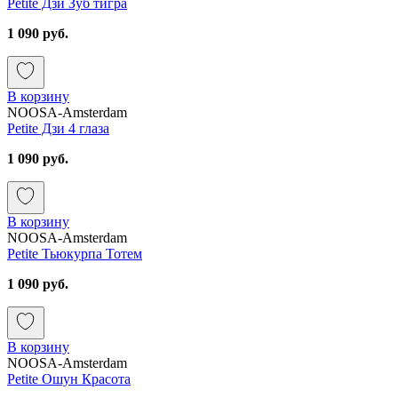
Petite Дзи Зуб тигра
1 090 руб.
В корзину
NOOSA-Amsterdam
Petite Дзи 4 глаза
1 090 руб.
В корзину
NOOSA-Amsterdam
Petite Тьюкурпа Тотем
1 090 руб.
В корзину
NOOSA-Amsterdam
Petite Ошун Красота