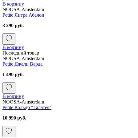
В корзину
NOOSA-Amsterdam
Petite Янтра Абалон
3 290 руб.
В корзину
Последний товар
NOOSA-Amsterdam
Petite Джали Варда
1 490 руб.
В корзину
NOOSA-Amsterdam
Petite Кольцо "Галатея"
10 990 руб.