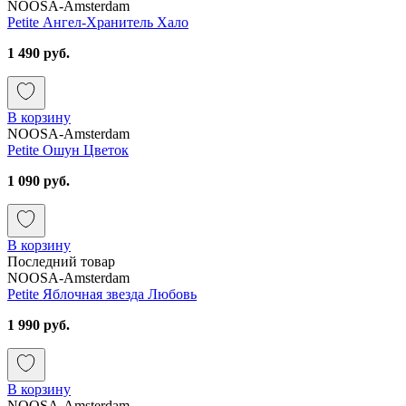
NOOSA-Amsterdam
Petite Ангел-Хранитель Хало
1 490 руб.
В корзину
NOOSA-Amsterdam
Petite Ошун Цветок
1 090 руб.
В корзину
Последний товар
NOOSA-Amsterdam
Petite Яблочная звезда Любовь
1 990 руб.
В корзину
NOOSA-Amsterdam