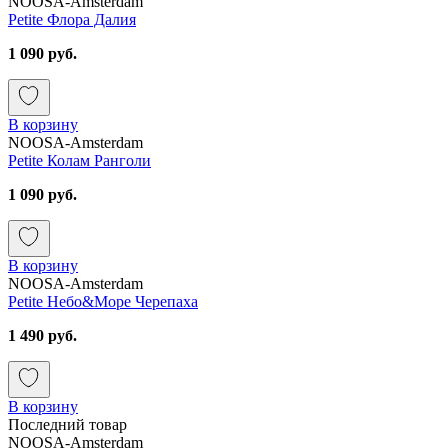
NOOSA-Amsterdam
Petite Флора Далия
1 090 руб.
В корзину
NOOSA-Amsterdam
Petite Колам Ранголи
1 090 руб.
В корзину
NOOSA-Amsterdam
Petite Небо&Море Черепаха
1 490 руб.
В корзину
Последний товар
NOOSA-Amsterdam