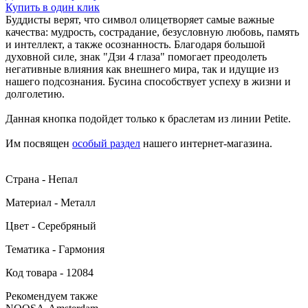
Купить в один клик
Буддисты верят, что символ олицетворяет самые важные
качества: мудрость, сострадание, безусловную любовь, память
и интеллект, а также осознанность. Благодаря большой
духовной силе, знак "Дзи 4 глаза" помогает преодолеть
негативные влияния как внешнего мира, так и идущие из
нашего подсознания. Бусина способствует успеху в жизни и
долголетию.
Данная кнопка подойдет только к браслетам из линии Petite.
Им посвящен
особый раздел
нашего интернет-магазина.
Страна - Непал
Материал - Металл
Цвет - Серебряный
Тематика - Гармония
Код товара - 12084
Рекомендуем также