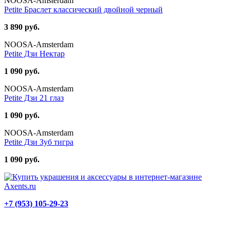
NOOSA-Amsterdam
Petite Браслет классический двойной черный
3 890 руб.
NOOSA-Amsterdam
Petite Дзи Нектар
1 090 руб.
NOOSA-Amsterdam
Petite Дзи 21 глаз
1 090 руб.
NOOSA-Amsterdam
Petite Дзи Зуб тигра
1 090 руб.
+7 (953) 105-29-23