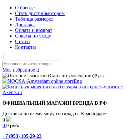
О бренде
Стать дистрибьютором
Таблица размеров
Доставка
Оплата и возврат
Советы по уходу
Статьи
Контакты
Мое избранное
Рус
/
Eng
ОФИЦИАЛЬНЫЙ МАГАЗИН БРЕНДА В РФ
Доставка по всему миру со склада в Краснодаре
0
0
0 руб.
+7 (953) 105-29-23