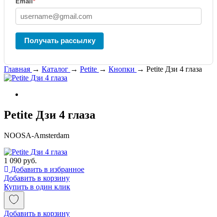
Email
*
Получать рассылку
Главная
→
Каталог
→
Petite
→
Кнопки
→
Petite Дзи 4 глаза
Petite Дзи 4 глаза
NOOSA-Amsterdam
1 090 руб.
Добавить в избранное
Добавить в корзину
Купить в один клик
Добавить в корзину