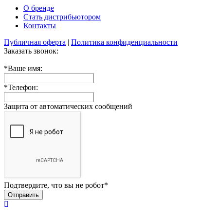
О бренде
Стать дистрибьютором
Контакты
Публичная оферта
|
Политика конфиденциальности
Заказать звонок:
*
Ваше имя:
*
Телефон:
Защита от автоматических сообщений
Подтвердите, что вы не робот
*