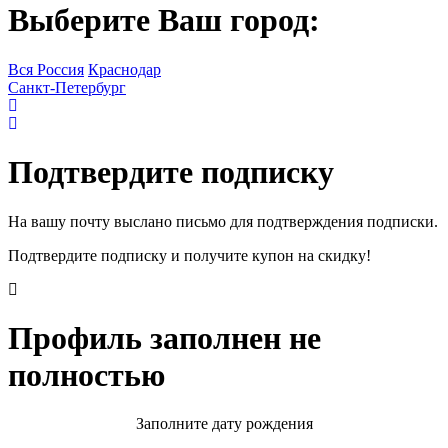
Выберите Ваш город:
Вся Россия
Краснодар
Санкт-Петербург
Подтвердите подписку
На вашу почту выслано письмо для подтверждения подписки.
Подтвердите подписку и получите купон на скидку!
Профиль заполнен не
полностью
Заполните дату рождения