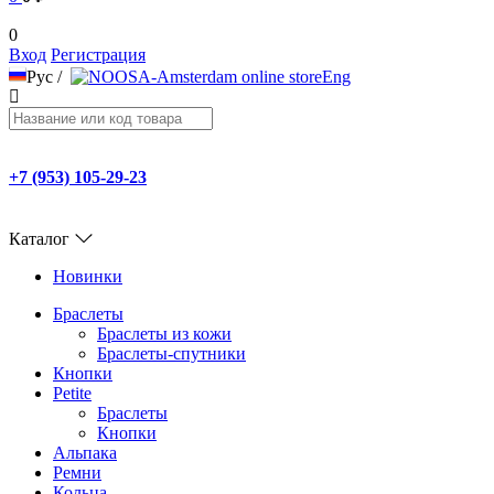
0
Вход
Регистрация
Рус
/
Eng
+7 (953) 105-29-23
Каталог
Новинки
Браслеты
Браслеты из кожи
Браслеты-спутники
Кнопки
Petite
Браслеты
Кнопки
Альпака
Ремни
Кольца