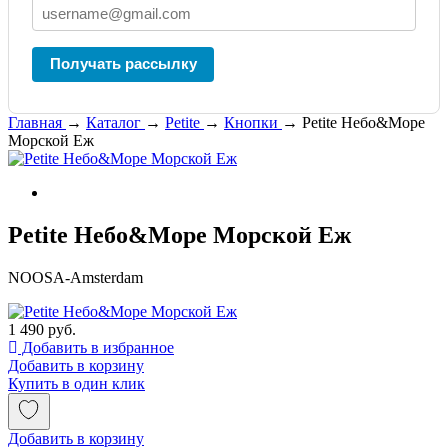
Получать рассылку
Главная
→
Каталог
→
Petite
→
Кнопки
→
Petite Небо&Море
Морской Еж
Petite Небо&Море Морской Еж
NOOSA-Amsterdam
1 490 руб.
Добавить в избранное
Добавить в корзину
Купить в один клик
Добавить в корзину