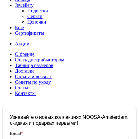
Jewellery
Подвески
Серьги
Цепочки
Ещё
Сертификаты
Акции
О бренде
Стать дистрибьютором
Таблица размеров
Доставка
Оплата и возврат
Советы по уходу
Статьи
Контакты
Узнавайте о новых коллекциях NOOSA-Amsterdam,
скидках и подарках первыми!
Email
*