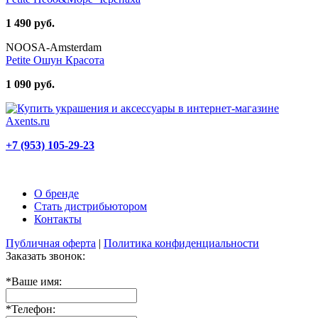
1 490 руб.
NOOSA-Amsterdam
Petite Ошун Красота
1 090 руб.
+7 (953) 105-29-23
О бренде
Стать дистрибьютором
Контакты
Публичная оферта
|
Политика конфиденциальности
Заказать звонок:
*
Ваше имя:
*
Телефон: