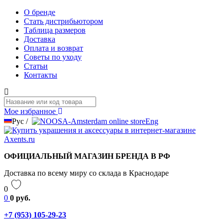
О бренде
Стать дистрибьютором
Таблица размеров
Доставка
Оплата и возврат
Советы по уходу
Статьи
Контакты
Мое избранное
Рус
/
Eng
ОФИЦИАЛЬНЫЙ МАГАЗИН БРЕНДА В РФ
Доставка по всему миру со склада в Краснодаре
0
0
0 руб.
+7 (953) 105-29-23