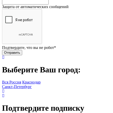
Защита от автоматических сообщений
Подтвердите, что вы не робот
*
Выберите Ваш город:
Вся Россия
Краснодар
Санкт-Петербург
Подтвердите подписку