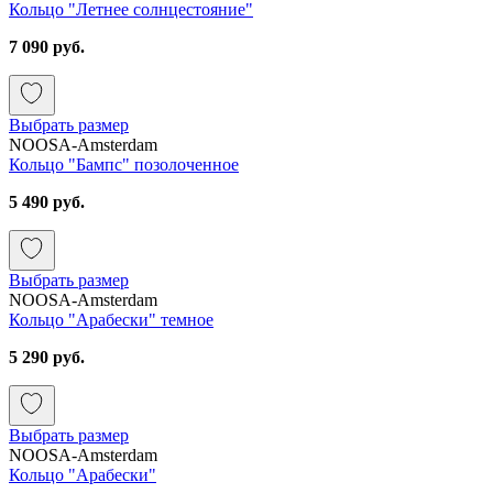
Кольцо "Летнее солнцестояние"
7 090 руб.
Выбрать размер
NOOSA-Amsterdam
Кольцо "Бампс" позолоченное
5 490 руб.
Выбрать размер
NOOSA-Amsterdam
Кольцо "Арабески" темное
5 290 руб.
Выбрать размер
NOOSA-Amsterdam
Кольцо "Арабески"