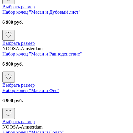
Выбрать размер
Набор колец "Масаи и Дубовый лист"
6 900 руб.
Выбрать размер
NOOSA-Amsterdam
Набор колец "Масаи и Равноденствие"
6 900 руб.
Выбрать размер
Набор колец "Масаи и Фес"
6 900 руб.
Выбрать размер
NOOSA-Amsterdam
Набор колец "Масаи и Солар"