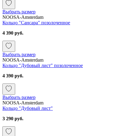
Выбрать размер
NOOSA-Amsterdam
Кольцо "Сансара" позолоченное
4 390 руб.
Выбрать размер
NOOSA-Amsterdam
Кольцо "Дубовый лист" позолоченное
4 390 руб.
Выбрать размер
NOOSA-Amsterdam
Кольцо "Дубовый лист"
3 290 руб.