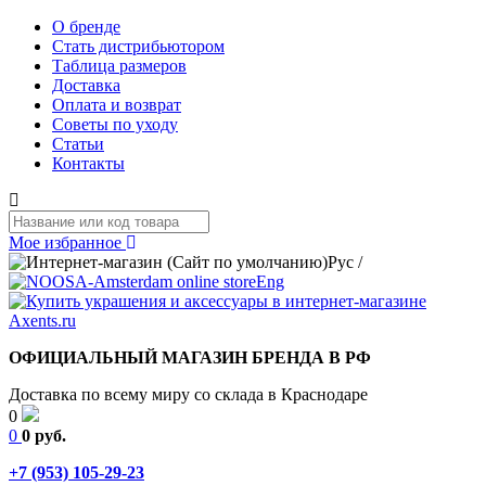
О бренде
Стать дистрибьютором
Таблица размеров
Доставка
Оплата и возврат
Советы по уходу
Статьи
Контакты
Мое избранное
Рус
/
Eng
ОФИЦИАЛЬНЫЙ МАГАЗИН БРЕНДА В РФ
Доставка по всему миру со склада в Краснодаре
0
0
0 руб.
+7 (953) 105-29-23