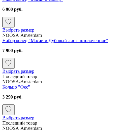
6 900 руб.
Выбрать размер
NOOSA-Amsterdam
Набор колец "Масаи и Дубовый лист позолоченное"
7 900 руб.
Выбрать размер
Последний товар
NOOSA-Amsterdam
Кольцо "Фес"
3 290 руб.
Выбрать размер
Последний товар
NOOSA-Amsterdam