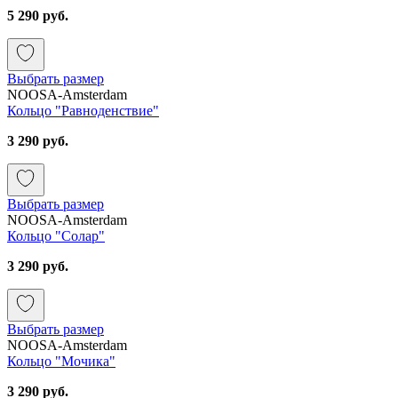
5 290 руб.
Выбрать размер
NOOSA-Amsterdam
Кольцо "Равноденствие"
3 290 руб.
Выбрать размер
NOOSA-Amsterdam
Кольцо "Солар"
3 290 руб.
Выбрать размер
NOOSA-Amsterdam
Кольцо "Мочика"
3 290 руб.