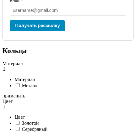
Email
*
Получать рассылку
Кольца
Материал
Материал
Металл
применить
Цвет
Цвет
Золотой
Серебряный