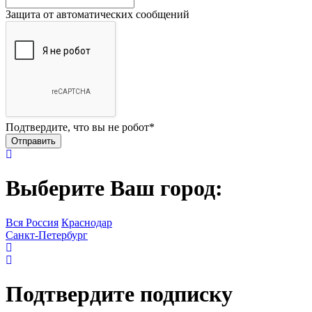
Защита от автоматических сообщений
Подтвердите, что вы не робот
*
Выберите Ваш город:
Вся Россия
Краснодар
Санкт-Петербург
Подтвердите подписку