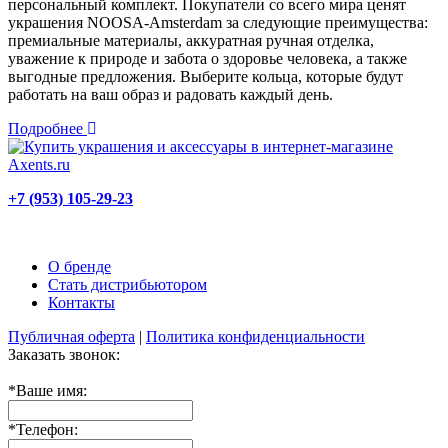
персональный комплект. Покупатели со всего мира ценят
украшения NOOSA-Amsterdam за следующие преимущества:
премиальные материалы, аккуратная ручная отделка,
уважение к природе и забота о здоровье человека, а также
выгодные предложения. Выберите кольца, которые будут
работать на ваш образ и радовать каждый день.
Подробнее
+7 (953) 105-29-23
О бренде
Стать дистрибьютором
Контакты
Публичная оферта
|
Политика конфиденциальности
Заказать звонок:
*
Ваше имя:
*
Телефон: