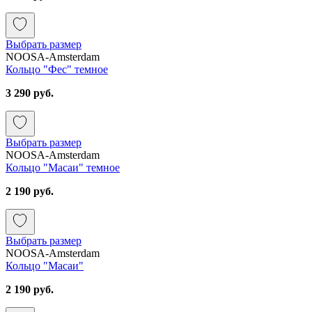
Выбрать размер
NOOSA-Amsterdam
Кольцо "Фес" темное
3 290 руб.
Выбрать размер
NOOSA-Amsterdam
Кольцо "Масаи" темное
2 190 руб.
Выбрать размер
NOOSA-Amsterdam
Кольцо "Масаи"
2 190 руб.