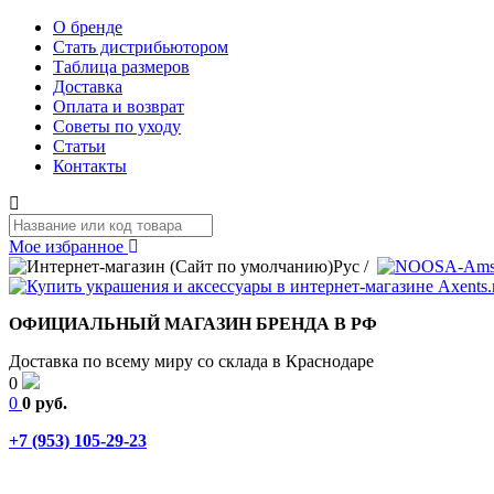
О бренде
Стать дистрибьютором
Таблица размеров
Доставка
Оплата и возврат
Советы по уходу
Статьи
Контакты
Мое избранное
Рус
/
ОФИЦИАЛЬНЫЙ МАГАЗИН БРЕНДА В РФ
Доставка по всему миру со склада в Краснодаре
0
0
0 руб.
+7 (953) 105-29-23