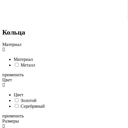
Кольца
Материал
Материал
Металл
применить
Цвет
Цвет
Золотой
Серебряный
применить
Размеры