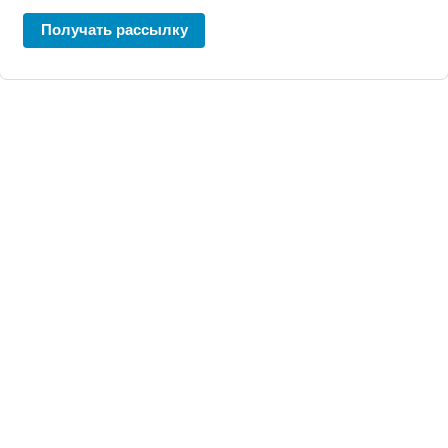
Получать рассылку