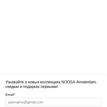
Узнавайте о новых коллекциях NOOSA-Amsterdam,
скидках и подарках первыми!
Email
*