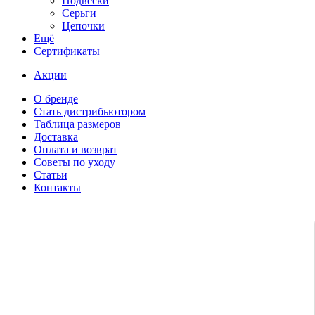
Подвески
Серьги
Цепочки
Ещё
Сертификаты
Акции
О бренде
Стать дистрибьютором
Таблица размеров
Доставка
Оплата и возврат
Советы по уходу
Статьи
Контакты