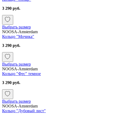
3 290 руб.
Выбрать размер
NOOSA-Amsterdam
Кольцо "Мочика"
3 290 руб.
Выбрать размер
NOOSA-Amsterdam
Кольцо "Фес" темное
3 290 руб.
Выбрать размер
NOOSA-Amsterdam
Кольцо "Дубовый лист"