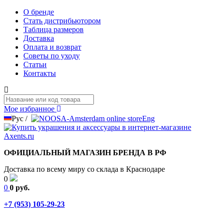
О бренде
Стать дистрибьютором
Таблица размеров
Доставка
Оплата и возврат
Советы по уходу
Статьи
Контакты
Мое избранное
Рус
/
Eng
ОФИЦИАЛЬНЫЙ МАГАЗИН БРЕНДА В РФ
Доставка по всему миру со склада в Краснодаре
0
0
0 руб.
+7 (953) 105-29-23