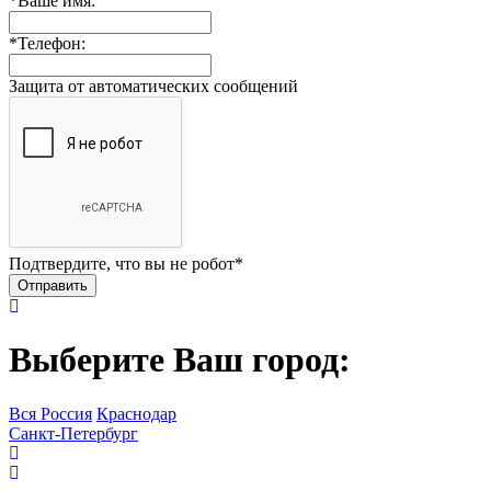
*
Ваше имя:
*
Телефон:
Защита от автоматических сообщений
Подтвердите, что вы не робот
*
Выберите Ваш город:
Вся Россия
Краснодар
Санкт-Петербург