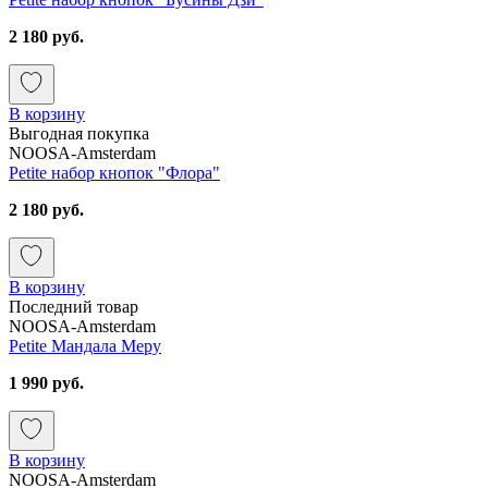
2 180 руб.
В корзину
Выгодная покупка
NOOSA-Amsterdam
Petite набор кнопок "Флора"
2 180 руб.
В корзину
Последний товар
NOOSA-Amsterdam
Petite Мандала Меру
1 990 руб.
В корзину
NOOSA-Amsterdam