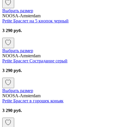
Выбрать размер
NOOSA-Amsterdam
Petite Браслет на 5 кнопок черный
3 290 руб.
Выбрать размер
NOOSA-Amsterdam
Petite Браслет Сострадание серый
3 290 руб.
Выбрать размер
NOOSA-Amsterdam
Petite Браслет в горошек коньяк
3 290 руб.