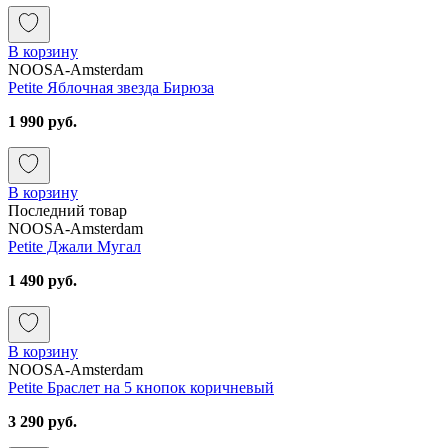
В корзину
NOOSA-Amsterdam
Petite Яблочная звезда Бирюза
1 990 руб.
В корзину
Последний товар
NOOSA-Amsterdam
Petite Джали Мугал
1 490 руб.
В корзину
NOOSA-Amsterdam
Petite Браслет на 5 кнопок коричневый
3 290 руб.