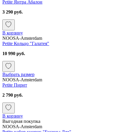
Petite Янтра Абалон
3 290 руб.
В корзину
NOOSA-Amsterdam
Petite Кольцо "Галатея"
10 990 руб.
Выбрать размер
NOOSA-Amsterdam
Petite Пирит
2 790 руб.
В корзину
Выгодная покупка
NOOSA-Amsterdam
Petite набор кнопок "Бусины Дзи"