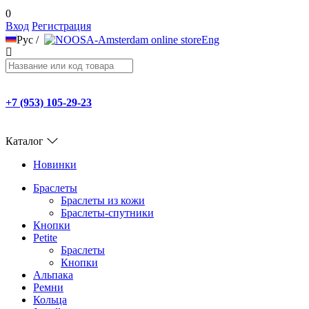
0
Вход
Регистрация
Рус
/
Eng
+7 (953) 105-29-23
Каталог
Новинки
Браслеты
Браслеты из кожи
Браслеты-спутники
Кнопки
Petite
Браслеты
Кнопки
Альпака
Ремни
Кольца