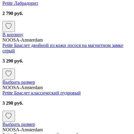
Petite Лабрадорит
2 790 руб.
В корзину
NOOSA-Amsterdam
Petite Браслет двойной из кожи лосося на магнитном замке
серый
3 290 руб.
Выбрать размер
NOOSA-Amsterdam
Petite Браслет классический пудровый
3 290 руб.
Выбрать размер
NOOSA-Amsterdam