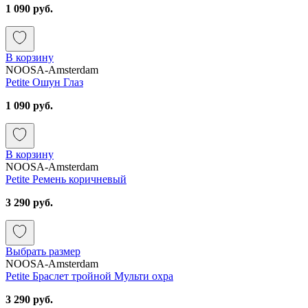
1 090 руб.
В корзину
NOOSA-Amsterdam
Petite Ошун Глаз
1 090 руб.
В корзину
NOOSA-Amsterdam
Petite Ремень коричневый
3 290 руб.
Выбрать размер
NOOSA-Amsterdam
Petite Браслет тройной Мульти охра
3 290 руб.