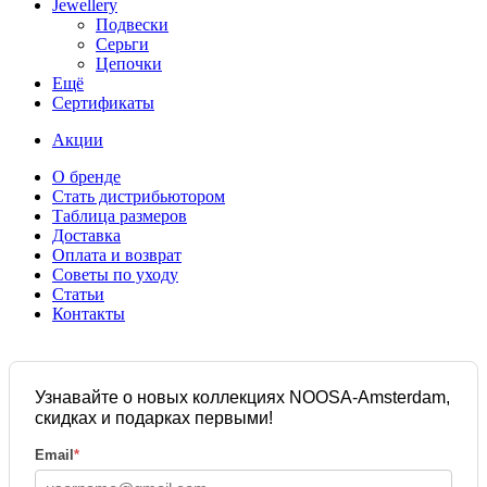
Jewellery
Подвески
Серьги
Цепочки
Ещё
Сертификаты
Акции
О бренде
Стать дистрибьютором
Таблица размеров
Доставка
Оплата и возврат
Советы по уходу
Статьи
Контакты
Узнавайте о новых коллекциях NOOSA-Amsterdam,
скидках и подарках первыми!
Email
*