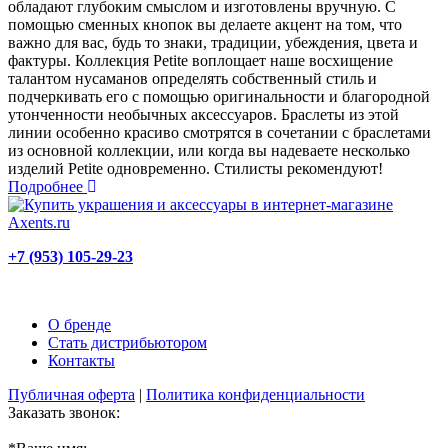
обладают глубоким смыслом и изготовлены вручную. С
помощью сменных кнопок вы делаете акцент на том, что
важно для вас, будь то знаки, традиции, убеждения, цвета и
фактуры. Коллекция Petite воплощает наше восхищение
талантом нусаманов определять собственный стиль и
подчеркивать его с помощью оригинальности и благородной
утонченности необычных аксессуаров. Браслеты из этой
линии особенно красиво смотрятся в сочетании с браслетами
из основной коллекции, или когда вы надеваете несколько
изделий Petite одновременно. Стилисты рекомендуют!
Подробнее
+7 (953) 105-29-23
О бренде
Стать дистрибьютором
Контакты
Публичная оферта
|
Политика конфиденциальности
Заказать звонок: