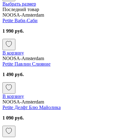
Выбрать размер
Последний товар
NOOSA-Amsterdam
Petite Ваби-Саби
1 990 руб.
В корзину
NOOSA-Amsterdam
Petite Павлин Слияние
1 490 руб.
В корзину
NOOSA-Amsterdam
Petite Делфт Блю Майолика
1 090 руб.