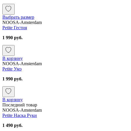
Выбрать размер
NOOSA-Amsterdam
Petite Гестия
1 990 руб.
В корзину
NOOSA-Amsterdam
Petite Умэ
1 990 руб.
В корзину
Последний товар
NOOSA-Amsterdam
Petite Наска Руки
1 490 руб.