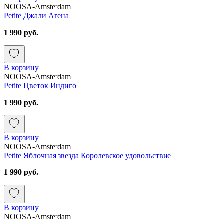
NOOSA-Amsterdam
Petite Джали Агена
1 990 руб.
В корзину
NOOSA-Amsterdam
Petite Цветок Индиго
1 990 руб.
В корзину
NOOSA-Amsterdam
Petite Яблочная звезда Королевское удовольствие
1 990 руб.
В корзину
NOOSA-Amsterdam