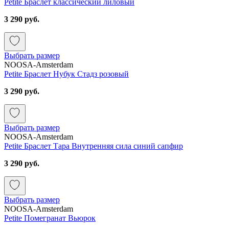
Petite Браслет классический лиловый
3 290 руб.
Выбрать размер
NOOSA-Amsterdam
Petite Браслет Нубук Стадз розовый
3 290 руб.
Выбрать размер
NOOSA-Amsterdam
Petite Браслет Тара Внутренняя сила синий сапфир
3 290 руб.
Выбрать размер
NOOSA-Amsterdam
Petite Помегранат Вьюрок