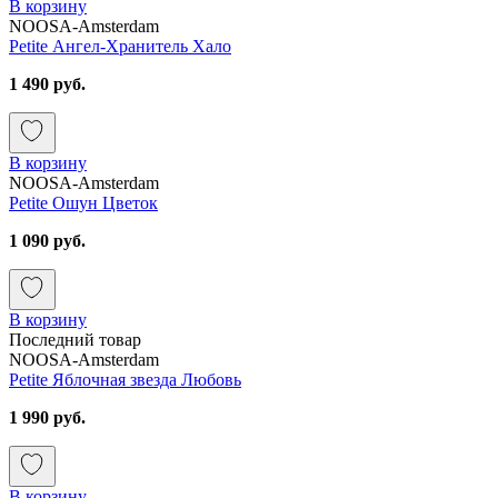
В корзину
NOOSA-Amsterdam
Petite Ангел-Хранитель Хало
1 490 руб.
В корзину
NOOSA-Amsterdam
Petite Ошун Цветок
1 090 руб.
В корзину
Последний товар
NOOSA-Amsterdam
Petite Яблочная звезда Любовь
1 990 руб.
В корзину