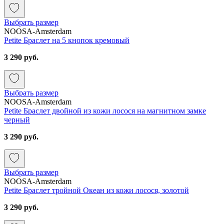
Выбрать размер
NOOSA-Amsterdam
Petite Браслет на 5 кнопок кремовый
3 290 руб.
Выбрать размер
NOOSA-Amsterdam
Petite Браслет двойной из кожи лосося на магнитном замке
черный
3 290 руб.
Выбрать размер
NOOSA-Amsterdam
Petite Браслет тройной Океан из кожи лосося, золотой
3 290 руб.