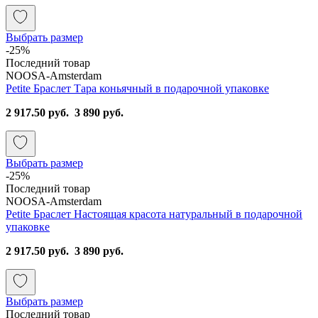
Выбрать размер
-25%
Последний товар
NOOSA-Amsterdam
Petite Браслет Тара коньячный в подарочной упаковке
2 917.50 руб.
3 890 руб.
Выбрать размер
-25%
Последний товар
NOOSA-Amsterdam
Petite Браслет Настоящая красота натуральный в подарочной
упаковке
2 917.50 руб.
3 890 руб.
Выбрать размер
Последний товар