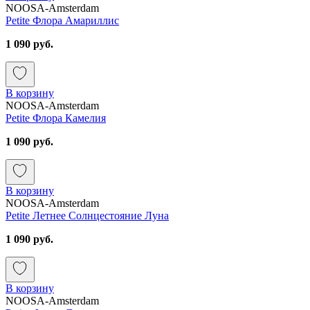
NOOSA-Amsterdam
Petite Флора Амариллис
1 090 руб.
В корзину
NOOSA-Amsterdam
Petite Флора Камелия
1 090 руб.
В корзину
NOOSA-Amsterdam
Petite Летнее Солнцестояние Луна
1 090 руб.
В корзину
NOOSA-Amsterdam