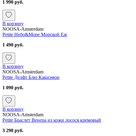
1 990 руб.
В корзину
NOOSA-Amsterdam
Petite Небо&Море Морской Еж
1 490 руб.
В корзину
NOOSA-Amsterdam
Petite Делфт Блю Какиэмон
1 090 руб.
В корзину
NOOSA-Amsterdam
Petite Браслет Венера из кожи лосося кремовый
3 290 руб.