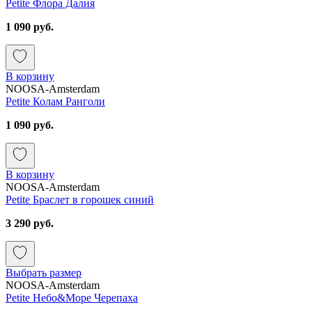
Petite Флора Далия
1 090 руб.
В корзину
NOOSA-Amsterdam
Petite Колам Ранголи
1 090 руб.
В корзину
NOOSA-Amsterdam
Petite Браслет в горошек синий
3 290 руб.
Выбрать размер
NOOSA-Amsterdam
Petite Небо&Море Черепаха