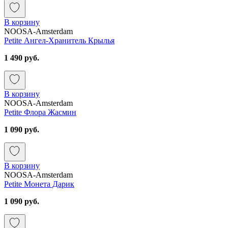
В корзину
NOOSA-Amsterdam
Petite Ангел-Хранитель Крылья
1 490 руб.
В корзину
NOOSA-Amsterdam
Petite Флора Жасмин
1 090 руб.
В корзину
NOOSA-Amsterdam
Petite Монета Дарик
1 090 руб.