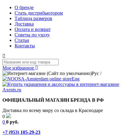
О бренде
Стать дистрибьютором
Таблица размеров
Доставка
Оплата и возврат
Советы по уходу
Статьи
Контакты
Мое избранное
Рус
/
Eng
ОФИЦИАЛЬНЫЙ МАГАЗИН БРЕНДА В РФ
Доставка по всему миру со склада в Краснодаре
0
0
0 руб.
+7 (953) 105-29-23