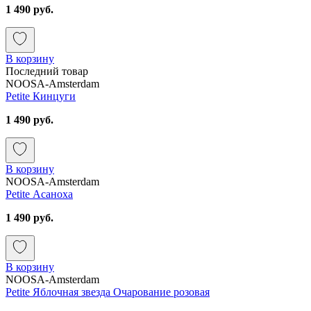
1 490 руб.
В корзину
Последний товар
NOOSA-Amsterdam
Petite Кинцуги
1 490 руб.
В корзину
NOOSA-Amsterdam
Petite Асаноха
1 490 руб.
В корзину
NOOSA-Amsterdam
Petite Яблочная звезда Очарование розовая