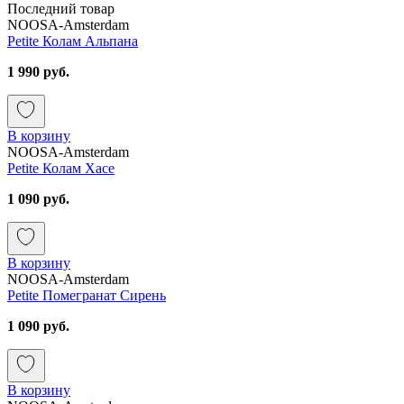
Последний товар
NOOSA-Amsterdam
Petite Колам Альпана
1 990 руб.
В корзину
NOOSA-Amsterdam
Petite Колам Хасе
1 090 руб.
В корзину
NOOSA-Amsterdam
Petite Помегранат Сирень
1 090 руб.
В корзину