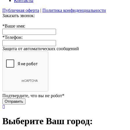
Контакты
Публичная оферта
|
Политика конфиденциальности
Заказать звонок:
*
Ваше имя:
*
Телефон:
Защита от автоматических сообщений
Подтвердите, что вы не робот
*
Выберите Ваш город: