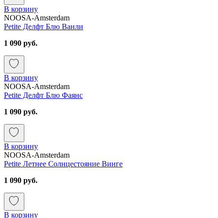
В корзину
NOOSA-Amsterdam
Petite Делфт Блю Ванли
1 090 руб.
В корзину
NOOSA-Amsterdam
Petite Делфт Блю Фаянс
1 090 руб.
В корзину
NOOSA-Amsterdam
Petite Летнее Солнцестояние Винге
1 090 руб.
В корзину