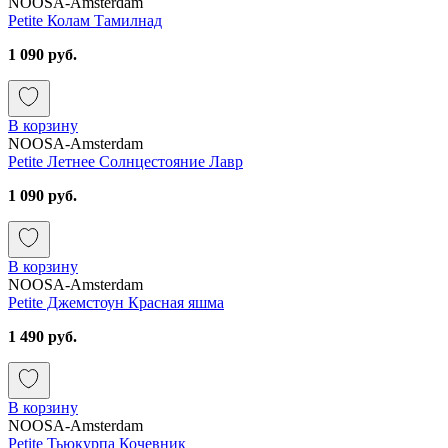
NOOSA-Amsterdam
Petite Колам Тамилнад
1 090 руб.
В корзину
NOOSA-Amsterdam
Petite Летнее Солнцестояние Лавр
1 090 руб.
В корзину
NOOSA-Amsterdam
Petite Джемстоун Красная яшма
1 490 руб.
В корзину
NOOSA-Amsterdam
Petite Тьюкурпа Кочевник