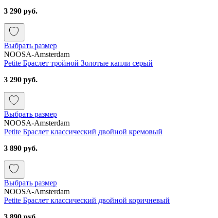
3 290 руб.
Выбрать размер
NOOSA-Amsterdam
Petite Браслет тройной Золотые капли серый
3 290 руб.
Выбрать размер
NOOSA-Amsterdam
Petite Браслет классический двойной кремовый
3 890 руб.
Выбрать размер
NOOSA-Amsterdam
Petite Браслет классический двойной коричневый
3 890 руб.