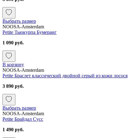
Выбрать размер
NOOSA-Amsterdam
Petite Тьюкурпа Бумеранг
1 090 руб.
В корзину
NOOSA-Amsterdam
Petite Браслет классический двойной серый из кожи лосося
3 890 руб.
Выбрать размер
NOOSA-Amsterdam
Petite Брайдал Сусс
1 490 руб.