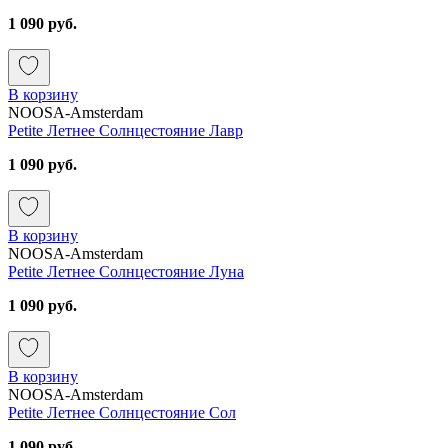
1 090 руб.
В корзину
NOOSA-Amsterdam
Petite Летнее Солнцестояние Лавр
1 090 руб.
В корзину
NOOSA-Amsterdam
Petite Летнее Солнцестояние Луна
1 090 руб.
В корзину
NOOSA-Amsterdam
Petite Летнее Солнцестояние Сол
1 090 руб.