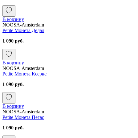
В корзину
NOOSA-Amsterdam
Petite Монета Дедал
1 090 руб.
В корзину
NOOSA-Amsterdam
Petite Монета Ксеркс
1 090 руб.
В корзину
NOOSA-Amsterdam
Petite Монета Пегас
1 090 руб.