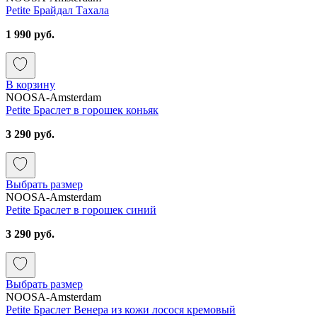
Petite Брайдал Тахала
1 990 руб.
В корзину
NOOSA-Amsterdam
Petite Браслет в горошек коньяк
3 290 руб.
Выбрать размер
NOOSA-Amsterdam
Petite Браслет в горошек синий
3 290 руб.
Выбрать размер
NOOSA-Amsterdam
Petite Браслет Венера из кожи лосося кремовый