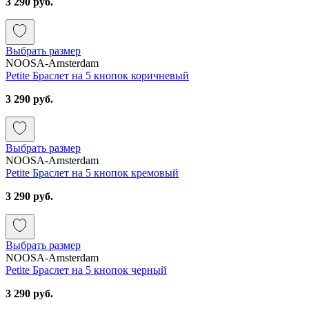
3 290 руб.
Выбрать размер
NOOSA-Amsterdam
Petite Браслет на 5 кнопок коричневый
3 290 руб.
Выбрать размер
NOOSA-Amsterdam
Petite Браслет на 5 кнопок кремовый
3 290 руб.
Выбрать размер
NOOSA-Amsterdam
Petite Браслет на 5 кнопок черный
3 290 руб.