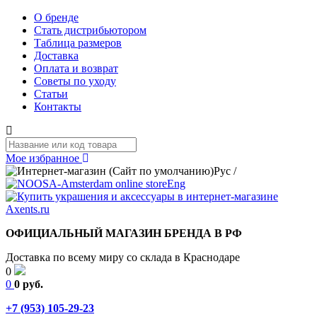
О бренде
Стать дистрибьютором
Таблица размеров
Доставка
Оплата и возврат
Советы по уходу
Статьи
Контакты
Мое избранное
Рус
/
Eng
ОФИЦИАЛЬНЫЙ МАГАЗИН БРЕНДА В РФ
Доставка по всему миру со склада в Краснодаре
0
0
0 руб.
+7 (953) 105-29-23