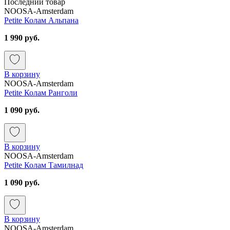
Последний товар
NOOSA-Amsterdam
Petite Колам Альпана
1 990 руб.
В корзину
NOOSA-Amsterdam
Petite Колам Ранголи
1 090 руб.
В корзину
NOOSA-Amsterdam
Petite Колам Тамилнад
1 090 руб.
В корзину
NOOSA-Amsterdam