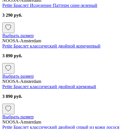
NOOSA-Amsterdam
Petite Браслет Исцеление Паттерн сине-зеленый
3 290 руб.
Выбрать размер
NOOSA-Amsterdam
Petite Браслет классический двойной коричневый
3 890 руб.
Выбрать размер
NOOSA-Amsterdam
Petite Браслет классический двойной кремовый
3 890 руб.
Выбрать размер
NOOSA-Amsterdam
Petite Браслет классический двойной серый из кожи лосося