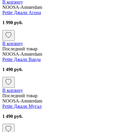
В корзину
NOOSA-Amsterdam
Petite Джали Агена
1 990 руб.
В корзину
Последний товар
NOOSA-Amsterdam
Petite Джали Варда
1 490 руб.
В корзину
Последний товар
NOOSA-Amsterdam
Petite Джали Мугал
1 490 руб.