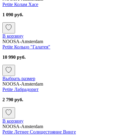
Petite Колам Хасе
1 090 руб.
В корзину
NOOSA-Amsterdam
Petite Кольцо "Галатея"
10 990 руб.
Выбрать размер
NOOSA-Amsterdam
Petite Лабрадорит
2 790 руб.
В корзину
NOOSA-Amsterdam
Petite Летнее Солнцестояние Винге