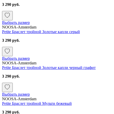
3 290 руб.
Выбрать размер
NOOSA-Amsterdam
Petite Браслет тройной Золотые капли серый
3 290 руб.
Выбрать размер
NOOSA-Amsterdam
Petite Браслет тройной Золотые капли черный графит
3 290 руб.
Выбрать размер
NOOSA-Amsterdam
Petite Браслет тройной Мульти бежевый
3 290 руб.