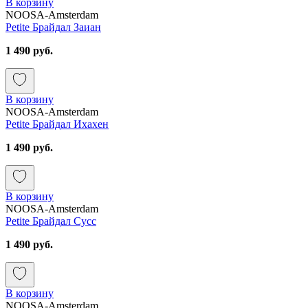
В корзину
NOOSA-Amsterdam
Petite Брайдал Заиан
1 490 руб.
В корзину
NOOSA-Amsterdam
Petite Брайдал Ихахен
1 490 руб.
В корзину
NOOSA-Amsterdam
Petite Брайдал Сусс
1 490 руб.
В корзину
NOOSA-Amsterdam