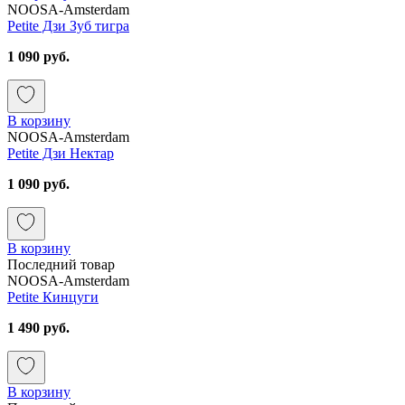
NOOSA-Amsterdam
Petite Дзи Зуб тигра
1 090 руб.
В корзину
NOOSA-Amsterdam
Petite Дзи Нектар
1 090 руб.
В корзину
Последний товар
NOOSA-Amsterdam
Petite Кинцуги
1 490 руб.
В корзину