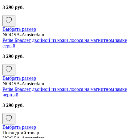
3 290 руб.
Выбрать размер
NOOSA-Amsterdam
Petite Браслет двойной из кожи лосося на магнитном замке
серый
3 290 руб.
Выбрать размер
NOOSA-Amsterdam
Petite Браслет двойной из кожи лосося на магнитном замке
черный
3 290 руб.
Выбрать размер
Последний товар