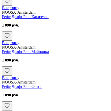
В корзину
NOOSA-Amsterdam
Petite Делфт Блю Какиэмон
1 090 руб.
В корзину
NOOSA-Amsterdam
Petite Делфт Блю Майолика
1 090 руб.
В корзину
NOOSA-Amsterdam
Petite Делфт Блю Фаянс
1 090 руб.