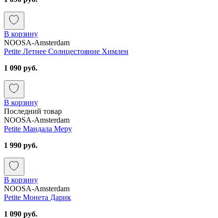
В корзину
NOOSA-Amsterdam
Petite Летнее Солнцестояние Химлен
1 090 руб.
В корзину
Последний товар
NOOSA-Amsterdam
Petite Мандала Меру
1 990 руб.
В корзину
NOOSA-Amsterdam
Petite Монета Дарик
1 090 руб.