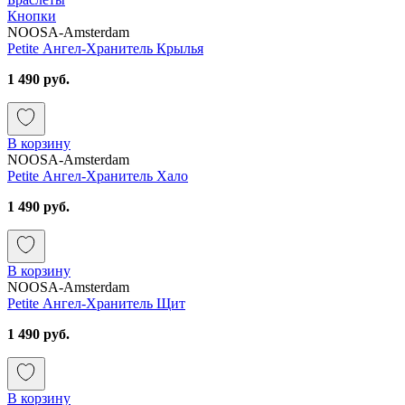
Кнопки
NOOSA-Amsterdam
Petite Ангел-Хранитель Крылья
1 490 руб.
В корзину
NOOSA-Amsterdam
Petite Ангел-Хранитель Хало
1 490 руб.
В корзину
NOOSA-Amsterdam
Petite Ангел-Хранитель Щит
1 490 руб.
В корзину