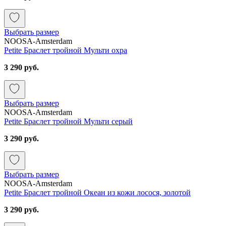
Выбрать размер
NOOSA-Amsterdam
Petite Браслет тройной Мульти охра
3 290 руб.
Выбрать размер
NOOSA-Amsterdam
Petite Браслет тройной Мульти серый
3 290 руб.
Выбрать размер
NOOSA-Amsterdam
Petite Браслет тройной Океан из кожи лосося, золотой
3 290 руб.