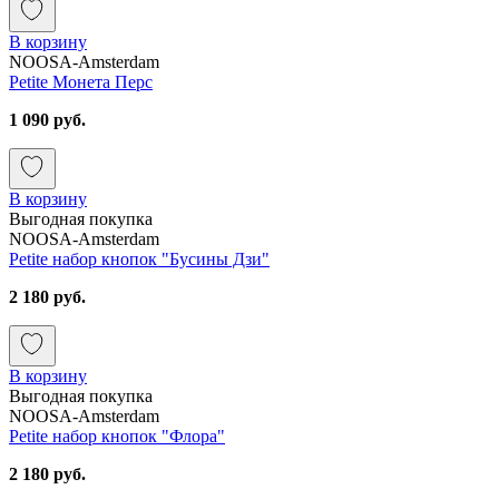
В корзину
NOOSA-Amsterdam
Petite Монета Перс
1 090 руб.
В корзину
Выгодная покупка
NOOSA-Amsterdam
Petite набор кнопок "Бусины Дзи"
2 180 руб.
В корзину
Выгодная покупка
NOOSA-Amsterdam
Petite набор кнопок "Флора"
2 180 руб.