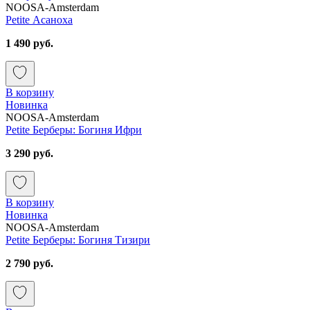
NOOSA-Amsterdam
Petite Асаноха
1 490 руб.
В корзину
Новинка
NOOSA-Amsterdam
Petite Берберы: Богиня Ифри
3 290 руб.
В корзину
Новинка
NOOSA-Amsterdam
Petite Берберы: Богиня Тизири
2 790 руб.