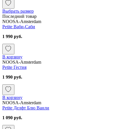
Выбрать размер
Последний товар
NOOSA-Amsterdam
Petite Ваби-Саби
1 990 руб.
В корзину
NOOSA-Amsterdam
Petite Гестия
1 990 руб.
В корзину
NOOSA-Amsterdam
Petite Делфт Блю Ванли
1 090 руб.