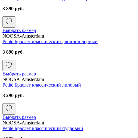
3 890 руб.
Выбрать размер
NOOSA-Amsterdam
Petite Браслет классический двойной черный
3 890 руб.
Выбрать размер
NOOSA-Amsterdam
Petite Браслет классический лиловый
3 290 руб.
Выбрать размер
NOOSA-Amsterdam
Petite Браслет классический пудровый