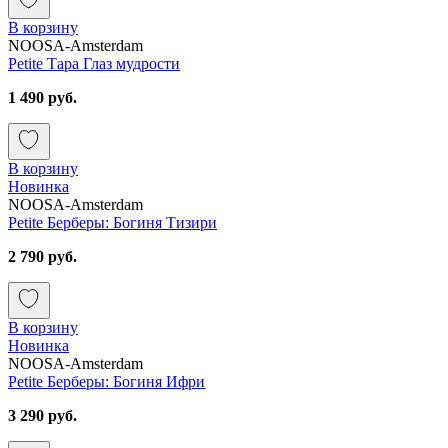
В корзину
NOOSA-Amsterdam
Petite Тара Глаз мудрости
1 490 руб.
В корзину
Новинка
NOOSA-Amsterdam
Petite Берберы: Богиня Тизири
2 790 руб.
В корзину
Новинка
NOOSA-Amsterdam
Petite Берберы: Богиня Ифри
3 290 руб.