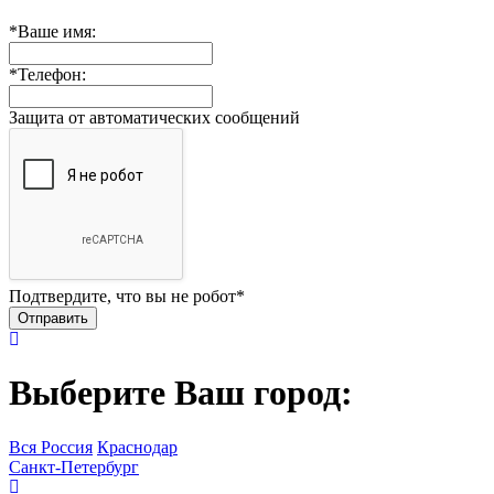
*
Ваше имя:
*
Телефон:
Защита от автоматических сообщений
Подтвердите, что вы не робот
*
Выберите Ваш город:
Вся Россия
Краснодар
Санкт-Петербург