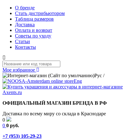
О бренде
Стать дистрибьютором
Таблица размеров
Доставка
Оплата и возврат
Советы по уходу
Статьи
Контакты
Мое избранное
Рус
/
Eng
ОФИЦИАЛЬНЫЙ МАГАЗИН БРЕНДА В РФ
Доставка по всему миру со склада в Краснодаре
0
0
0 руб.
+7 (953) 105-29-23