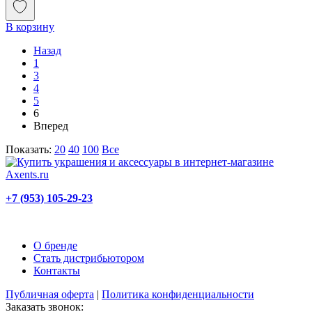
В корзину
Назад
1
3
4
5
6
Вперед
Показать:
20
40
100
Все
+7 (953) 105-29-23
О бренде
Стать дистрибьютором
Контакты
Публичная оферта
|
Политика конфиденциальности
Заказать звонок: