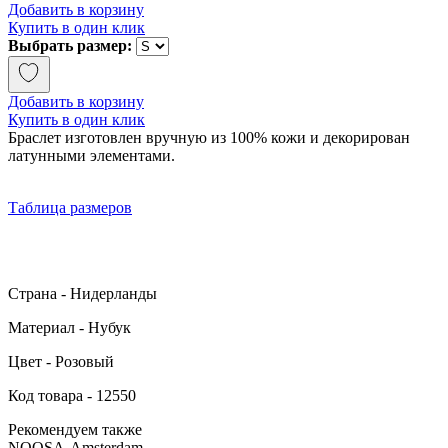
Добавить в корзину
Купить в один клик
Выбрать размер:
Добавить в корзину
Купить в один клик
Браслет изготовлен вручную из 100% кожи и декорирован
латунными элементами.
Таблица размеров
Страна - Нидерланды
Материал - Нубук
Цвет - Розовый
Код товара - 12550
Рекомендуем также
NOOSA-Amsterdam