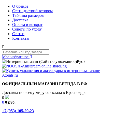
О бренде
Стать дистрибьютором
Таблица размеров
Доставка
Оплата и возврат
Советы по уходу
Статьи
Контакты
Мое избранное
Рус
/
Eng
ОФИЦИАЛЬНЫЙ МАГАЗИН БРЕНДА В РФ
Доставка по всему миру со склада в Краснодаре
0
0
0 руб.
+7 (953) 105-29-23