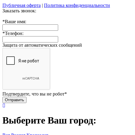
Публичная оферта
|
Политика конфиденциальности
Заказать звонок:
*
Ваше имя:
*
Телефон:
Защита от автоматических сообщений
Подтвердите, что вы не робот
*
Выберите Ваш город: