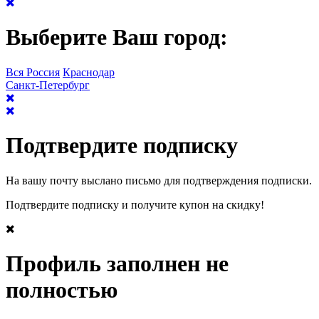
Выберите Ваш город:
Вся Россия
Краснодар
Санкт-Петербург
Подтвердите подписку
На вашу почту выслано письмо для подтверждения подписки.
Подтвердите подписку и получите купон на скидку!
Профиль заполнен не
полностью