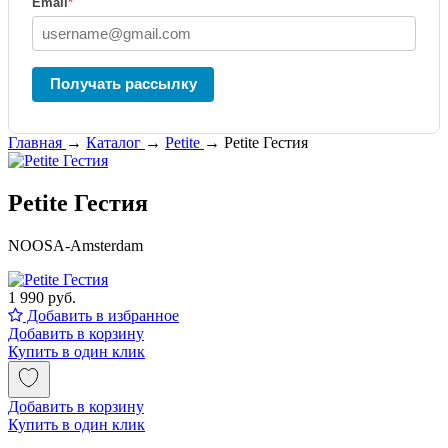
Email
*
Получать рассылку
Главная
→
Каталог
→
Petite
→
Petite Гестия
Petite Гестия
NOOSA-Amsterdam
1 990 руб.
Добавить в избранное
Добавить в корзину
Купить в один клик
Добавить в корзину
Купить в один клик