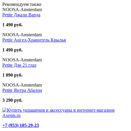
Рекомендуем также
NOOSA-Amsterdam
Petite Джали Варда
1 490 руб.
NOOSA-Amsterdam
Petite Ангел-Хранитель Крылья
1 490 руб.
NOOSA-Amsterdam
Petite Дзи 21 глаз
1 090 руб.
NOOSA-Amsterdam
Petite Янтра Абалон
3 290 руб.
+7 (953) 105-29-23