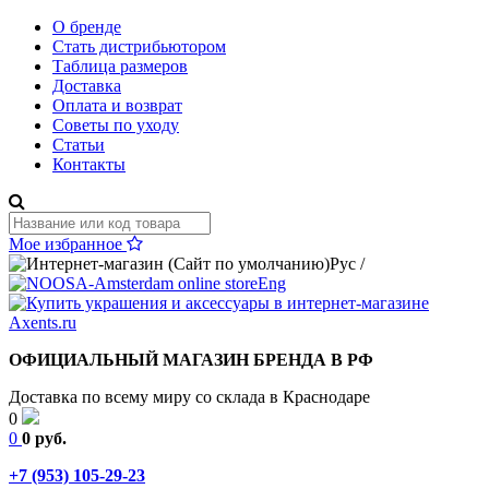
О бренде
Стать дистрибьютором
Таблица размеров
Доставка
Оплата и возврат
Советы по уходу
Статьи
Контакты
Мое избранное
Рус
/
Eng
ОФИЦИАЛЬНЫЙ МАГАЗИН БРЕНДА В РФ
Доставка по всему миру со склада в Краснодаре
0
0
0 руб.
+7 (953) 105-29-23