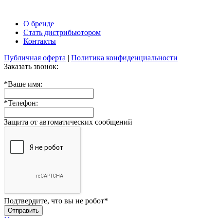
О бренде
Стать дистрибьютором
Контакты
Публичная оферта
|
Политика конфиденциальности
Заказать звонок:
*
Ваше имя:
*
Телефон:
Защита от автоматических сообщений
Подтвердите, что вы не робот
*