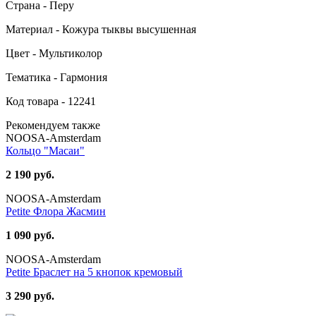
Страна - Перу
Материал - Кожура тыквы высушенная
Цвет - Мультиколор
Тематика - Гармония
Код товара - 12241
Рекомендуем также
NOOSA-Amsterdam
Кольцо "Масаи"
2 190 руб.
NOOSA-Amsterdam
Petite Флора Жасмин
1 090 руб.
NOOSA-Amsterdam
Petite Браслет на 5 кнопок кремовый
3 290 руб.