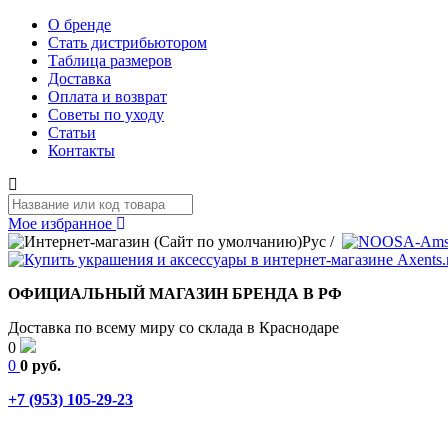
О бренде
Стать дистрибьютором
Таблица размеров
Доставка
Оплата и возврат
Советы по уходу
Статьи
Контакты
Мое избранное
Рус
/
ОФИЦИАЛЬНЫЙ МАГАЗИН БРЕНДА В РФ
Доставка по всему миру со склада в Краснодаре
0
0
0 руб.
+7 (953) 105-29-23