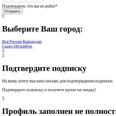
Подтвердите, что вы не робот
*
Выберите Ваш город:
Вся Россия
Краснодар
Санкт-Петербург
Подтвердите подписку
На вашу почту выслано письмо для подтверждения подписки.
Подтвердите подписку и получите купон на скидку!
Профиль заполнен не полнос