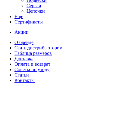
Подвески
Серьги
Цепочки
Ещё
Сертификаты
Акции
О бренде
Стать дистрибьютором
Таблица размеров
Доставка
Оплата и возврат
Советы по уходу
Статьи
Контакты