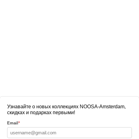
Узнавайте о новых коллекциях NOOSA-Amsterdam,
скидках и подарках первыми!
Email
*