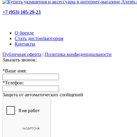
+7 (953) 105-29-23
О бренде
Стать дистрибьютором
Контакты
Публичная оферта
|
Политика конфиденциальности
Заказать звонок:
*
Ваше имя:
*
Телефон:
Защита от автоматических сообщений