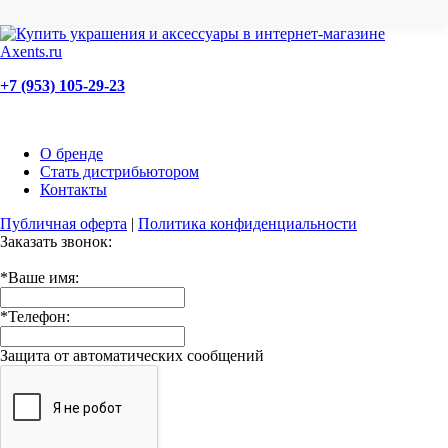
+7 (953) 105-29-23
О бренде
Стать дистрибьютором
Контакты
Публичная оферта
|
Политика конфиденциальности
Заказать звонок:
*
Ваше имя:
*
Телефон:
Защита от автоматических сообщений