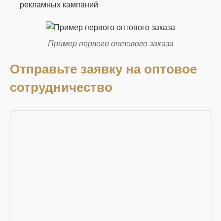
рекламных кампаний
Пример первого оптового заказа
Отправьте заявку на оптовое
сотрудничество