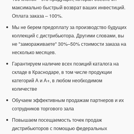
максимально быстрый возврат ваших инвестиций.
Оплата заказа – 100%.
Мы не берем предоплату за производство будущих
коллекций с дистрибьютора. Другими словами, вы
не "замораживаете" 30%–50% стоимости заказа на
несколько месяцев.
Гарантируем наличие всех позиций каталога на
складе в Краснодаре, в том числе продукции
категорий А и А+, в любом необходимом
количестве
Обучаем эффективным продажам партнеров и их
сотрудников торгового зала
Повышаем посещаемость точек продаж
дистрибьюторов с помощью федеральных