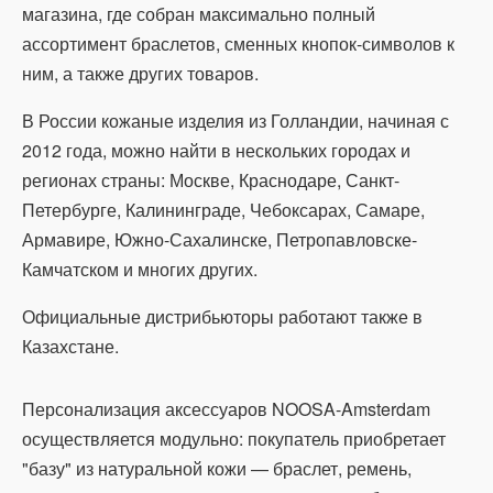
магазина, где собран максимально полный
ассортимент браслетов, сменных кнопок-символов к
ним, а также других товаров.
В России кожаные изделия из Голландии, начиная с
2012 года, можно найти в нескольких городах и
регионах страны: Москве, Краснодаре, Санкт-
Петербурге, Калининграде, Чебоксарах, Самаре,
Армавире, Южно-Сахалинске, Петропавловске-
Камчатском и многих других.
Официальные дистрибьюторы работают также в
Казахстане.
Персонализация аксессуаров NOOSA-Amsterdam
осуществляется модульно: покупатель приобретает
"базу" из натуральной кожи — браслет, ремень,