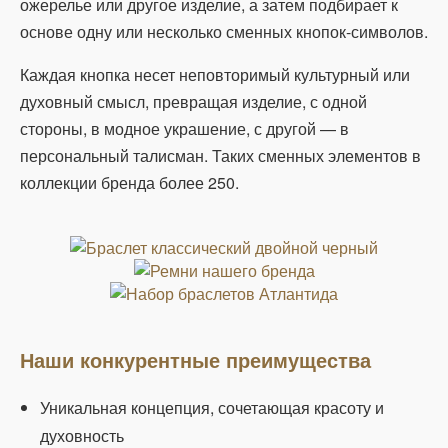
ожерелье или другое изделие, а затем подбирает к
основе одну или несколько сменных кнопок-символов.
Каждая кнопка несет неповторимый культурный или
духовный смысл, превращая изделие, с одной
стороны, в модное украшение, с другой — в
персональный талисман. Таких сменных элементов в
коллекции бренда более 250.
Наши конкурентные преимущества
Уникальная концепция, сочетающая красоту и
духовность