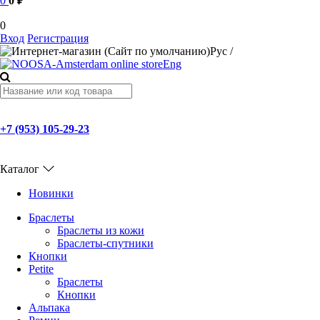
0
0 ₽
0
Вход
Регистрация
Рус
/
Eng
+7 (953) 105-29-23
Каталог
Новинки
Браслеты
Браслеты из кожи
Браслеты-спутники
Кнопки
Petite
Браслеты
Кнопки
Альпака