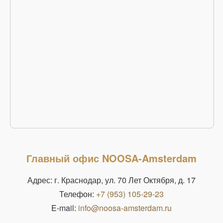
Главный офис NOOSA-Amsterdam
Адрес: г. Краснодар, ул. 70 Лет Октября, д. 17
Телефон:
+7 (953) 105-29-23
E-mail:
info@noosa-amsterdam.ru