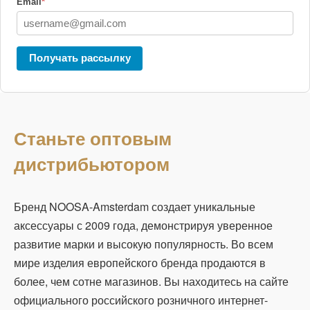
Email
*
Получать рассылку
Станьте оптовым
дистрибьютором
Бренд NOOSA-Amsterdam создает уникальные
аксессуары с 2009 года, демонстрируя уверенное
развитие марки и высокую популярность. Во всем
мире изделия европейского бренда продаются в
более, чем сотне магазинов. Вы находитесь на сайте
официального российского розничного интернет-