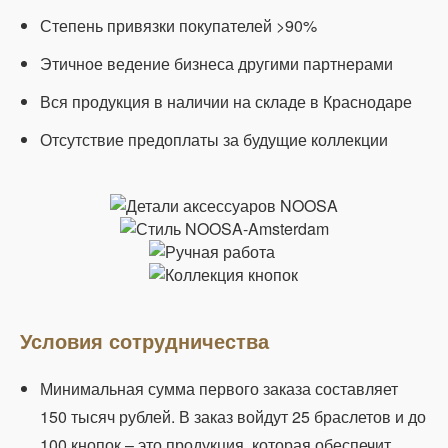
Степень привязки покупателей >90%
Этичное ведение бизнеса другими партнерами
Вся продукция в наличии на складе в Краснодаре
Отсутствие предоплаты за будущие коллекции
Условия сотрудничества
Минимальная сумма первого заказа составляет
150 тысяч рублей. В заказ войдут 25 браслетов и до
100 кнопок – это продукция, которая обеспечит