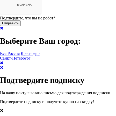
Подтвердите, что вы не робот
*
Выберите Ваш город:
Вся Россия
Краснодар
Санкт-Петербург
Подтвердите подписку
На вашу почту выслано письмо для подтверждения подписки.
Подтвердите подписку и получите купон на скидку!