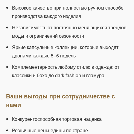
Высокое качество при полностью ручном способе
производства каждого изделия
Независимость от постоянно меняющихся трендов
моды и ограничений сезонности
Яркие капсульные коллекции, которые выходят
дропами каждые 5–6 недель
Комплементарность любому стилю в одежде: от
классики и бохо до dark fashion и гламура
Ваши выгоды при сотрудничестве с
нами
Конкурентоспособная торговая наценка
Розничные цены едины по стране