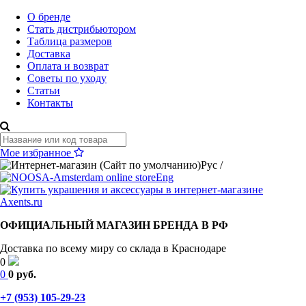
О бренде
Стать дистрибьютором
Таблица размеров
Доставка
Оплата и возврат
Советы по уходу
Статьи
Контакты
Мое избранное
Рус
/
Eng
ОФИЦИАЛЬНЫЙ МАГАЗИН БРЕНДА В РФ
Доставка по всему миру со склада в Краснодаре
0
0
0 руб.
+7 (953) 105-29-23