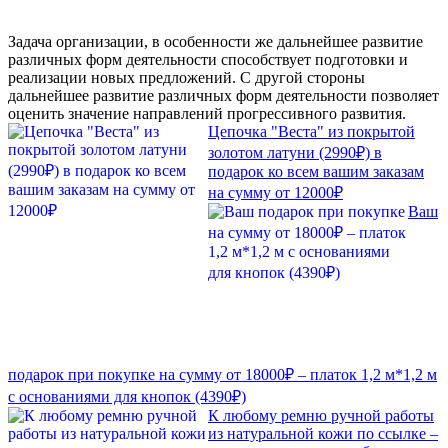
Задача организации, в особенности же дальнейшее развитие
различных форм деятельности способствует подготовки и
реализации новых предложений. С другой стороны
дальнейшее развитие различных форм деятельности позволяет
оценить значение направлений прогрессивного развития.
Цепочка "Веста" из покрытой
золотом латуни (2990₽) в
подарок ко всем вашим заказам
на сумму от 12000₽
Ваш
подарок при покупке на сумму от 18000₽ – платок 1,2 м*1,2 м
с основаниями для кнопок (4390₽)
К любому ремню ручной работы
из натуральной кожи по ссылке –