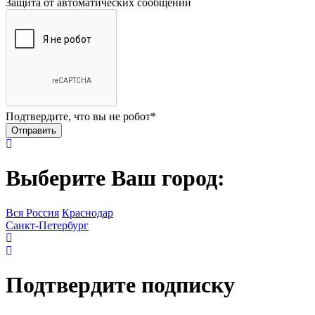
Защита от автоматических сообщений
Подтвердите, что вы не робот
*
Выберите Ваш город:
Вся Россия
Краснодар
Санкт-Петербург
Подтвердите подписку