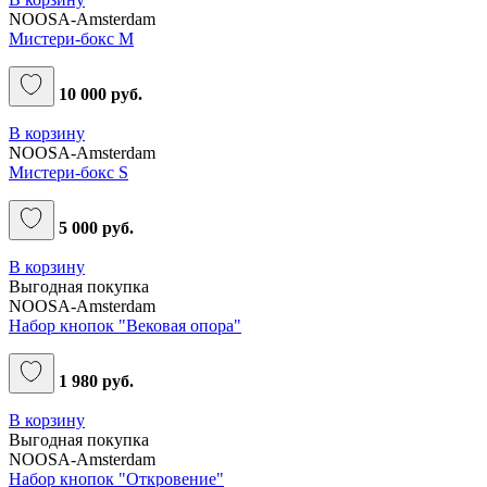
NOOSA-Amsterdam
Мистери-бокс M
10 000 руб.
В корзину
NOOSA-Amsterdam
Мистери-бокс S
5 000 руб.
В корзину
Выгодная покупка
NOOSA-Amsterdam
Набор кнопок "Вековая опора"
1 980 руб.
В корзину
Выгодная покупка
NOOSA-Amsterdam
Набор кнопок "Откровение"