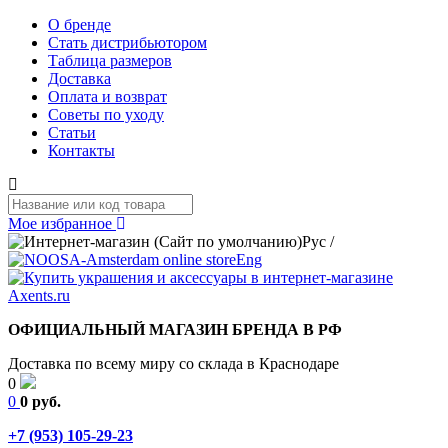
О бренде
Стать дистрибьютором
Таблица размеров
Доставка
Оплата и возврат
Советы по уходу
Статьи
Контакты
Мое избранное
Рус
/
Eng
ОФИЦИАЛЬНЫЙ МАГАЗИН БРЕНДА В РФ
Доставка по всему миру со склада в Краснодаре
0
0
0 руб.
+7 (953) 105-29-23