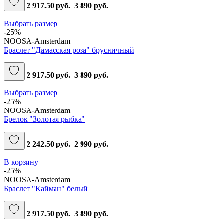
2 917.50 руб.
3 890 руб.
Выбрать размер
-25%
NOOSA-Amsterdam
Браслет "Дамасская роза" брусничный
2 917.50 руб.
3 890 руб.
Выбрать размер
-25%
NOOSA-Amsterdam
Брелок "Золотая рыбка"
2 242.50 руб.
2 990 руб.
В корзину
-25%
NOOSA-Amsterdam
Браслет "Кайман" белый
2 917.50 руб.
3 890 руб.