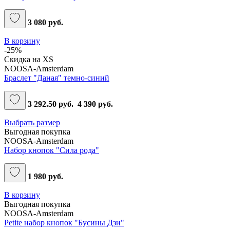
3 080 руб.
В корзину
-25%
Скидка на XS
NOOSA-Amsterdam
Браслет "Даная" темно-синий
3 292.50 руб.
4 390 руб.
Выбрать размер
Выгодная покупка
NOOSA-Amsterdam
Набор кнопок "Сила рода"
1 980 руб.
В корзину
Выгодная покупка
NOOSA-Amsterdam
Petite набор кнопок "Бусины Дзи"