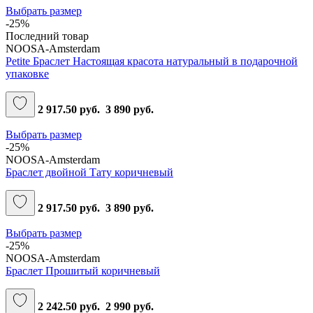
Выбрать размер
-25%
Последний товар
NOOSA-Amsterdam
Petite Браслет Настоящая красота натуральный в подарочной
упаковке
2 917.50 руб.
3 890 руб.
Выбрать размер
-25%
NOOSA-Amsterdam
Браслет двойной Тату коричневый
2 917.50 руб.
3 890 руб.
Выбрать размер
-25%
NOOSA-Amsterdam
Браслет Прошитый коричневый
2 242.50 руб.
2 990 руб.