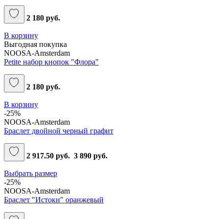
2 180 руб.
В корзину
Выгодная покупка
NOOSA-Amsterdam
Petite набор кнопок "Флора"
2 180 руб.
В корзину
-25%
NOOSA-Amsterdam
Браслет двойной черный графит
2 917.50 руб.
3 890 руб.
Выбрать размер
-25%
NOOSA-Amsterdam
Браслет "Истоки" оранжевый