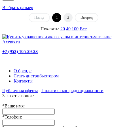
Выбрать размер
Назад
1
2
Вперед
Показать:
20
40
100
Все
+7 (953) 105-29-23
О бренде
Стать дистрибьютором
Контакты
Публичная оферта
|
Политика конфиденциальности
Заказать звонок:
*
Ваше имя:
*
Телефон: