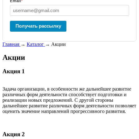
Email
*
Получать рассылку
Главная
→
Каталог
→
Акции
Акции
Акция 1
Задача организации, в особенности же дальнейшее развитие
различных форм деятельности способствует подготовки и
реализации новых предложений. С другой стороны
дальнейшее развитие различных форм деятельности позволяет
оценить значение направлений прогрессивного развития.
Акция 2