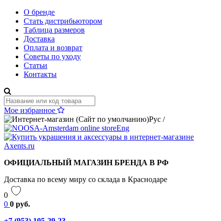
О бренде
Стать дистрибьютором
Таблица размеров
Доставка
Оплата и возврат
Советы по уходу
Статьи
Контакты
Мое избранное
Рус
/
Eng
ОФИЦИАЛЬНЫЙ МАГАЗИН БРЕНДА В РФ
Доставка по всему миру со склада в Краснодаре
0
0
0 руб.
+7 (953) 105-29-23