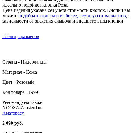
идеально подойдет кнопка Роза.
Цена изделия указана без учета стоимости кнопок. Кнопки вы
можете
подобрать отдельно из более, чем двухсот вариантов
, в
зависимости от значения символа и внешнего вида кнопки.
Таблица размеров
Страна - Нидерланды
Материал - Кожа
Цвет - Розовый
Код товара - 19991
Рекомендуем также
NOOSA-Amsterdam
Аматэрасу
2 090 руб.