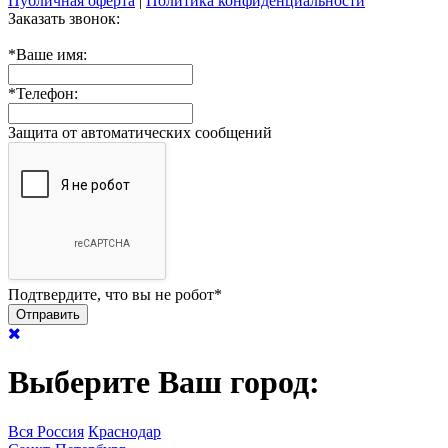
Публичная оферта
|
Политика конфиденциальности
Заказать звонок:
*
Ваше имя:
*
Телефон:
Защита от автоматических сообщений
Подтвердите, что вы не робот
*
Выберите Ваш город:
Вся Россия
Краснодар