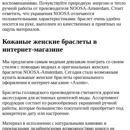
воспоминаниями. Почувствуйте природную энергию и тепло
ручной работы от производителя NOOSA-Amsterdam. Стоит
отметить, что украшения NOOSA отличаются
положительными характеристиками: браслет очень удобно
носится на руке, выполнен из качественных и приятных на
ощупь материалов.
Кожаные женские браслеты в
интернет-магазине
Мы предлагаем самым модным девушкам поиграть со своим
стилем с помощью модных и оригинальных женских
браслетов NOOSA-Amsterdam. Сегодня стало возможным
купить кожаные женские браслеты оригинального
оформления в интернет-магазине «Axents».
Браслеты голландского производителя считаются дорогим
аксессуаром для истинных ценителей моды. Ассортимент
продукции состоит из разнообразных украшений ручной
работы, которые большинство покупателей приобретает под
конкретную дату или настроение.
Материал в исполнении с натуральными камнями и
прекрасными дизайнерскими возможностями никого не