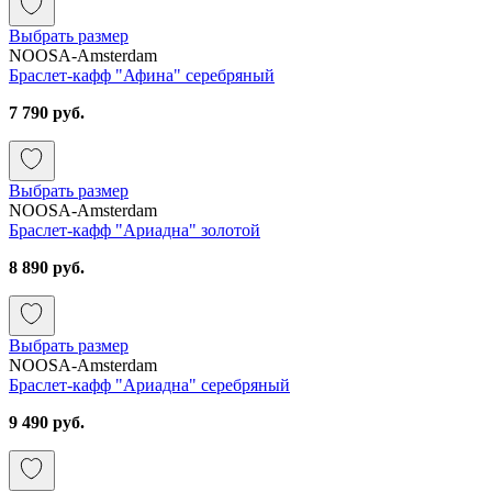
Выбрать размер
NOOSA-Amsterdam
Браслет-кафф "Афина" серебряный
7 790 руб.
Выбрать размер
NOOSA-Amsterdam
Браслет-кафф "Ариадна" золотой
8 890 руб.
Выбрать размер
NOOSA-Amsterdam
Браслет-кафф "Ариадна" серебряный
9 490 руб.