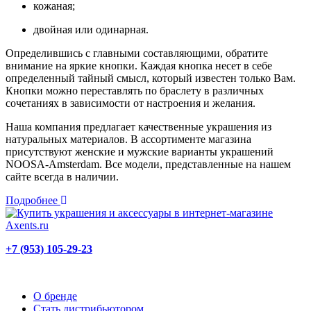
кожаная;
двойная или одинарная.
Определившись с главными составляющими, обратите
внимание на яркие кнопки. Каждая кнопка несет в себе
определенный тайный смысл, который известен только Вам.
Кнопки можно переставлять по браслету в различных
сочетаниях в зависимости от настроения и желания.
Наша компания предлагает качественные украшения из
натуральных материалов. В ассортименте магазина
присутствуют женские и мужские варианты украшений
NOOSA-Amsterdam. Все модели, представленные на нашем
сайте всегда в наличии.
Подробнее
+7 (953) 105-29-23
О бренде
Стать дистрибьютором