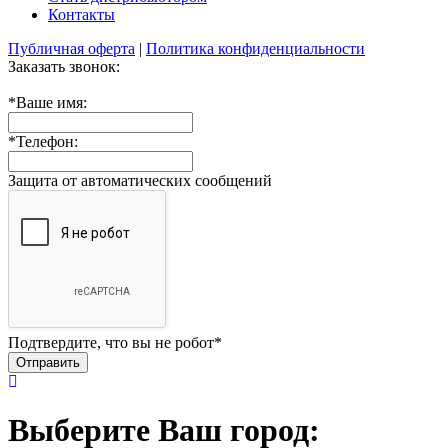
Контакты
Публичная оферта
|
Политика конфиденциальности
Заказать звонок:
*
Ваше имя:
*
Телефон:
Защита от автоматических сообщений
Подтвердите, что вы не робот
*
Выберите Ваш город: