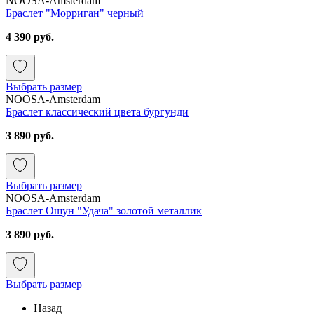
NOOSA-Amsterdam
Браслет "Морриган" черный
4 390 руб.
Выбрать размер
NOOSA-Amsterdam
Браслет классический цвета бургунди
3 890 руб.
Выбрать размер
NOOSA-Amsterdam
Браслет Ошун "Удача" золотой металлик
3 890 руб.
Выбрать размер
Назад