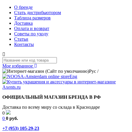
О бренде
Стать дистрибьютором
Таблица размеров
Доставка
Оплата и возврат
Советы по уходу
Статьи
Контакты
Мое избранное
Рус
/
Eng
ОФИЦИАЛЬНЫЙ МАГАЗИН БРЕНДА В РФ
Доставка по всему миру со склада в Краснодаре
0
0
0 руб.
+7 (953) 105-29-23