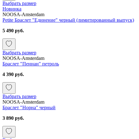
Выбрать размер
Новинка
NOOSA-Amsterdam
Petite Браслет "Единение" черный (лимитированный выпуск)
5 490 руб.
Выбрать размер
NOOSA-Amsterdam
Браслет "Пеннан" петроль
4 390 руб.
Выбрать размер
NOOSA-Amsterdam
Браслет "Норна" черный
3 890 руб.