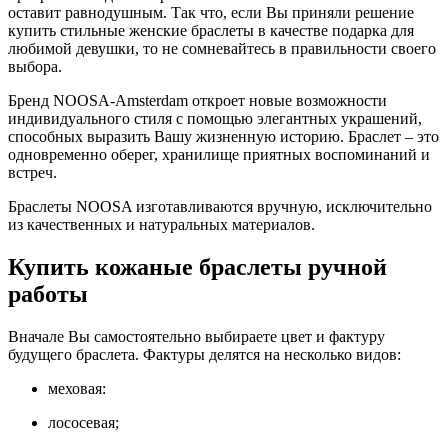
оставит равнодушным. Так что, если Вы приняли решение
купить стильные женские браслеты в качестве подарка для
любимой девушки, то не сомневайтесь в правильности своего
выбора.
Бренд NOOSA-Amsterdam откроет новые возможности
индивидуального стиля с помощью элегантных украшений,
способных выразить Вашу жизненную историю. Браслет – это
одновременно оберег, хранилище приятных воспоминаний и
встреч.
Браслеты NOOSA изготавливаются вручную, исключительно
из качественных и натуральных материалов.
Купить кожаные браслеты ручной
работы
Вначале Вы самостоятельно выбираете цвет и фактуру
будущего браслета. Фактуры делятся на несколько видов:
меховая:
лососевая;