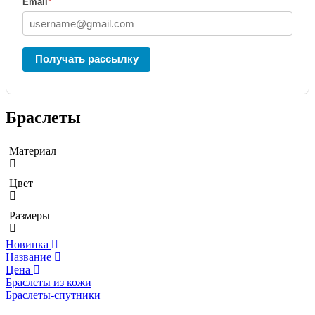
Email
*
Получать рассылку
Браслеты
Материал
Цвет
Размеры
Новинка
Название
Цена
Браслеты из кожи
Браслеты-спутники