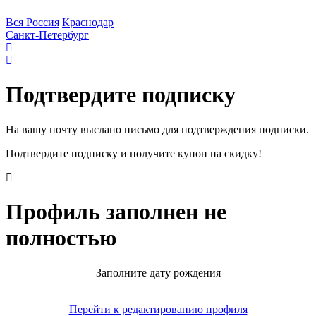
Вся Россия
Краснодар
Санкт-Петербург
Подтвердите подписку
На вашу почту выслано письмо для подтверждения подписки.
Подтвердите подписку и получите купон на скидку!
Профиль заполнен не
полностью
Заполните дату рождения
Перейти к редактированию профиля