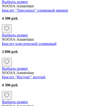
Выбрать размер
NOOSA-Amsterdam
Браслет "Триспирал" оливковый мрамор
4 390 руб.
Выбрать размер
NOOSA-Amsterdam
Браслет классический оливковый
3 890 руб.
Выбрать размер
NOOSA-Amsterdam
Браслет "Восторг" желтый
4 390 руб.
Выбрать размер