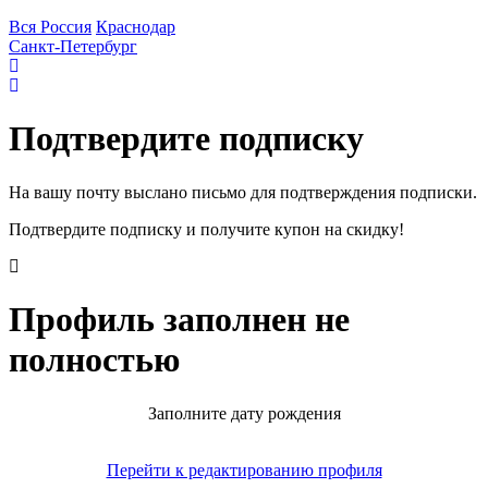
Вся Россия
Краснодар
Санкт-Петербург
Подтвердите подписку
На вашу почту выслано письмо для подтверждения подписки.
Подтвердите подписку и получите купон на скидку!
Профиль заполнен не
полностью
Заполните дату рождения
Перейти к редактированию профиля