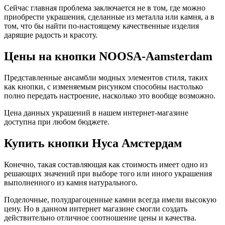
Сейчас главная проблема заключается не в том, где можно
приобрести украшения, сделанные из металла или камня, а в
том, что бы найти по-настоящему качественные изделия
дарящие радость и красоту.
Цены на кнопки NOOSA-Aamsterdam
Представленные ансамбли модных элементов стиля, таких
как кнопки, с изменяемым рисунком способны настолько
полно передать настроение, насколько это вообще возможно.
Цена данных украшений в нашем интернет-магазине
доступна при любом бюджете.
Купить кнопки Нуса Амстердам
Конечно, такая составляющая как стоимость имеет одно из
решающих значений при выборе того или иного украшения
выполненного из камня натурального.
Поделочные, полудрагоценные камни всегда имели высокую
цену. Но в данном интернет магазине смогли создать
действительно отличное соотношение цены и качества.