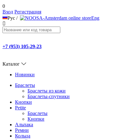
0
Вход
Регистрация
Рус
/
Eng
+7 (953) 105-29-23
Каталог
Новинки
Браслеты
Браслеты из кожи
Браслеты-спутники
Кнопки
Petite
Браслеты
Кнопки
Альпака
Ремни
Кольца