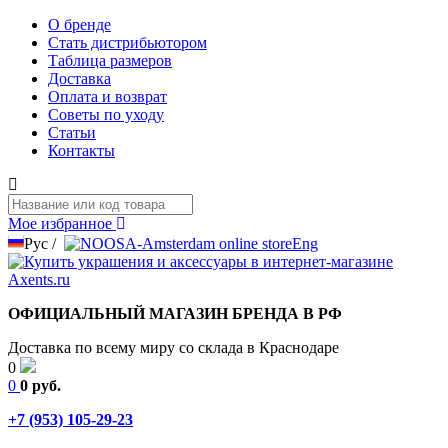
О бренде
Стать дистрибьютором
Таблица размеров
Доставка
Оплата и возврат
Советы по уходу
Статьи
Контакты
Мое избранное
Рус
/
Eng
ОФИЦИАЛЬНЫЙ МАГАЗИН БРЕНДА В РФ
Доставка по всему миру со склада в Краснодаре
0
0
0 руб.
+7 (953) 105-29-23