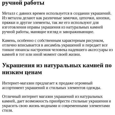
ручной работы
Металл с давних времен используется в создании украшений.
Из металла делают как различные замочки, цепочки, кнопки,
пряжки и другие элементы, так же его используют для
изготовления оправы украшения из натуральных камней
ручной работы, манящие взгляд и завораживающие.
Камень, особенно с собственным характерным рисунком,
отлично вписывается в ансамбль украшений и передает все
тонкие нюансы настроения человека надевшего аксессуары из
камней в тот или иной момент своей жизни.
Украшения из натуральных камней по
низким ценам
Интернет-магазин предлагает к продаже огромный
ассортимент украшений и стильных элементов одежды.
Отличный интернет магазин украшений из натуральных
камней, дает возможность приобрести стильные украшения и
украсить свою жизнь модными и современными элементами
стиля.