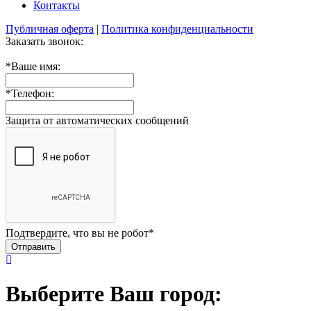
Контакты
Публичная оферта
|
Политика конфиденциальности
Заказать звонок:
*
Ваше имя:
*
Телефон:
Защита от автоматических сообщений
Подтвердите, что вы не робот
*
Выберите Ваш город: