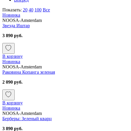
Показать:
20
40
100
Все
Новинка
NOOSA-Amsterdam
Звезда Иштар
3 890 руб.
В корзину
Новинка
NOOSA-Amsterdam
Раковина Копанга зеленая
2 090 руб.
В корзину
Новинка
NOOSA-Amsterdam
Берберы: Зеленый кварц
3 890 руб.