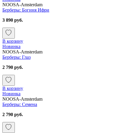
NOOSA-Amsterdam
Берберы: Богиня Ифри
3 890 руб.
В корзину
Новинка
NOOSA-Amsterdam
Берберы: Глаз
2 790 руб.
В корзину
Новинка
NOOSA-Amsterdam
Берберы: Семена
2 790 руб.