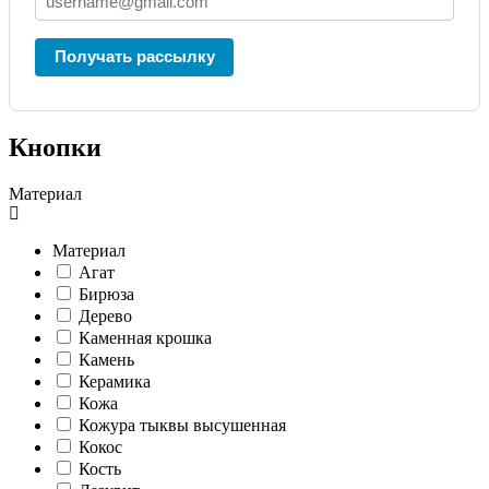
Получать рассылку
Кнопки
Материал
Материал
Агат
Бирюза
Дерево
Каменная крошка
Камень
Керамика
Кожа
Кожура тыквы высушенная
Кокос
Кость