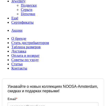
Jewellery
Подвески
Серьги
Цепочки
Ещё
Сертификаты
Акции
О бренде
Стать дистрибьютором
Таблица размеров
Доставка
Оплата и возврат
Советы по уходу
Статьи
Контакты
Узнавайте о новых коллекциях NOOSA-Amsterdam,
скидках и подарках первыми!
Email
*