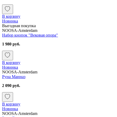
В корзину
Новинка
Выгодная покупка
NOOSA-Amsterdam
Набор кнопок "Вековая опора"
1 980 руб.
В корзину
Новинка
NOOSA-Amsterdam
Руна Манназ
2 090 руб.
В корзину
Новинка
NOOSA-Amsterdam