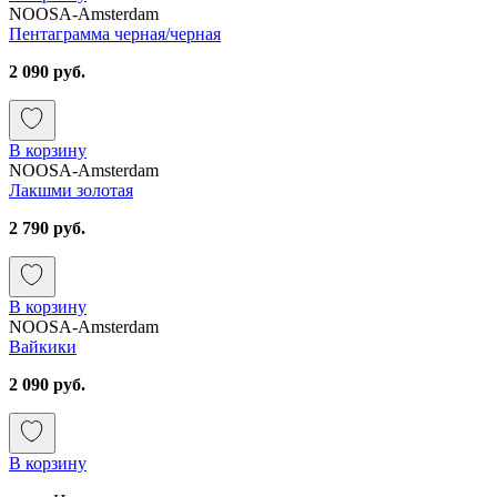
NOOSA-Amsterdam
Пентаграмма черная/черная
2 090 руб.
В корзину
NOOSA-Amsterdam
Лакшми золотая
2 790 руб.
В корзину
NOOSA-Amsterdam
Вайкики
2 090 руб.
В корзину