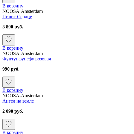
В корзину
NOOSA-Amsterdam
Пирит Сердце
3 890 руб.
В корзину
NOOSA-Amsterdam
Фунтунфунефу розовая
990 руб.
В корзину
NOOSA-Amsterdam
Ангел на земле
2 090 руб.
В корзину