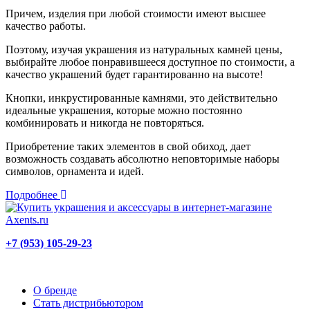
Причем, изделия при любой стоимости имеют высшее
качество работы.
Поэтому, изучая украшения из натуральных камней цены,
выбирайте любое понравившееся доступное по стоимости, а
качество украшений будет гарантированно на высоте!
Кнопки, инкрустированные камнями, это действительно
идеальные украшения, которые можно постоянно
комбинировать и никогда не повторяться.
Приобретение таких элементов в свой обиход, дает
возможность создавать абсолютно неповторимые наборы
символов, орнамента и идей.
Подробнее
+7 (953) 105-29-23
О бренде
Стать дистрибьютором