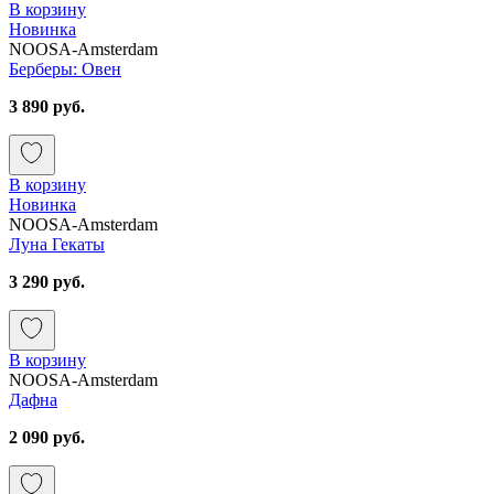
В корзину
Новинка
NOOSA-Amsterdam
Берберы: Овен
3 890 руб.
В корзину
Новинка
NOOSA-Amsterdam
Луна Гекаты
3 290 руб.
В корзину
NOOSA-Amsterdam
Дафна
2 090 руб.