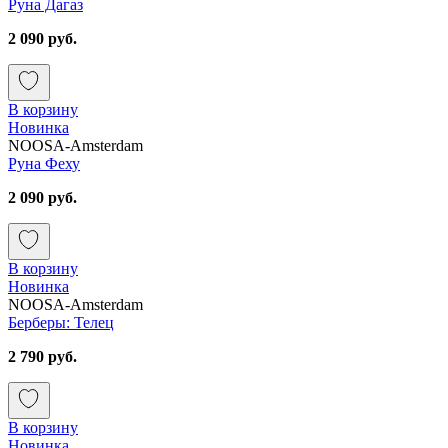
Руна Дагаз
2 090 руб.
В корзину
Новинка
NOOSA-Amsterdam
Руна Феху
2 090 руб.
В корзину
Новинка
NOOSA-Amsterdam
Берберы: Телец
2 790 руб.
В корзину
Новинка