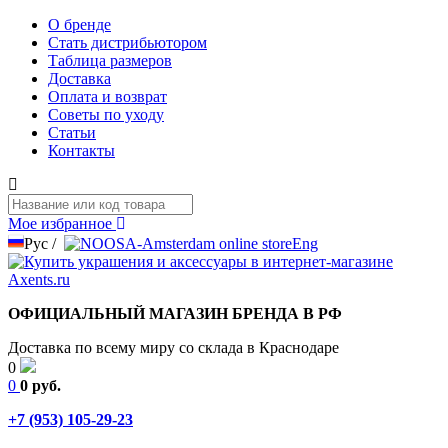
О бренде
Стать дистрибьютором
Таблица размеров
Доставка
Оплата и возврат
Советы по уходу
Статьи
Контакты
Мое избранное
Рус
/
Eng
ОФИЦИАЛЬНЫЙ МАГАЗИН БРЕНДА В РФ
Доставка по всему миру со склада в Краснодаре
0
0
0 руб.
+7 (953) 105-29-23