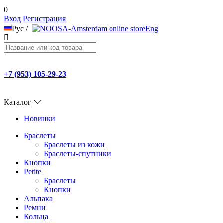
0
Вход
Регистрация
Рус
/
Eng
+7 (953) 105-29-23
Каталог
Новинки
Браслеты
Браслеты из кожи
Браслеты-спутники
Кнопки
Petite
Браслеты
Кнопки
Альпака
Ремни
Кольца