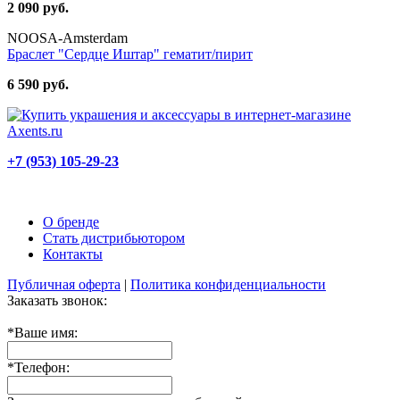
2 090 руб.
NOOSA-Amsterdam
Браслет "Сердце Иштар" гематит/пирит
6 590 руб.
+7 (953) 105-29-23
О бренде
Стать дистрибьютором
Контакты
Публичная оферта
|
Политика конфиденциальности
Заказать звонок:
*
Ваше имя:
*
Телефон: