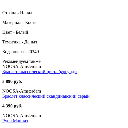
Страна - Непал
Материал - Кость
Цвет - Белый
Тематика - Деньги
Код товара - 20349
Рекомендуем также
NOOSA-Amsterdam
Браслет классический цвета бургунди
3 890 руб.
NOOSA-Amsterdam
Браслет классический скандинавский серый
4 390 руб.
NOOSA-Amsterdam
Руна Манназ