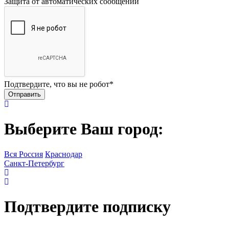
Защита от автоматических сообщений
Подтвердите, что вы не робот
*
Выберите Ваш город:
Вся Россия
Краснодар
Санкт-Петербург
Подтвердите подписку