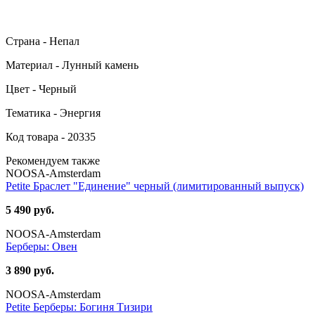
Страна - Непал
Материал - Лунный камень
Цвет - Черный
Тематика - Энергия
Код товара - 20335
Рекомендуем также
NOOSA-Amsterdam
Petite Браслет "Единение" черный (лимитированный выпуск)
5 490 руб.
NOOSA-Amsterdam
Берберы: Овен
3 890 руб.
NOOSA-Amsterdam
Petite Берберы: Богиня Тизири