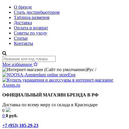
О бренде
Стать дистрибьютором
Таблица размеров
Доставка
Оплата и возврат
Советы по уходу
Статьи
Контакты
Мое избранное
Рус
/
Eng
ОФИЦИАЛЬНЫЙ МАГАЗИН БРЕНДА В РФ
Доставка по всему миру со склада в Краснодаре
0
0
0 руб.
+7 (953) 105-29-23