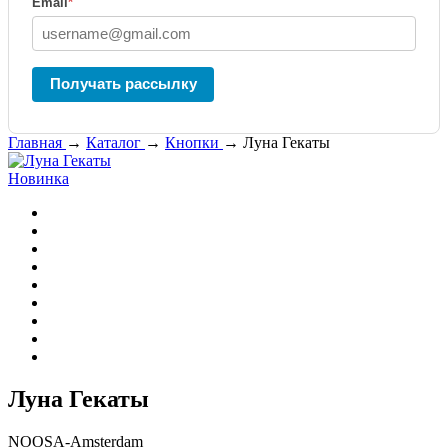
Email
*
Получать рассылку
Главная
→
Каталог
→
Кнопки
→
Луна Гекаты
Новинка
Луна Гекаты
NOOSA-Amsterdam