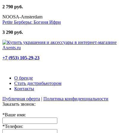
2 790 руб.
NOOSA-Amsterdam
Petite Берберы: Богиня Ифри
3 290 руб.
+7 (953) 105-29-23
О бренде
Стать дистрибьютором
Контакты
Публичная оферта
|
Политика конфиденциальности
Заказать звонок:
*
Ваше имя:
*
Телефон: