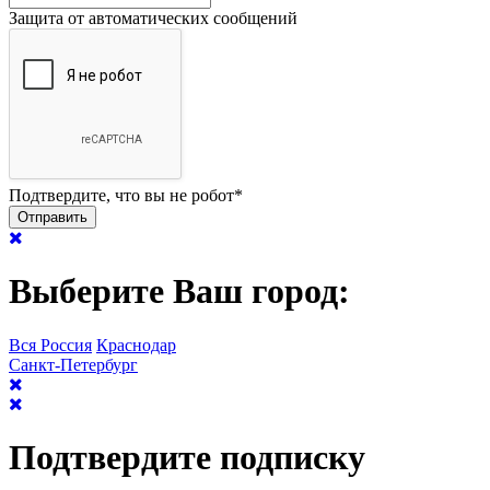
Защита от автоматических сообщений
Подтвердите, что вы не робот
*
Выберите Ваш город:
Вся Россия
Краснодар
Санкт-Петербург
Подтвердите подписку