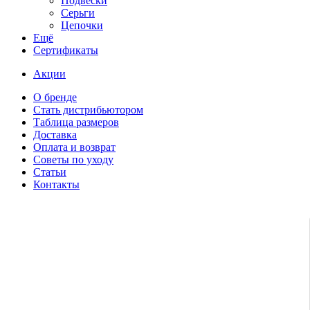
Подвески
Серьги
Цепочки
Ещё
Сертификаты
Акции
О бренде
Стать дистрибьютором
Таблица размеров
Доставка
Оплата и возврат
Советы по уходу
Статьи
Контакты