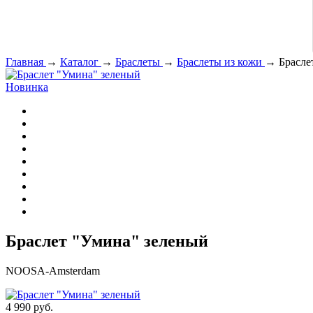
Главная
→
Каталог
→
Браслеты
→
Браслеты из кожи
→
Брасле
Новинка
Браслет "Умина" зеленый
NOOSA-Amsterdam
4 990 руб.