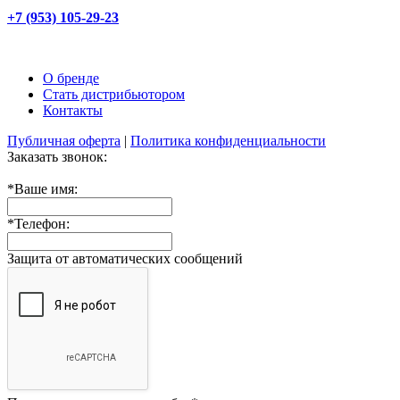
+7 (953) 105-29-23
О бренде
Стать дистрибьютором
Контакты
Публичная оферта
|
Политика конфиденциальности
Заказать звонок:
*
Ваше имя:
*
Телефон:
Защита от автоматических сообщений