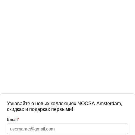
Узнавайте о новых коллекциях NOOSA-Amsterdam,
скидках и подарках первыми!
Email
*