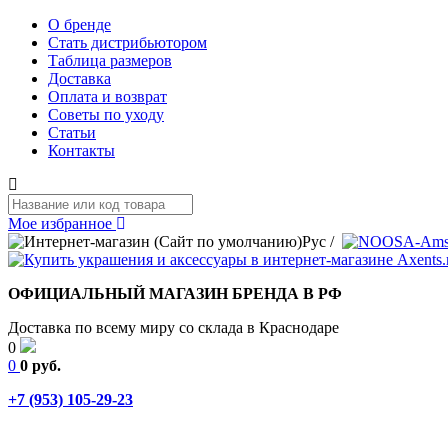
О бренде
Стать дистрибьютором
Таблица размеров
Доставка
Оплата и возврат
Советы по уходу
Статьи
Контакты
Мое избранное
Рус
/
ОФИЦИАЛЬНЫЙ МАГАЗИН БРЕНДА В РФ
Доставка по всему миру со склада в Краснодаре
0
0
0 руб.
+7 (953) 105-29-23