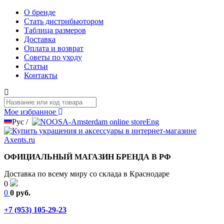
О бренде
Стать дистрибьютором
Таблица размеров
Доставка
Оплата и возврат
Советы по уходу
Статьи
Контакты
Мое избранное
Рус
/
Eng
ОФИЦИАЛЬНЫЙ МАГАЗИН БРЕНДА В РФ
Доставка по всему миру со склада в Краснодаре
0
0
0 руб.
+7 (953) 105-29-23