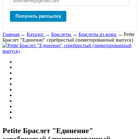
Получать рассылку
Главная
→
Каталог
→
Браслеты
→
Браслеты из кожи
→
Petite
Браслет "Единение" серебристый (лимитированный выпуск)
Petite Браслет "Единение"
серебристый (лимитированный