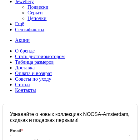
Jewellery
Подвески
Серьги
Цепочки
Ещё
Сертификаты
Акции
О бренде
Стать дистрибьютором
Таблица размеров
Доставка
Оплата и возврат
Советы по уходу
Статьи
Контакты
Узнавайте о новых коллекциях NOOSA-Amsterdam,
скидках и подарках первыми!
Email
*