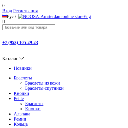
0
Вход
Регистрация
Рус
/
Eng
+7 (953) 105-29-23
Каталог
Новинки
Браслеты
Браслеты из кожи
Браслеты-спутники
Кнопки
Petite
Браслеты
Кнопки
Альпака
Ремни
Кольца