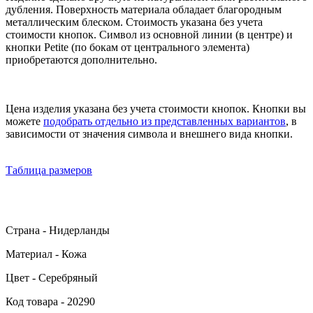
дубления. Поверхность материала обладает благородным
металлическим блеском. Стоимость указана без учета
стоимости кнопок. Символ из основной линии (в центре) и
кнопки Petite (по бокам от центрального элемента)
приобретаются дополнительно.
Цена изделия указана без учета стоимости кнопок. Кнопки вы
можете
подобрать отдельно из представленных вариантов
, в
зависимости от значения символа и внешнего вида кнопки.
Таблица размеров
Страна - Нидерланды
Материал - Кожа
Цвет - Серебряный
Код товара - 20290