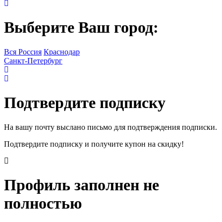
Выберите Ваш город:
Вся Россия
Краснодар
Санкт-Петербург
Подтвердите подписку
На вашу почту выслано письмо для подтверждения подписки.
Подтвердите подписку и получите купон на скидку!
Профиль заполнен не
полностью