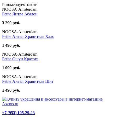
Рекомендуем также
NOOSA-Amsterdam
Petite Янтра Абалон
3 290 руб.
NOOSA-Amsterdam
Petite Ангел-Хранитель Хало
1 490 руб.
NOOSA-Amsterdam
Petite Ошун Красота
1 090 руб.
NOOSA-Amsterdam
Petite Ангел-Хранитель Щит
1 490 руб.
+7 (953) 105-29-23