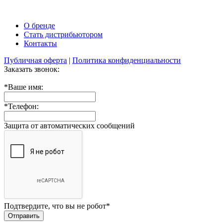
О бренде
Стать дистрибьютором
Контакты
Публичная оферта
|
Политика конфиденциальности
Заказать звонок:
*
Ваше имя:
*
Телефон:
Защита от автоматических сообщений
Подтвердите, что вы не робот
*