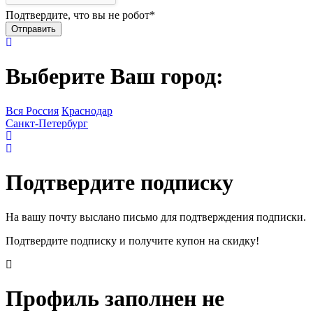
Подтвердите, что вы не робот
*
Выберите Ваш город:
Вся Россия
Краснодар
Санкт-Петербург
Подтвердите подписку
На вашу почту выслано письмо для подтверждения подписки.
Подтвердите подписку и получите купон на скидку!
Профиль заполнен не