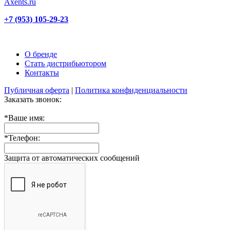
+7 (953) 105-29-23
О бренде
Стать дистрибьютором
Контакты
Публичная оферта
|
Политика конфиденциальности
Заказать звонок:
*
Ваше имя:
*
Телефон:
Защита от автоматических сообщений