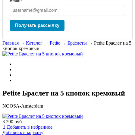
Email
*
Получать рассылку
Главная
→
Каталог
→
Petite
→
Браслеты
→
Petite Браслет на 5
кнопок кремовый
Petite Браслет на 5 кнопок кремовый
NOOSA-Amsterdam
3 290 руб.
Добавить в избранное
Добавить в корзину