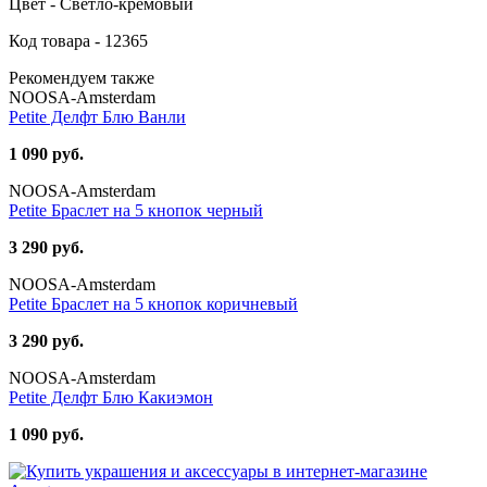
Цвет - Светло-кремовый
Код товара - 12365
Рекомендуем также
NOOSA-Amsterdam
Petite Делфт Блю Ванли
1 090 руб.
NOOSA-Amsterdam
Petite Браслет на 5 кнопок черный
3 290 руб.
NOOSA-Amsterdam
Petite Браслет на 5 кнопок коричневый
3 290 руб.
NOOSA-Amsterdam
Petite Делфт Блю Какиэмон
1 090 руб.