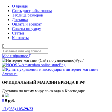
О бренде
Стать дистрибьютором
Таблица размеров
Доставка
Оплата и возврат
Советы по уходу
Статьи
Контакты
Мое избранное
Рус
/
Eng
ОФИЦИАЛЬНЫЙ МАГАЗИН БРЕНДА В РФ
Доставка по всему миру со склада в Краснодаре
0
0
0 руб.
+7 (953) 105-29-23