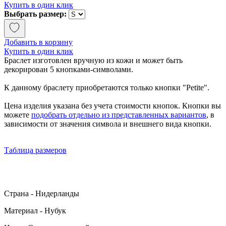
Купить в один клик
Выбрать размер:
Добавить в корзину
Купить в один клик
Браслет изготовлен вручную из кожи и может быть
декорирован 5 кнопками-символами.
К данному браслету приобретаются только кнопки "Petite".
Цена изделия указана без учета стоимости кнопок. Кнопки вы
можете
подобрать отдельно из представленных вариантов
, в
зависимости от значения символа и внешнего вида кнопки.
Таблица размеров
Страна - Нидерланды
Материал - Нубук