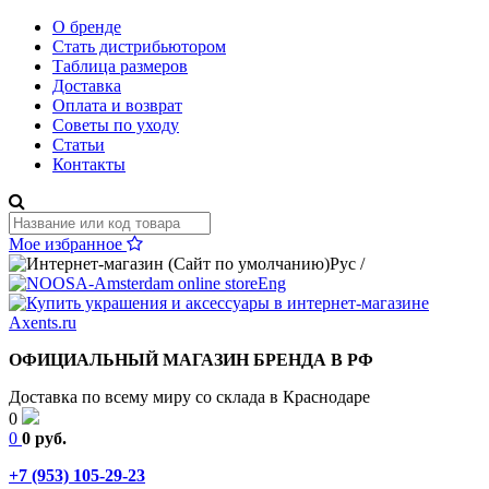
О бренде
Стать дистрибьютором
Таблица размеров
Доставка
Оплата и возврат
Советы по уходу
Статьи
Контакты
Мое избранное
Рус
/
Eng
ОФИЦИАЛЬНЫЙ МАГАЗИН БРЕНДА В РФ
Доставка по всему миру со склада в Краснодаре
0
0
0 руб.
+7 (953) 105-29-23