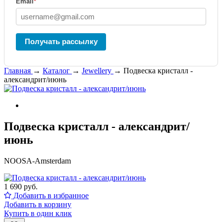
Email
*
Получать рассылку
Главная
→
Каталог
→
Jewellery
→
Подвеска кристалл -
александрит/июнь
Подвеска кристалл - александрит/
июнь
NOOSA-Amsterdam
1 690 руб.
Добавить в избранное
Добавить в корзину
Купить в один клик