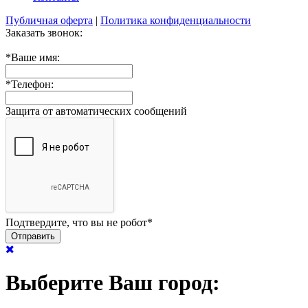
Публичная оферта
|
Политика конфиденциальности
Заказать звонок:
*
Ваше имя:
*
Телефон:
Защита от автоматических сообщений
Подтвердите, что вы не робот
*
Выберите Ваш город: