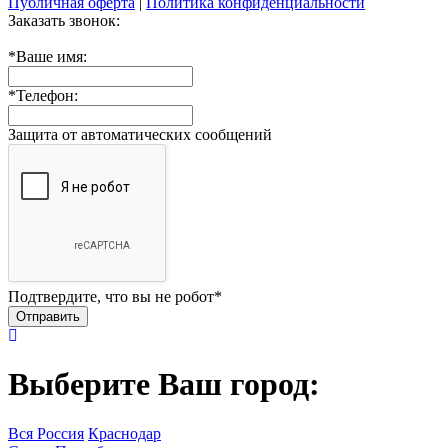
Публичная оферта
|
Политика конфиденциальности
Заказать звонок:
*
Ваше имя:
*
Телефон:
Защита от автоматических сообщений
Подтвердите, что вы не робот
*
Выберите Ваш город:
Вся Россия
Краснодар