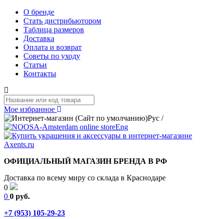
О бренде
Стать дистрибьютором
Таблица размеров
Доставка
Оплата и возврат
Советы по уходу
Статьи
Контакты
Мое избранное
Рус
/
Eng
ОФИЦИАЛЬНЫЙ МАГАЗИН БРЕНДА В РФ
Доставка по всему миру со склада в Краснодаре
0
0
0 руб.
+7 (953) 105-29-23