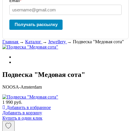
Email
*
Получать рассылку
Главная
→
Каталог
→
Jewellery
→
Подвеска "Медовая сота"
Подвеска "Медовая сота"
NOOSA-Amsterdam
1 990 руб.
Добавить в избранное
Добавить в корзину
Купить в один клик