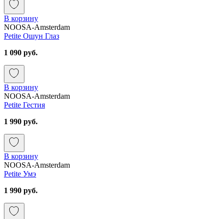
В корзину
NOOSA-Amsterdam
Petite Ошун Глаз
1 090 руб.
В корзину
NOOSA-Amsterdam
Petite Гестия
1 990 руб.
В корзину
NOOSA-Amsterdam
Petite Умэ
1 990 руб.