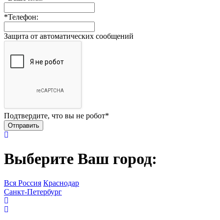
*
Телефон:
Защита от автоматических сообщений
Подтвердите, что вы не робот
*
Выберите Ваш город:
Вся Россия
Краснодар
Санкт-Петербург