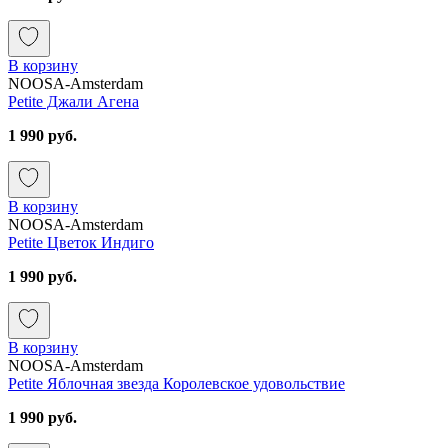
В корзину
NOOSA-Amsterdam
Petite Джали Агена
1 990 руб.
В корзину
NOOSA-Amsterdam
Petite Цветок Индиго
1 990 руб.
В корзину
NOOSA-Amsterdam
Petite Яблочная звезда Королевское удовольствие
1 990 руб.