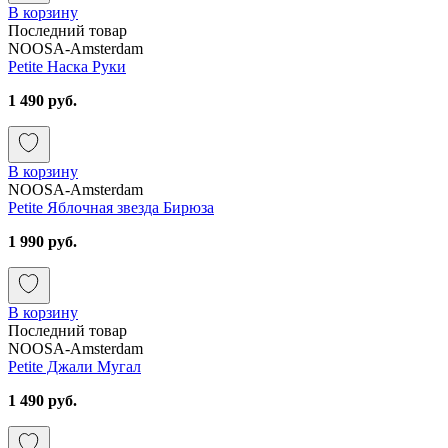
В корзину
Последний товар
NOOSA-Amsterdam
Petite Наска Руки
1 490 руб.
В корзину
NOOSA-Amsterdam
Petite Яблочная звезда Бирюза
1 990 руб.
В корзину
Последний товар
NOOSA-Amsterdam
Petite Джали Мугал
1 490 руб.