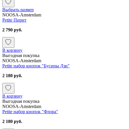
Выбрать размер
NOOSA-Amsterdam
Petite Пирит
2 790 руб.
В корзину
Выгодная покупка
NOOSA-Amsterdam
Petite набор кнопок "Бусины Дзи"
2 180 руб.
В корзину
Выгодная покупка
NOOSA-Amsterdam
Petite набор кнопок "Флора"
2 180 руб.