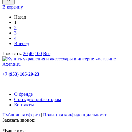
В корзину
Назад
1
2
3
4
Вперед
Показать:
20
40
100
Все
+7 (953) 105-29-23
О бренде
Стать дистрибьютором
Контакты
Публичная оферта
|
Политика конфиденциальности
Заказать звонок:
*
Ваше имя: