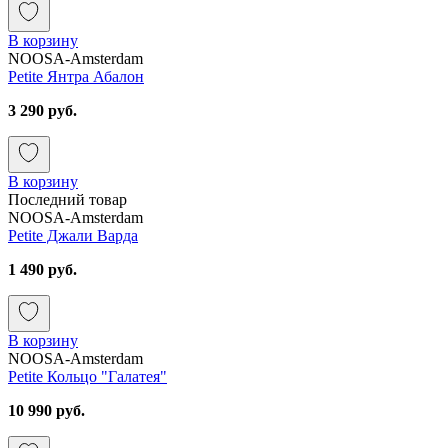
В корзину
NOOSA-Amsterdam
Petite Янтра Абалон
3 290 руб.
В корзину
Последний товар
NOOSA-Amsterdam
Petite Джали Варда
1 490 руб.
В корзину
NOOSA-Amsterdam
Petite Кольцо "Галатея"
10 990 руб.