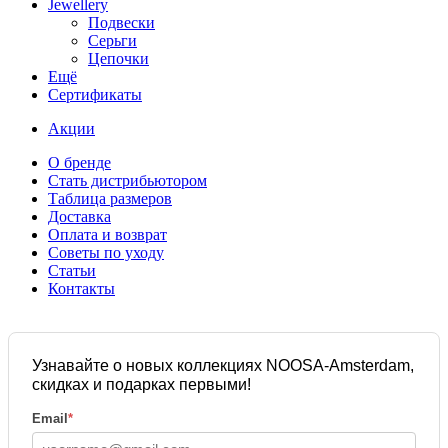
Jewellery
Подвески
Серьги
Цепочки
Ещё
Сертификаты
Акции
О бренде
Стать дистрибьютором
Таблица размеров
Доставка
Оплата и возврат
Советы по уходу
Статьи
Контакты
Узнавайте о новых коллекциях NOOSA-Amsterdam,
скидках и подарках первыми!
Email
*