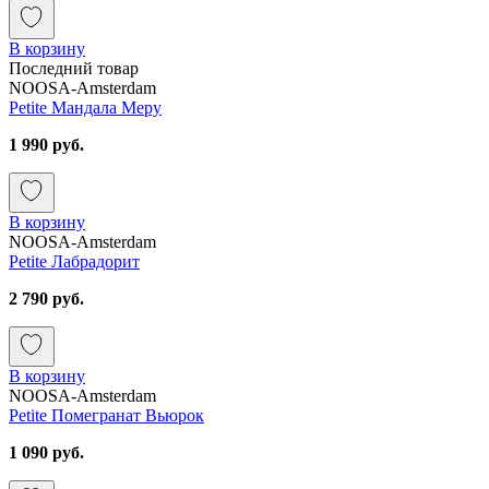
В корзину
Последний товар
NOOSA-Amsterdam
Petite Мандала Меру
1 990 руб.
В корзину
NOOSA-Amsterdam
Petite Лабрадорит
2 790 руб.
В корзину
NOOSA-Amsterdam
Petite Помегранат Вьюрок
1 090 руб.