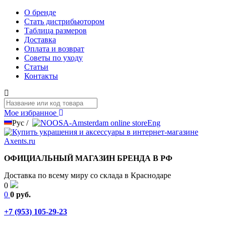
О бренде
Стать дистрибьютором
Таблица размеров
Доставка
Оплата и возврат
Советы по уходу
Статьи
Контакты
Мое избранное
Рус
/
Eng
ОФИЦИАЛЬНЫЙ МАГАЗИН БРЕНДА В РФ
Доставка по всему миру со склада в Краснодаре
0
0
0 руб.
+7 (953) 105-29-23