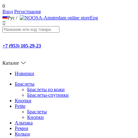
0
Вход
Регистрация
Рус
/
Eng
+7 (953) 105-29-23
Каталог
Новинки
Браслеты
Браслеты из кожи
Браслеты-спутники
Кнопки
Petite
Браслеты
Кнопки
Альпака
Ремни
Кольца