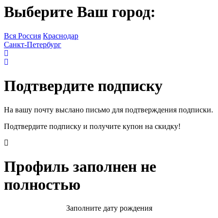
Выберите Ваш город:
Вся Россия
Краснодар
Санкт-Петербург
Подтвердите подписку
На вашу почту выслано письмо для подтверждения подписки.
Подтвердите подписку и получите купон на скидку!
Профиль заполнен не
полностью
Заполните дату рождения