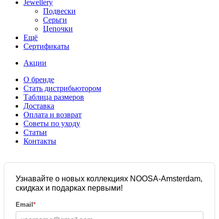
Jewellery
Подвески
Серьги
Цепочки
Ещё
Сертификаты
Акции
О бренде
Стать дистрибьютором
Таблица размеров
Доставка
Оплата и возврат
Советы по уходу
Статьи
Контакты
Узнавайте о новых коллекциях NOOSA-Amsterdam,
скидках и подарках первыми!
Email
*