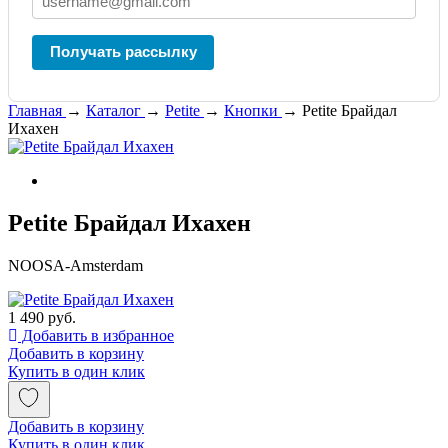
Получать рассылку
Главная
→
Каталог
→
Petite
→
Кнопки
→
Petite Брайдал
Ихахен
Petite Брайдал Ихахен
NOOSA-Amsterdam
1 490 руб.
Добавить в избранное
Добавить в корзину
Купить в один клик
Добавить в корзину
Купить в один клик