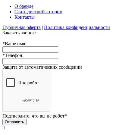
О бренде
Стать дистрибьютором
Контакты
Публичная оферта
|
Политика конфиденциальности
Заказать звонок:
*
Ваше имя:
*
Телефон:
Защита от автоматических сообщений
Подтвердите, что вы не робот
*