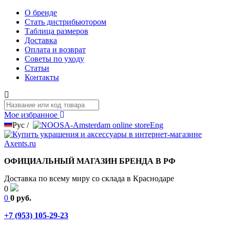
О бренде
Стать дистрибьютором
Таблица размеров
Доставка
Оплата и возврат
Советы по уходу
Статьи
Контакты
Мое избранное
Рус
/
Eng
ОФИЦИАЛЬНЫЙ МАГАЗИН БРЕНДА В РФ
Доставка по всему миру со склада в Краснодаре
0
0
0 руб.
+7 (953) 105-29-23