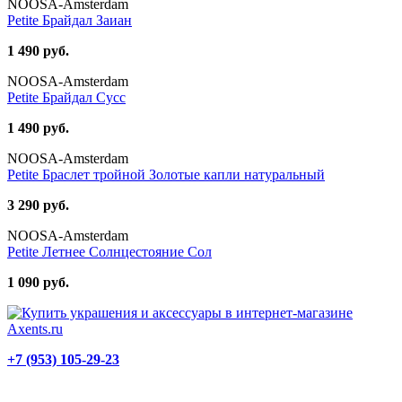
NOOSA-Amsterdam
Petite Брайдал Заиан
1 490 руб.
NOOSA-Amsterdam
Petite Брайдал Сусс
1 490 руб.
NOOSA-Amsterdam
Petite Браслет тройной Золотые капли натуральный
3 290 руб.
NOOSA-Amsterdam
Petite Летнее Солнцестояние Сол
1 090 руб.
+7 (953) 105-29-23