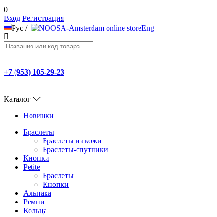
0
Вход
Регистрация
Рус
/
Eng
+7 (953) 105-29-23
Каталог
Новинки
Браслеты
Браслеты из кожи
Браслеты-спутники
Кнопки
Petite
Браслеты
Кнопки
Альпака
Ремни
Кольца