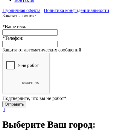
Контакты
Публичная оферта
|
Политика конфиденциальности
Заказать звонок:
*
Ваше имя:
*
Телефон:
Защита от автоматических сообщений
Подтвердите, что вы не робот
*
Выберите Ваш город: