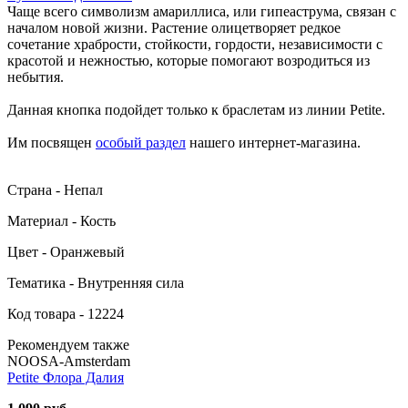
Чаще всего символизм амариллиса, или гипеаструма, связан с
началом новой жизни. Растение олицетворяет редкое
сочетание храбрости, стойкости, гордости, независимости с
красотой и нежностью, которые помогают возродиться из
небытия.
Данная кнопка подойдет только к браслетам из линии Petite.
Им посвящен
особый раздел
нашего интернет-магазина.
Страна - Непал
Материал - Кость
Цвет - Оранжевый
Тематика - Внутренняя сила
Код товара - 12224
Рекомендуем также
NOOSA-Amsterdam
Petite Флора Далия