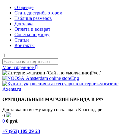
О бренде
Стать дистрибьютором
Таблица размеров
Доставка
Оплата и возврат
Советы по уходу
Статьи
Контакты
Мое избранное
Рус
/
Eng
ОФИЦИАЛЬНЫЙ МАГАЗИН БРЕНДА В РФ
Доставка по всему миру со склада в Краснодаре
0
0
0 руб.
+7 (953) 105-29-23