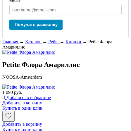
Email
*
Получать рассылку
Главная
→
Каталог
→
Petite
→
Кнопки
→
Petite Флора
Амариллис
Petite Флора Амариллис
NOOSA-Amsterdam
1 090 руб.
Добавить в избранное
Добавить в корзину
Купить в один клик
Добавить в корзину
Купить в один клик