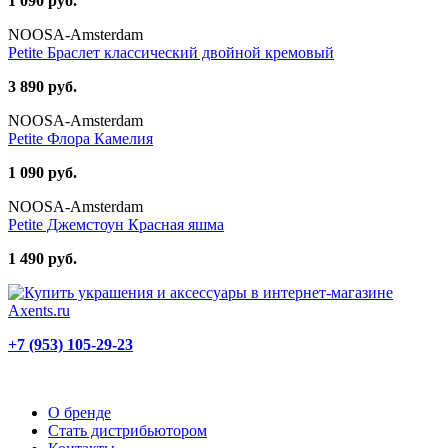
1 090 руб.
NOOSA-Amsterdam
Petite Браслет классический двойной кремовый
3 890 руб.
NOOSA-Amsterdam
Petite Флора Камелия
1 090 руб.
NOOSA-Amsterdam
Petite Джемстоун Красная яшма
1 490 руб.
+7 (953) 105-29-23
О бренде
Стать дистрибьютором