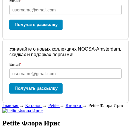
Email
*
Получать рассылку
Узнавайте о новых коллекциях NOOSA-Amsterdam,
скидках и подарках первыми!
Email
*
Получать рассылку
Главная
→
Каталог
→
Petite
→
Кнопки
→
Petite Флора Ирис
Petite Флора Ирис