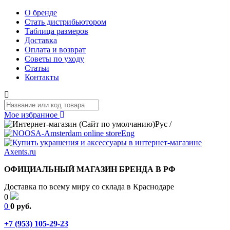
О бренде
Стать дистрибьютором
Таблица размеров
Доставка
Оплата и возврат
Советы по уходу
Статьи
Контакты
Мое избранное
Рус
/
Eng
ОФИЦИАЛЬНЫЙ МАГАЗИН БРЕНДА В РФ
Доставка по всему миру со склада в Краснодаре
0
0
0 руб.
+7 (953) 105-29-23