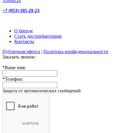
+7 (953) 105-29-23
О бренде
Стать дистрибьютором
Контакты
Публичная оферта
|
Политика конфиденциальности
Заказать звонок:
*
Ваше имя:
*
Телефон:
Защита от автоматических сообщений