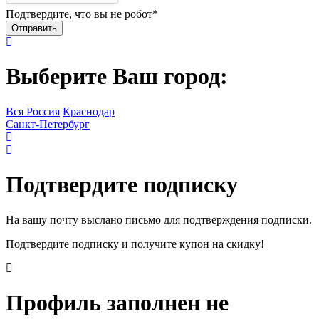
Подтвердите, что вы не робот
*
Выберите Ваш город:
Вся Россия
Краснодар
Санкт-Петербург
Подтвердите подписку
На вашу почту выслано письмо для подтверждения подписки.
Подтвердите подписку и получите купон на скидку!
Профиль заполнен не