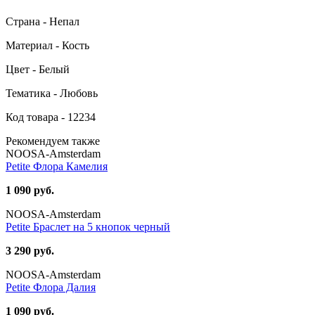
Страна - Непал
Материал - Кость
Цвет - Белый
Тематика - Любовь
Код товара - 12234
Рекомендуем также
NOOSA-Amsterdam
Petite Флора Камелия
1 090 руб.
NOOSA-Amsterdam
Petite Браслет на 5 кнопок черный
3 290 руб.
NOOSA-Amsterdam
Petite Флора Далия
1 090 руб.