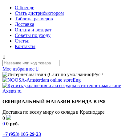
О бренде
Стать дистрибьютором
Таблица размеров
Доставка
Оплата и возврат
Советы по уходу
Статьи
Контакты
Мое избранное
Рус
/
Eng
ОФИЦИАЛЬНЫЙ МАГАЗИН БРЕНДА В РФ
Доставка по всему миру со склада в Краснодаре
0
0
0 руб.
+7 (953) 105-29-23