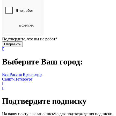
Подтвердите, что вы не робот
*
Выберите Ваш город:
Вся Россия
Краснодар
Санкт-Петербург
Подтвердите подписку
На вашу почту выслано письмо для подтверждения подписки.