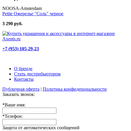
NOOSA-Amsterdam
Petite Ожерелье "Соль" черное
3 290 руб.
+7 (953) 105-29-23
О бренде
Стать дистрибьютором
Контакты
Публичная оферта
|
Политика конфиденциальности
Заказать звонок:
*
Ваше имя:
*
Телефон:
Защита от автоматических сообщений