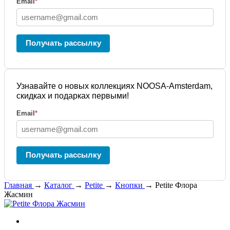
Email
*
Получать рассылку
Узнавайте о новых коллекциях NOOSA-Amsterdam,
скидках и подарках первыми!
Email
*
Получать рассылку
Главная
→
Каталог
→
Petite
→
Кнопки
→
Petite Флора
Жасмин