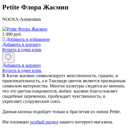
Petite Флора Жасмин
NOOSA-Amsterdam
1 090 руб.
Добавить в избранное
Добавить в корзину
Купить в один клик
Добавить в корзину
Купить в один клик
В Китае жасмин символизирует женственность, грацию, и
привлекательность, а в Таиланде цветок является признанным
символом материнства. Многие культуры сходятся во мнении,
что это цветок-покровитель любви: жасмин благословляет
свадебные церемонии, пробуждает чувственность, и
укрепляет супружеский союз.
Данная кнопка подойдет только к браслетам из линии Petite.
Им посвящен
особый раздел
нашего интернет-магазина.