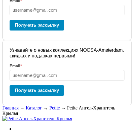
Email
*
Получать рассылку
Узнавайте о новых коллекциях NOOSA-Amsterdam,
скидках и подарках первыми!
Email
*
Получать рассылку
Главная
→
Каталог
→
Petite
→
Petite Ангел-Хранитель
Крылья