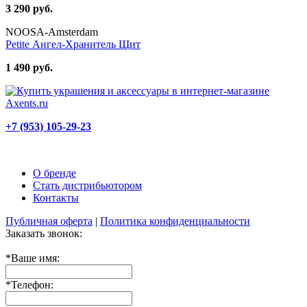
3 290 руб.
NOOSA-Amsterdam
Petite Ангел-Хранитель Щит
1 490 руб.
+7 (953) 105-29-23
О бренде
Стать дистрибьютором
Контакты
Публичная оферта
|
Политика конфиденциальности
Заказать звонок:
*
Ваше имя:
*
Телефон: