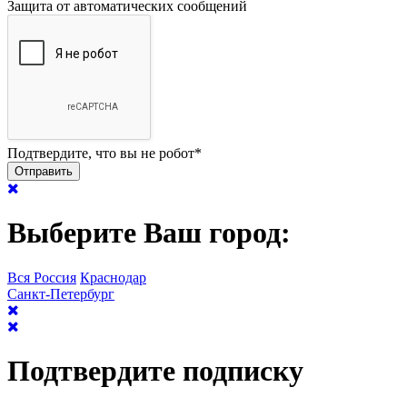
Защита от автоматических сообщений
Подтвердите, что вы не робот
*
Выберите Ваш город:
Вся Россия
Краснодар
Санкт-Петербург
Подтвердите подписку