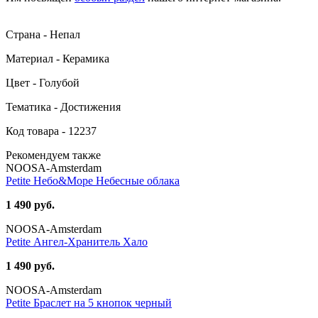
Страна - Непал
Материал - Керамика
Цвет - Голубой
Тематика - Достижения
Код товара - 12237
Рекомендуем также
NOOSA-Amsterdam
Petite Небо&Море Небесные облака
1 490 руб.
NOOSA-Amsterdam
Petite Ангел-Хранитель Хало
1 490 руб.
NOOSA-Amsterdam
Petite Браслет на 5 кнопок черный