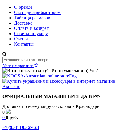
О бренде
Стать дистрибьютором
Таблица размеров
Доставка
Оплата и возврат
Советы по уходу
Статьи
Контакты
Мое избранное
Рус
/
Eng
ОФИЦИАЛЬНЫЙ МАГАЗИН БРЕНДА В РФ
Доставка по всему миру со склада в Краснодаре
0
0
0 руб.
+7 (953) 105-29-23