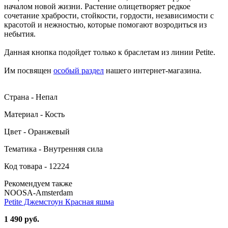
началом новой жизни. Растение олицетворяет редкое
сочетание храбрости, стойкости, гордости, независимости с
красотой и нежностью, которые помогают возродиться из
небытия.
Данная кнопка подойдет только к браслетам из линии Petite.
Им посвящен
особый раздел
нашего интернет-магазина.
Страна - Непал
Материал - Кость
Цвет - Оранжевый
Тематика - Внутренняя сила
Код товара - 12224
Рекомендуем также
NOOSA-Amsterdam
Petite Джемстоун Красная яшма
1 490 руб.