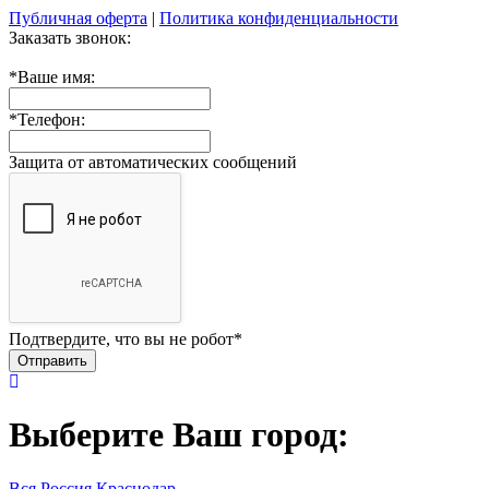
Публичная оферта
|
Политика конфиденциальности
Заказать звонок:
*
Ваше имя:
*
Телефон:
Защита от автоматических сообщений
Подтвердите, что вы не робот
*
Выберите Ваш город:
Вся Россия
Краснодар