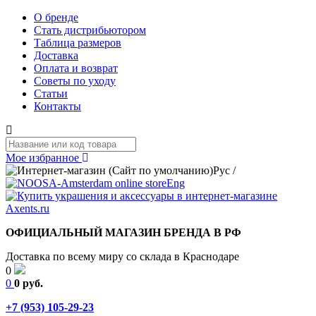
О бренде
Стать дистрибьютором
Таблица размеров
Доставка
Оплата и возврат
Советы по уходу
Статьи
Контакты
Мое избранное
Рус
/
Eng
ОФИЦИАЛЬНЫЙ МАГАЗИН БРЕНДА В РФ
Доставка по всему миру со склада в Краснодаре
0
0
0 руб.
+7 (953) 105-29-23