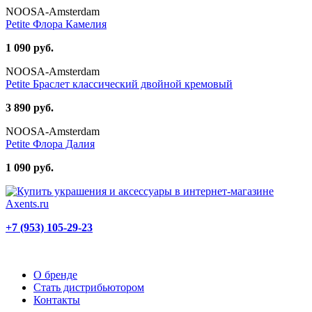
NOOSA-Amsterdam
Petite Флора Камелия
1 090 руб.
NOOSA-Amsterdam
Petite Браслет классический двойной кремовый
3 890 руб.
NOOSA-Amsterdam
Petite Флора Далия
1 090 руб.
+7 (953) 105-29-23
О бренде
Стать дистрибьютором
Контакты