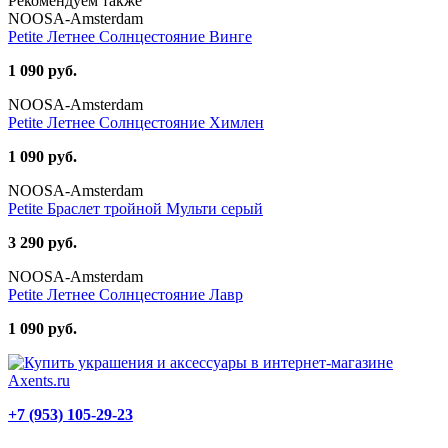
Рекомендуем также
NOOSA-Amsterdam
Petite Летнее Солнцестояние Винге
1 090 руб.
NOOSA-Amsterdam
Petite Летнее Солнцестояние Химлен
1 090 руб.
NOOSA-Amsterdam
Petite Браслет тройной Мульти серый
3 290 руб.
NOOSA-Amsterdam
Petite Летнее Солнцестояние Лавр
1 090 руб.
+7 (953) 105-29-23