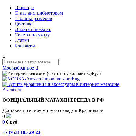
О бренде
Стать дистрибьютором
Таблица размеров
Доставка
Оплата и возврат
Советы по уходу
Статьи
Контакты
Мое избранное
Рус
/
Eng
ОФИЦИАЛЬНЫЙ МАГАЗИН БРЕНДА В РФ
Доставка по всему миру со склада в Краснодаре
0
0
0 руб.
+7 (953) 105-29-23