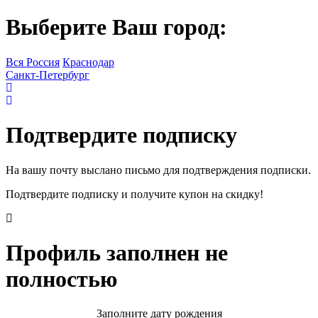
Выберите Ваш город:
Вся Россия
Краснодар
Санкт-Петербург
Подтвердите подписку
На вашу почту выслано письмо для подтверждения подписки.
Подтвердите подписку и получите купон на скидку!
Профиль заполнен не
полностью
Заполните дату рождения