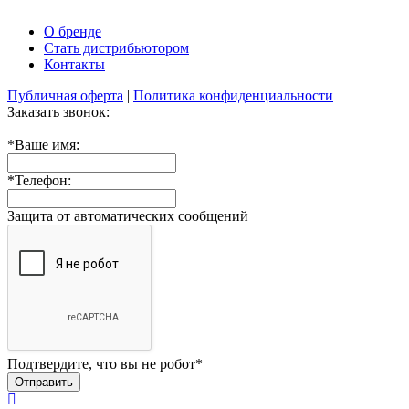
О бренде
Стать дистрибьютором
Контакты
Публичная оферта
|
Политика конфиденциальности
Заказать звонок:
*
Ваше имя:
*
Телефон:
Защита от автоматических сообщений
Подтвердите, что вы не робот
*