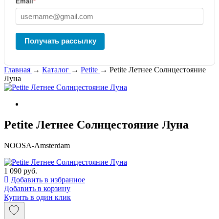
Email
*
Получать рассылку
Главная
→
Каталог
→
Petite
→
Petite Летнее Солнцестояние
Луна
Petite Летнее Солнцестояние Луна
NOOSA-Amsterdam
1 090 руб.
Добавить в избранное
Добавить в корзину
Купить в один клик