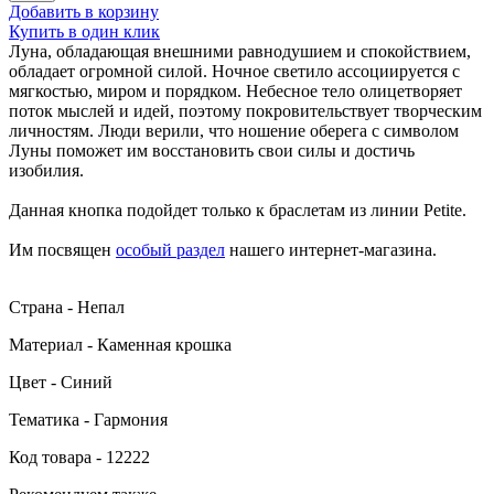
Добавить в корзину
Купить в один клик
Луна, обладающая внешними равнодушием и спокойствием,
обладает огромной силой. Ночное светило ассоциируется с
мягкостью, миром и порядком. Небесное тело олицетворяет
поток мыслей и идей, поэтому покровительствует творческим
личностям. Люди верили, что ношение оберега с символом
Луны поможет им восстановить свои силы и достичь
изобилия.
Данная кнопка подойдет только к браслетам из линии Petite.
Им посвящен
особый раздел
нашего интернет-магазина.
Страна - Непал
Материал - Каменная крошка
Цвет - Синий
Тематика - Гармония
Код товара - 12222