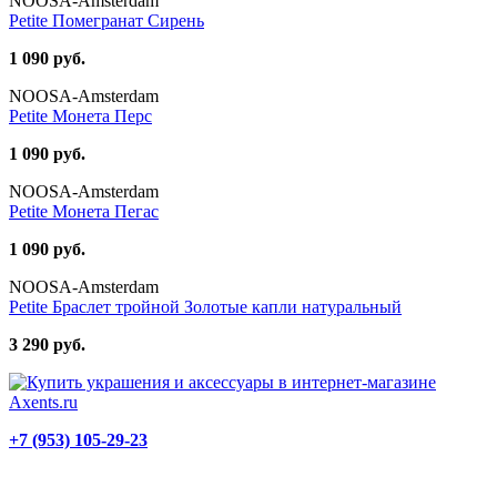
NOOSA-Amsterdam
Petite Помегранат Сирень
1 090 руб.
NOOSA-Amsterdam
Petite Монета Перс
1 090 руб.
NOOSA-Amsterdam
Petite Монета Пегас
1 090 руб.
NOOSA-Amsterdam
Petite Браслет тройной Золотые капли натуральный
3 290 руб.
+7 (953) 105-29-23