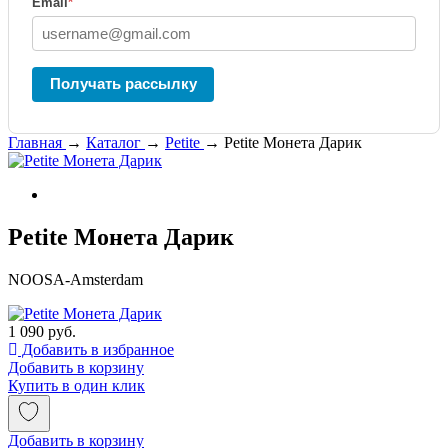
Email
*
Получать рассылку
Главная
→
Каталог
→
Petite
→
Petite Монета Дарик
Petite Монета Дарик
NOOSA-Amsterdam
1 090 руб.
Добавить в избранное
Добавить в корзину
Купить в один клик
Добавить в корзину