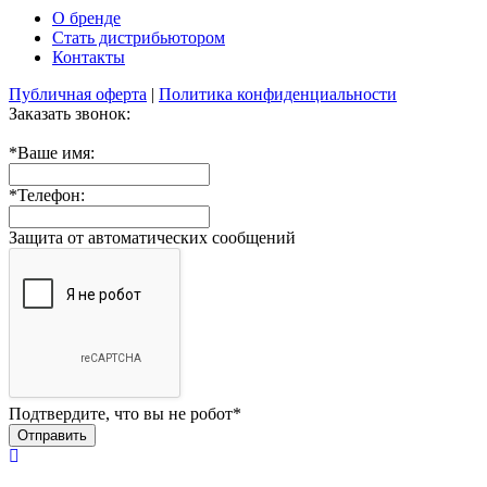
О бренде
Стать дистрибьютором
Контакты
Публичная оферта
|
Политика конфиденциальности
Заказать звонок:
*
Ваше имя:
*
Телефон:
Защита от автоматических сообщений
Подтвердите, что вы не робот
*