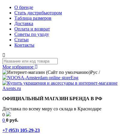
О бренде
Стать дистрибьютором
Таблица размеров
Доставка
Оплата и возврат
Советы по уходу
Статьи
Контакты
Мое избранное
Рус
/
Eng
ОФИЦИАЛЬНЫЙ МАГАЗИН БРЕНДА В РФ
Доставка по всему миру со склада в Краснодаре
0
0
0 руб.
+7 (953) 105-29-23