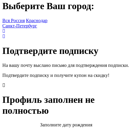
Выберите Ваш город:
Вся Россия
Краснодар
Санкт-Петербург
Подтвердите подписку
На вашу почту выслано письмо для подтверждения подписки.
Подтвердите подписку и получите купон на скидку!
Профиль заполнен не
полностью
Заполните дату рождения