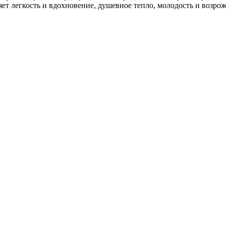
яет легкость и вдохновение, душевное тепло, молодость и возро