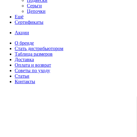
Подвески
Серьги
Цепочки
Ещё
Сертификаты
Акции
О бренде
Стать дистрибьютором
Таблица размеров
Доставка
Оплата и возврат
Советы по уходу
Статьи
Контакты