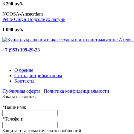
3 290 руб.
NOOSA-Amsterdam
Petite Ошун Подсолнух латунь
1 090 руб.
+7 (953) 105-29-23
О бренде
Стать дистрибьютором
Контакты
Публичная оферта
|
Политика конфиденциальности
Заказать звонок:
*
Ваше имя:
*
Телефон:
Защита от автоматических сообщений