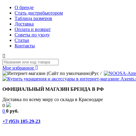
О бренде
Стать дистрибьютором
Таблица размеров
Доставка
Оплата и возврат
Советы по уходу
Статьи
Контакты
Мое избранное
Рус
/
ОФИЦИАЛЬНЫЙ МАГАЗИН БРЕНДА В РФ
Доставка по всему миру со склада в Краснодаре
0
0
0 руб.
+7 (953) 105-29-23