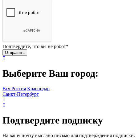
Подтвердите, что вы не робот
*
Выберите Ваш город:
Вся Россия
Краснодар
Санкт-Петербург
Подтвердите подписку
На вашу почту выслано письмо для подтверждения подписки.