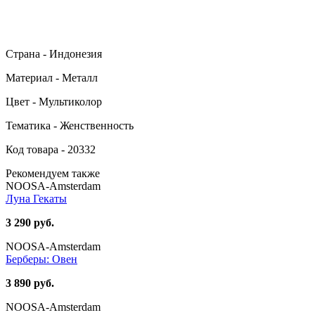
Страна - Индонезия
Материал - Металл
Цвет - Мультиколор
Тематика - Женственность
Код товара - 20332
Рекомендуем также
NOOSA-Amsterdam
Луна Гекаты
3 290 руб.
NOOSA-Amsterdam
Берберы: Овен
3 890 руб.
NOOSA-Amsterdam