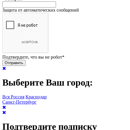
Защита от автоматических сообщений
Подтвердите, что вы не робот
*
Выберите Ваш город:
Вся Россия
Краснодар
Санкт-Петербург
Подтвердите подписку