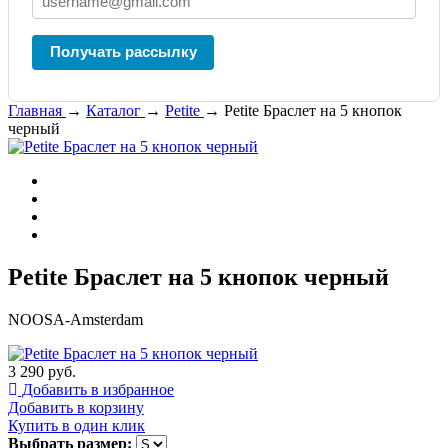
Получать рассылку
Главная
→
Каталог
→
Petite
→
Petite Браслет на 5 кнопок
черный
Petite Браслет на 5 кнопок черный
NOOSA-Amsterdam
3 290 руб.
Добавить в избранное
Добавить в корзину
Купить в один клик
Выбрать размер: