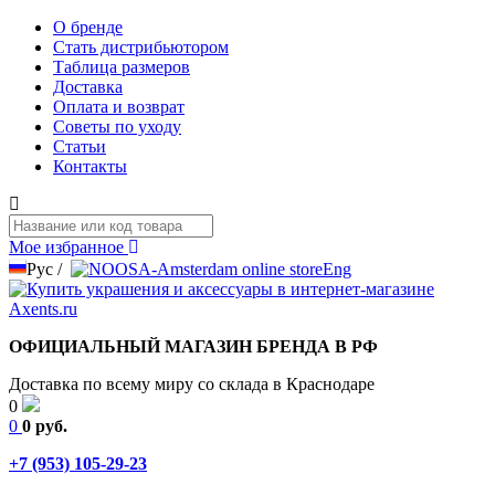
О бренде
Стать дистрибьютором
Таблица размеров
Доставка
Оплата и возврат
Советы по уходу
Статьи
Контакты
Мое избранное
Рус
/
Eng
ОФИЦИАЛЬНЫЙ МАГАЗИН БРЕНДА В РФ
Доставка по всему миру со склада в Краснодаре
0
0
0 руб.
+7 (953) 105-29-23