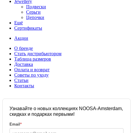
Jewellery
Подвески
Серьги
Цепочки
Ещё
Сертификаты
Акции
О бренде
Стать дистрибьютором
Таблица размеров
Доставка
Оплата и возврат
Советы по уходу
Статьи
Контакты
Узнавайте о новых коллекциях NOOSA-Amsterdam,
скидках и подарках первыми!
Email
*