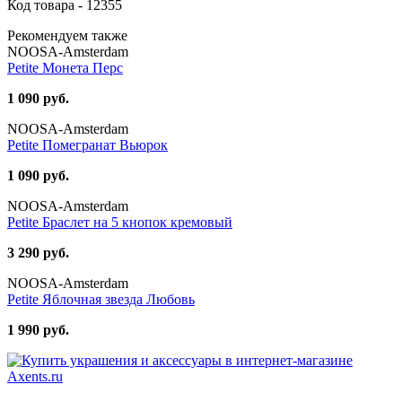
Код товара - 12355
Рекомендуем также
NOOSA-Amsterdam
Petite Монета Перс
1 090 руб.
NOOSA-Amsterdam
Petite Помегранат Вьюрок
1 090 руб.
NOOSA-Amsterdam
Petite Браслет на 5 кнопок кремовый
3 290 руб.
NOOSA-Amsterdam
Petite Яблочная звезда Любовь
1 990 руб.