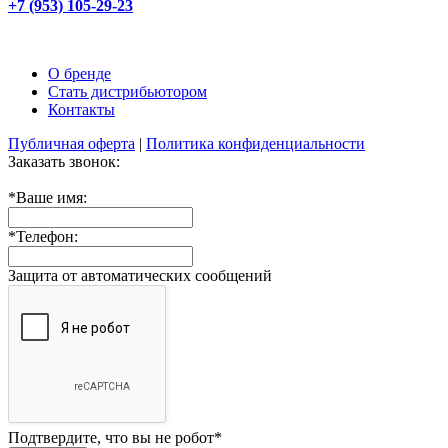
+7 (953) 105-29-23
О бренде
Стать дистрибьютором
Контакты
Публичная оферта
|
Политика конфиденциальности
Заказать звонок:
*
Ваше имя:
*
Телефон:
Защита от автоматических сообщений
Подтвердите, что вы не робот
*