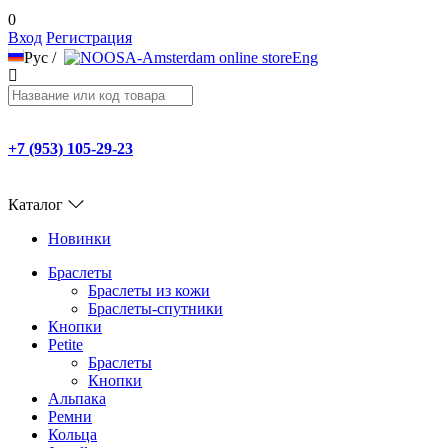
0
Вход
Регистрация
Рус
/
Eng
+7 (953) 105-29-23
Каталог
Новинки
Браслеты
Браслеты из кожи
Браслеты-спутники
Кнопки
Petite
Браслеты
Кнопки
Альпака
Ремни
Кольца