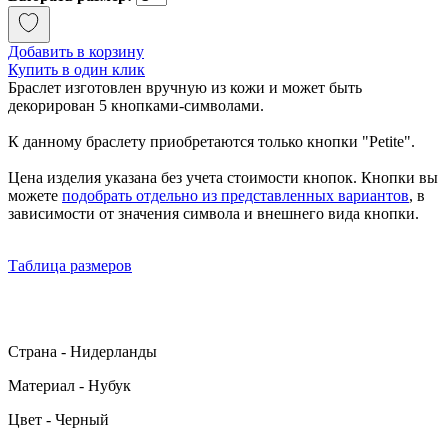
Добавить в корзину
Купить в один клик
Браслет изготовлен вручную из кожи и может быть
декорирован 5 кнопками-символами.
К данному браслету приобретаются только кнопки "Petite".
Цена изделия указана без учета стоимости кнопок. Кнопки вы
можете
подобрать отдельно из представленных вариантов
, в
зависимости от значения символа и внешнего вида кнопки.
Таблица размеров
Страна - Нидерланды
Материал - Нубук
Цвет - Черный