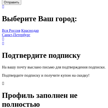
Выберите Ваш город:
Вся Россия
Краснодар
Санкт-Петербург
Подтвердите подписку
На вашу почту выслано письмо для подтверждения подписки.
Подтвердите подписку и получите купон на скидку!
Профиль заполнен не
полностью